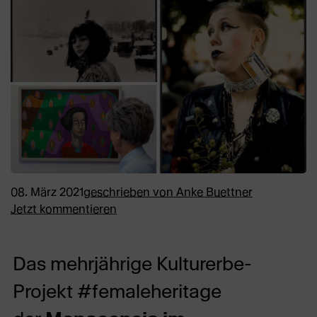
08. März 2021
geschrieben von
Anke Buettner
Jetzt kommentieren
Das mehrjährige Kulturerbe-
Projekt #femaleheritage