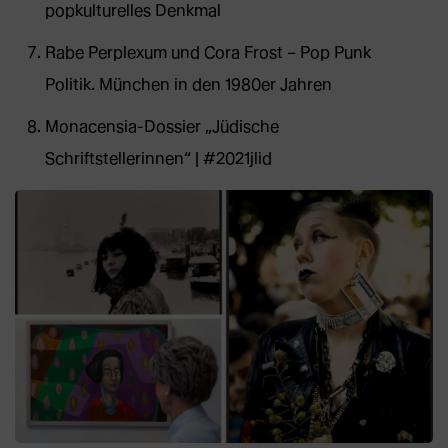
popkulturelles Denkmal
Rabe Perplexum und Cora Frost – Pop Punk
Politik. München in den 1980er Jahren
Monacensia-Dossier „Jüdische
Schriftstellerinnen“ | #2021jlid