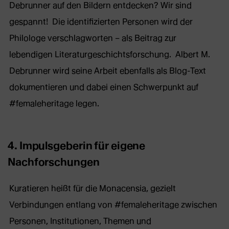
Debrunner auf den Bildern entdecken? Wir sind
gespannt! Die identifizierten Personen wird der
Philologe verschlagworten – als Beitrag zur
lebendigen Literaturgeschichtsforschung. Albert M.
Debrunner wird seine Arbeit ebenfalls als Blog-Text
dokumentieren und dabei einen Schwerpunkt auf
#femaleheritage legen.
4. Impulsgeberin für eigene
Nachforschungen
Kuratieren heißt für die Monacensia, gezielt
Verbindungen entlang von #femaleheritage zwischen
Personen, Institutionen, Themen und