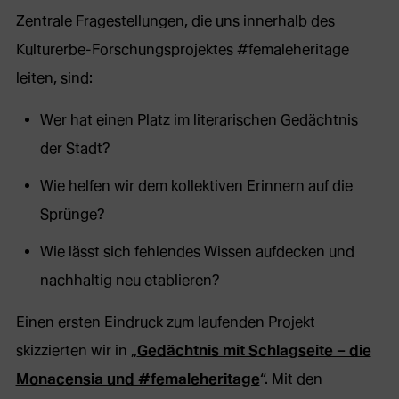
Zentrale Fragestellungen, die uns innerhalb des
Kulturerbe-Forschungsprojektes #femaleheritage
leiten, sind:
Wer hat einen Platz im literarischen Gedächtnis
der Stadt?
Wie helfen wir dem kollektiven Erinnern auf die
Sprünge?
Wie lässt sich fehlendes Wissen aufdecken und
nachhaltig neu etablieren?
Einen ersten Eindruck zum laufenden Projekt
skizzierten wir in „
Gedächtnis mit Schlagseite – die
Monacensia und #femaleheritage
“. Mit den