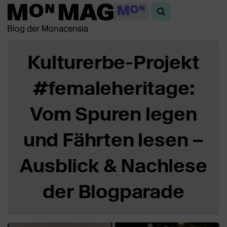
Blog der Monacensia
Kulturerbe-Projekt
#femaleheritage:
Vom Spuren legen
und Fährten lesen –
Ausblick & Nachlese
der Blogparade