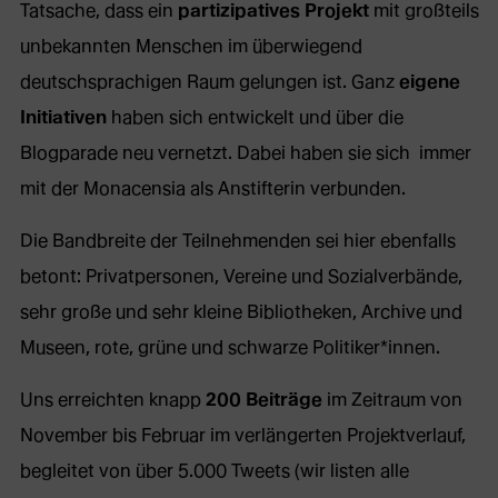
Tatsache, dass ein
partizipatives Projekt
mit großteils
unbekannten Menschen im überwiegend
deutschsprachigen Raum gelungen ist. Ganz
eigene
Initiativen
haben sich entwickelt und über die
Blogparade neu vernetzt. Dabei haben sie sich immer
mit der Monacensia als Anstifterin verbunden.
Die Bandbreite der Teilnehmenden sei hier ebenfalls
betont: Privatpersonen, Vereine und Sozialverbände,
sehr große und sehr kleine Bibliotheken, Archive und
Museen, rote, grüne und schwarze Politiker*innen.
Uns erreichten knapp
200 Beiträge
im Zeitraum von
November bis Februar im verlängerten Projektverlauf,
begleitet von über 5.000 Tweets (wir listen alle