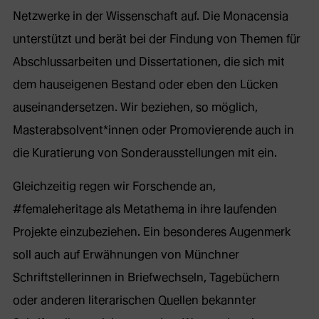
Netzwerke in der Wissenschaft auf. Die Monacensia
unterstützt und berät bei der Findung von Themen für
Abschlussarbeiten und Dissertationen, die sich mit
dem hauseigenen Bestand oder eben den Lücken
auseinandersetzen. Wir beziehen, so möglich,
Masterabsolvent*innen oder Promovierende auch in
die Kuratierung von Sonderausstellungen mit ein.
Gleichzeitig regen wir Forschende an,
#femaleheritage als Metathema in ihre laufenden
Projekte einzubeziehen. Ein besonderes Augenmerk
soll auch auf Erwähnungen von Münchner
Schriftstellerinnen in Briefwechseln, Tagebüchern
oder anderen literarischen Quellen bekannter