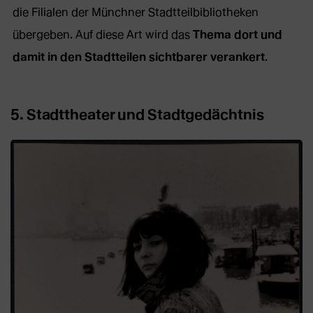
die Filialen der Münchner Stadtteilbibliotheken
übergeben. Auf diese Art wird das
Thema dort und
damit in den Stadtteilen sichtbarer verankert
.
5. Stadttheater und Stadtgedächtnis