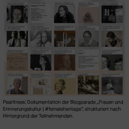
Pearltrees: Dokumentation der Blogparade „Frauen und
Erinnerungskultur | #femaleheritage“, strukturiert nach
Hintergrund der Teilnehmenden.