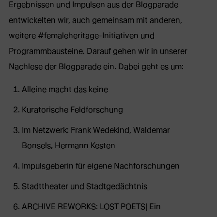
Ergebnissen und Impulsen aus der Blogparade
entwickelten wir, auch gemeinsam mit anderen,
weitere #femaleheritage-Initiativen und
Programmbausteine. Darauf gehen wir in unserer
Nachlese der Blogparade ein. Dabei geht es um:
Alleine macht das keine
Kuratorische Feldforschung
Im Netzwerk: Frank Wedekind, Waldemar
Bonsels, Hermann Kesten
Impulsgeberin für eigene Nachforschungen
Stadttheater und Stadtgedächtnis
ARCHIVE REWORKS: LOST POETS| Ein