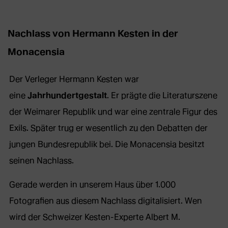
Nachlass von Hermann Kesten in der
Monacensia
Der Verleger Hermann Kesten war
eine
Jahrhundertgestalt
. Er prägte die Literaturszene
der Weimarer Republik und war eine zentrale Figur des
Exils. Später trug er wesentlich zu den Debatten der
jungen Bundesrepublik bei. Die Monacensia besitzt
seinen Nachlass.
Gerade werden in unserem Haus über 1.000
Fotografien aus diesem Nachlass digitalisiert. Wen
wird der Schweizer Kesten-Experte Albert M.