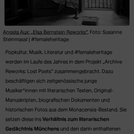
Angela Aux: „Elsa Bernstein Reworks“
, Foto: Susanne
Steinmassl | #femaleheritage
Popkultur, Musik, Literatur und #femaleheritage
werden im Laufe des Jahres in dem Projekt „Archive
Reworks: Lost Poets“ zusammengebracht. Dazu
beschäftigen sich zeitgenössische junge
Musiker*innen mit literarischen Texten, Original-
Manuskripten, biografischen Dokumenten und
historischen Fotos aus dem Monacensia-Bestand. Sie
setzen diese ins
Verhältnis zum literarischen
Gedächtnis Münchens
und den darin enthaltenen