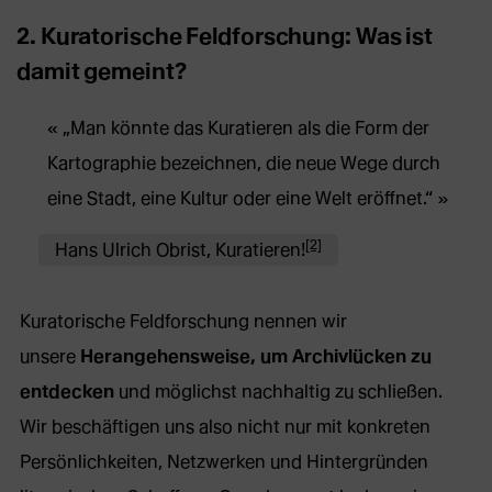
2. Kuratorische Feldforschung: Was ist
damit gemeint?
„Man könnte das Kuratieren als die Form der
Kartographie bezeichnen, die neue Wege durch
eine Stadt, eine Kultur oder eine Welt eröffnet.“
[2]
Hans Ulrich Obrist, Kuratieren!
Kuratorische Feldforschung nennen wir
unsere
Herangehensweise, um Archivlücken zu
entdecken
und möglichst nachhaltig zu schließen.
Wir beschäftigen uns also nicht nur mit konkreten
Persönlichkeiten, Netzwerken und Hintergründen