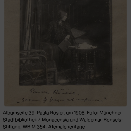
Albumseite 39: Paula Rösler, um 1908, Foto: Münchner
Stadtbibliothek / Monacensia und Waldemar-Bonsels-
Stiftung, WB M 354. #femaleheritage