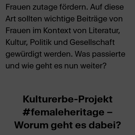
Frauen zutage fördern. Auf diese
Art sollten wichtige Beiträge von
Frauen im Kontext von Literatur,
Kultur, Politik und Gesellschaft
gewürdigt werden. Was passierte
und wie geht es nun weiter?
Kulturerbe-Projekt
#femaleheritage –
Worum geht es dabei?