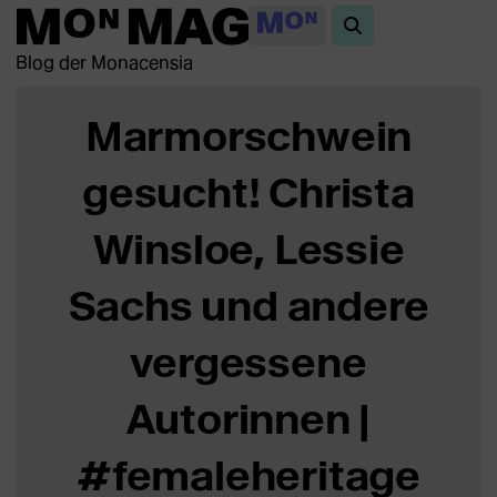
Blog der Monacensia
Marmorschwein
gesucht! Christa
Winsloe, Lessie
Sachs und andere
vergessene
Autorinnen |
#femaleheritage