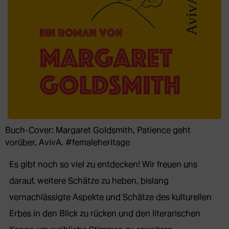
Buch-Cover: Margaret Goldsmith, Patience geht
vorüber, AvivA. #femaleheritage
Es gibt noch so viel zu entdecken! Wir freuen uns
darauf, weitere Schätze zu heben, bislang
vernachlässigte Aspekte und Schätze des kulturellen
Erbes in den Blick zu rücken und den literarischen