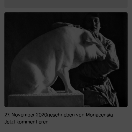
27. November 2020
geschrieben von
Monacensia
Jetzt kommentieren