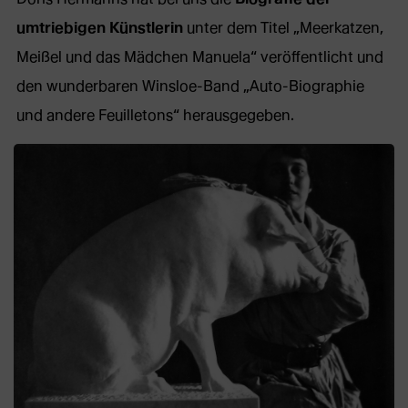
umtriebigen Künstlerin
unter dem Titel „Meerkatzen,
Meißel und das Mädchen Manuela“ veröffentlicht und
den wunderbaren Winsloe-Band „Auto-Biographie
und andere Feuilletons“ herausgegeben.