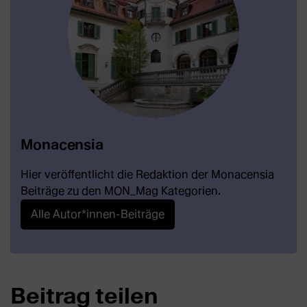
Monacensia
Hier veröffentlicht die Redaktion der Monacensia
Beiträge zu den MON_Mag Kategorien.
Alle Autor*innen-Beiträge
Beitrag teilen