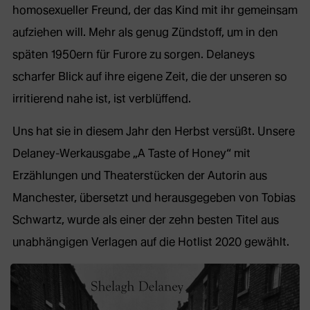
homosexueller Freund, der das Kind mit ihr gemeinsam
aufziehen will. Mehr als genug Zündstoff, um in den
späten 1950ern für Furore zu sorgen. Delaneys
scharfer Blick auf ihre eigene Zeit, die der unseren so
irritierend nahe ist, ist verblüffend.
Uns hat sie in diesem Jahr den Herbst versüßt. Unsere
Delaney-Werkausgabe „A Taste of Honey“ mit
Erzählungen und Theaterstücken der Autorin aus
Manchester, übersetzt und herausgegeben von Tobias
Schwartz, wurde als einer der zehn besten Titel aus
unabhängigen Verlagen auf die Hotlist 2020 gewählt.