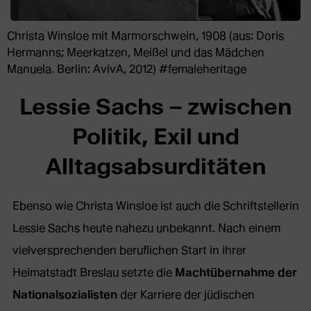
Christa Winsloe mit Marmorschwein, 1908 (aus: Doris
Hermanns; Meerkatzen, Meißel und das Mädchen
Manuela. Berlin: AvivA, 2012) #femaleheritage
Lessie Sachs – zwischen
Politik, Exil und
Alltagsabsurditäten
Ebenso wie Christa Winsloe ist auch die Schriftstellerin
Lessie Sachs heute nahezu unbekannt. Nach einem
vielversprechenden beruflichen Start in ihrer
Heimatstadt Breslau setzte die
Machtübernahme der
Nationalsozialisten
der Karriere der jüdischen