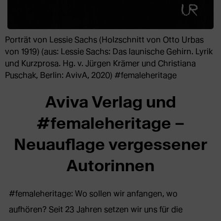
Porträt von Lessie Sachs (Holzschnitt von Otto Urbas
von 1919) (aus: Lessie Sachs: Das launische Gehirn. Lyrik
und Kurzprosa. Hg. v. Jürgen Krämer und Christiana
Puschak, Berlin: AvivA, 2020) #femaleheritage
Aviva Verlag und
#femaleheritage –
Neuauflage vergessener
Autorinnen
#femaleheritage: Wo sollen wir anfangen, wo
aufhören? Seit 23 Jahren setzen wir uns für die