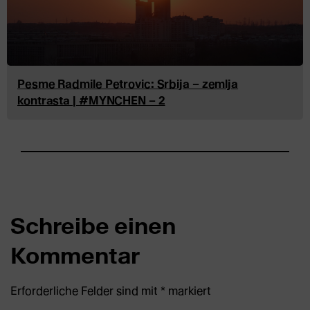
Pesme Radmile Petrovic: Srbija – zemlja
kontrasta | #MYNCHEN – 2
Schreibe einen
Kommentar
Erforderliche Felder sind mit
*
markiert