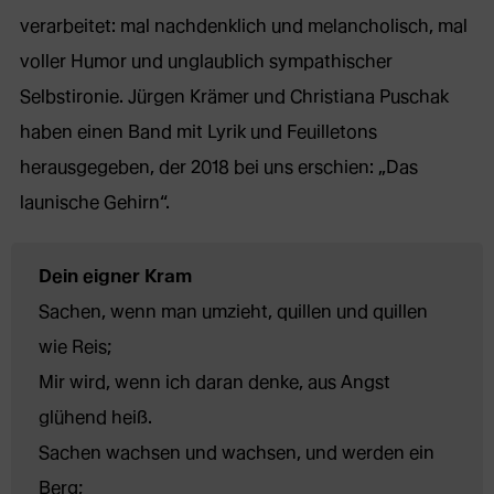
verarbeitet: mal nachdenklich und melancholisch, mal
voller Humor und unglaublich sympathischer
Selbstironie. Jürgen Krämer und Christiana Puschak
haben einen Band mit Lyrik und Feuilletons
herausgegeben, der 2018 bei uns erschien: „Das
launische Gehirn“.
Dein eigner Kram
Sachen, wenn man umzieht, quillen und quillen 
wie Reis;
Mir wird, wenn ich daran denke, aus Angst 
glühend heiß.
Sachen wachsen und wachsen, und werden ein 
Berg;