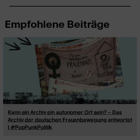
Empfohlene Beiträge
Kann ein Archiv ein autonomer Ort sein? – Das
Archiv der deutschen Frauenbewegung antwortet
| #PopPunkPolitik