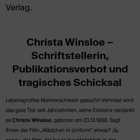
Verlag.
Christa Winsloe –
Schriftstellerin,
Publikationsverbot und
tragisches Schicksal
Lebensgroßes Marmorschwein gesucht! Vermisst wird
das gute Tier seit Jahrzehnten, seine Existenz verdankt
es
Christa Winsloe
, geboren am 23.12.1888. Sagt
Ihnen der Film „Mädchen in Uniform“ etwas? Ja,