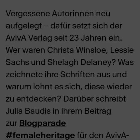
Vergessene Autorinnen neu
aufgelegt – dafür setzt sich der
AvivA Verlag seit 23 Jahren ein.
Wer waren Christa Winsloe, Lessie
Sachs und Shelagh Delaney? Was
zeichnete ihre Schriften aus und
warum lohnt es sich, diese wieder
zu entdecken? Darüber schreibt
Julia Baudis in ihrem Beitrag
zur
Blogparade
#femaleheritage
für den AvivA-