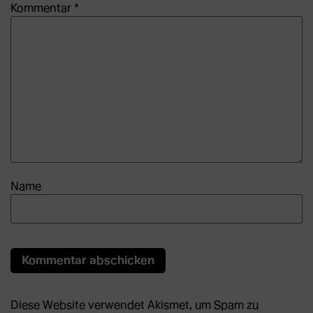
Kommentar
*
Name
Diese Website verwendet Akismet, um Spam zu