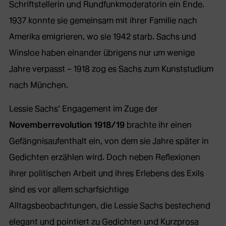
Schriftstellerin und Rundfunkmoderatorin ein Ende.
1937 konnte sie gemeinsam mit ihrer Familie nach
Amerika emigrieren, wo sie 1942 starb. Sachs und
Winsloe haben einander übrigens nur um wenige
Jahre verpasst – 1918 zog es Sachs zum Kunststudium
nach München.
Lessie Sachs‘ Engagement im Zuge der
Novemberrevolution 1918/19
brachte ihr einen
Gefängnisaufenthalt ein, von dem sie Jahre später in
Gedichten erzählen wird. Doch neben Reflexionen
ihrer politischen Arbeit und ihres Erlebens des Exils
sind es vor allem scharfsichtige
Alltagsbeobachtungen, die Lessie Sachs bestechend
elegant und pointiert zu Gedichten und Kurzprosa