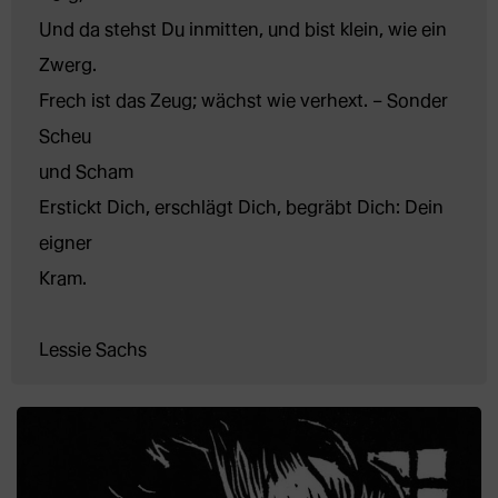
Und da stehst Du inmitten, und bist klein, wie ein 
Zwerg.
Frech ist das Zeug; wächst wie verhext. – Sonder 
Scheu
und Scham
Erstickt Dich, erschlägt Dich, begräbt Dich: Dein 
eigner
Kram.
Lessie Sachs