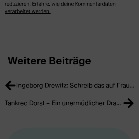
reduzieren.
Erfahre, wie deine Kommentardaten
verarbeitet werden.
Weitere Beiträge
Ingeborg Drewitz: Schreib das auf Frau | #femaleheritage
Tankred Dorst – Ein unermüdlicher Dramatiker und Weltverzauberer