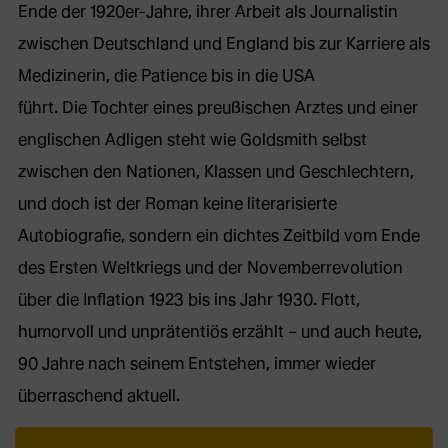
Ende der 1920er-Jahre, ihrer Arbeit als Journalistin
zwischen Deutschland und England bis zur Karriere als
Medizinerin, die Patience bis in die USA
führt. Die Tochter eines preußischen Arztes und einer
englischen Adligen steht wie Goldsmith selbst
zwischen den Nationen, Klassen und Geschlechtern,
und doch ist der Roman keine literarisierte
Autobiografie, sondern ein dichtes Zeitbild vom Ende
des Ersten Weltkriegs und der Novemberrevolution
über die Inflation 1923 bis ins Jahr 1930. Flott,
humorvoll und unprätentiös erzählt – und auch heute,
90 Jahre nach seinem Entstehen, immer wieder
überraschend aktuell.