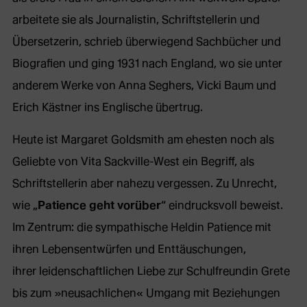
arbeitete sie als Journalistin, Schriftstellerin und
Übersetzerin, schrieb überwiegend Sachbücher und
Biografien und ging 1931 nach England, wo sie unter
anderem Werke von Anna Seghers, Vicki Baum und
Erich Kästner ins Englische übertrug.
Heute ist Margaret Goldsmith am ehesten noch als
Geliebte von Vita Sackville-West ein Begriff, als
Schriftstellerin aber nahezu vergessen. Zu Unrecht,
wie „
Patience geht vorüber
“ eindrucksvoll beweist.
Im Zentrum: die sympathische Heldin Patience mit
ihren Lebensentwürfen und Enttäuschungen,
ihrer leidenschaftlichen Liebe zur Schulfreundin Grete
bis zum »neusachlichen« Umgang mit Beziehungen