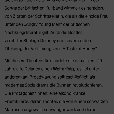
Songs der britischen Kultband wimmelt es geradezu
von Zitaten der Schriftstellerin, die als die einzige Frau
unter den „Angry Young Men“ der britischen
Nachkriegsliteratur gilt. Auch die Beatles
verehrtenShelagh Delaney und coverten den
Titelsong der Verfilmung von „A Taste of Honey“.
Mit diesem Theaterstück landete die damals erst 19
Jahre alte Delaney einen
Welterfolg
, es lief unter
anderem am Broadwayund sollteschließlich als
modernes Sozialdrama die Bühnen revolutionieren.
Die Protagonist*innen: eine alkoholkranke
Prostituierte, deren Tochter, die von einem schwarzen
Matrosen ungewollt schwanger wird, und deren