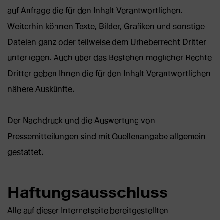
auf Anfrage die für den Inhalt Verantwortlichen.
Weiterhin können Texte, Bilder, Grafiken und sonstige
Dateien ganz oder teilweise dem Urheberrecht Dritter
unterliegen. Auch über das Bestehen möglicher Rechte
Dritter geben Ihnen die für den Inhalt Verantwortlichen
nähere Auskünfte.
Der Nachdruck und die Auswertung von
Pressemitteilungen sind mit Quellenangabe allgemein
gestattet.
Haftungsausschluss
Alle auf dieser Internetseite bereitgestellten