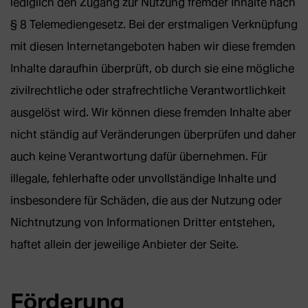
lediglich den Zugang zur Nutzung fremder Inhalte nach
§ 8 Telemediengesetz. Bei der erstmaligen Verknüpfung
mit diesen Internetangeboten haben wir diese fremden
Inhalte daraufhin überprüft, ob durch sie eine mögliche
zivilrechtliche oder strafrechtliche Verantwortlichkeit
ausgelöst wird. Wir können diese fremden Inhalte aber
nicht ständig auf Veränderungen überprüfen und daher
auch keine Verantwortung dafür übernehmen. Für
illegale, fehlerhafte oder unvollständige Inhalte und
insbesondere für Schäden, die aus der Nutzung oder
Nichtnutzung von Informationen Dritter entstehen,
haftet allein der jeweilige Anbieter der Seite.
Förderung