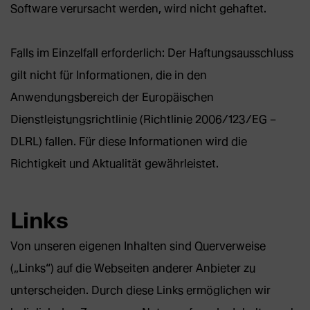
Software verursacht werden, wird nicht gehaftet.
Falls im Einzelfall erforderlich: Der Haftungsausschluss
gilt nicht für Informationen, die in den
Anwendungsbereich der Europäischen
Dienstleistungsrichtlinie (Richtlinie 2006/123/EG –
DLRL) fallen. Für diese Informationen wird die
Richtigkeit und Aktualität gewährleistet.
Links
Von unseren eigenen Inhalten sind Querverweise
(„Links“) auf die Webseiten anderer Anbieter zu
unterscheiden. Durch diese Links ermöglichen wir