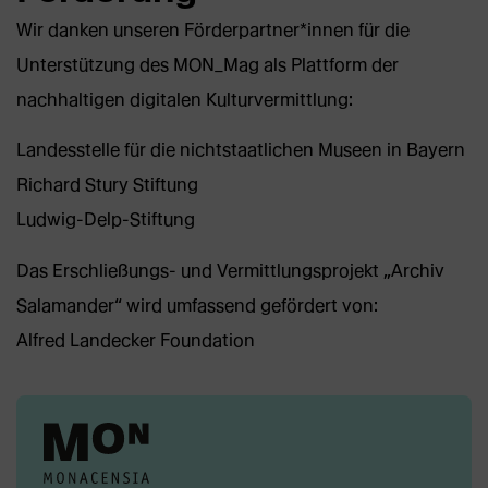
Wir danken unseren Förderpartner*innen für die
Unterstützung des MON_Mag als Plattform der
nachhaltigen digitalen Kulturvermittlung:
Landesstelle für die nichtstaatlichen Museen in Bayern
Richard Stury Stiftung
Ludwig-Delp-Stiftung
Das Erschließungs- und Vermittlungsprojekt „Archiv
Salamander“ wird umfassend gefördert von:
Alfred Landecker Foundation