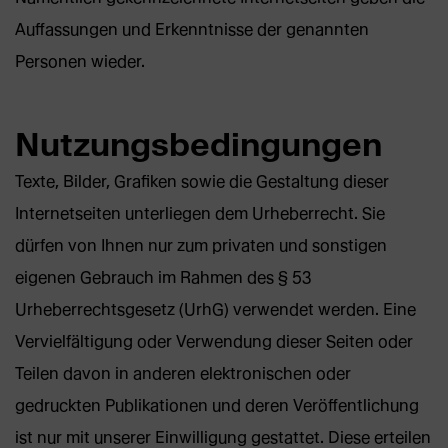
Auffassungen und Erkenntnisse der genannten
Personen wieder.
Nutzungs­bedingungen
Texte, Bilder, Grafiken sowie die Gestaltung dieser
Internetseiten unterliegen dem Urheberrecht. Sie
dürfen von Ihnen nur zum privaten und sonstigen
eigenen Gebrauch im Rahmen des § 53
Urheberrechtsgesetz (UrhG) verwendet werden. Eine
Vervielfältigung oder Verwendung dieser Seiten oder
Teilen davon in anderen elektronischen oder
gedruckten Publikationen und deren Veröffentlichung
ist nur mit unserer Einwilligung gestattet. Diese erteilen