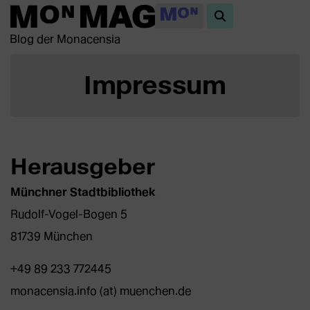
Blog der Monacensia
Impressum
Herausgeber
Münchner Stadtbibliothek
Rudolf-Vogel-Bogen 5
81739 München
+49 89 233 772445
monacensia.info (at) muenchen.de