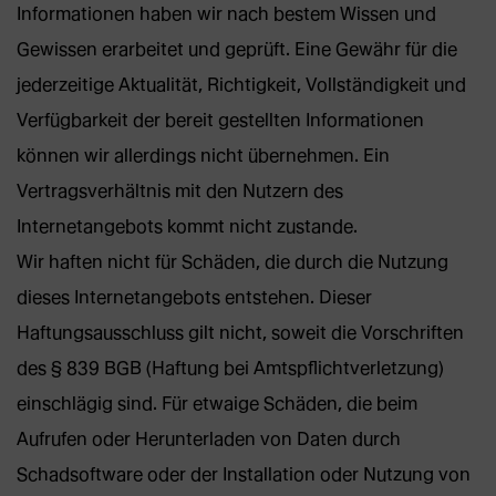
Informationen haben wir nach bestem Wissen und
Gewissen erarbeitet und geprüft. Eine Gewähr für die
jederzeitige Aktualität, Richtigkeit, Vollständigkeit und
Verfügbarkeit der bereit gestellten Informationen
können wir allerdings nicht übernehmen. Ein
Vertragsverhältnis mit den Nutzern des
Internetangebots kommt nicht zustande.
Wir haften nicht für Schäden, die durch die Nutzung
dieses Internetangebots entstehen. Dieser
Haftungsausschluss gilt nicht, soweit die Vorschriften
des § 839 BGB (Haftung bei Amtspflichtverletzung)
einschlägig sind. Für etwaige Schäden, die beim
Aufrufen oder Herunterladen von Daten durch
Schadsoftware oder der Installation oder Nutzung von