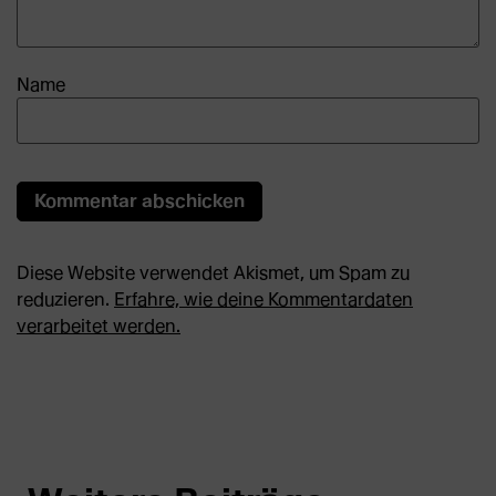
Name
Diese Website verwendet Akismet, um Spam zu
reduzieren.
Erfahre, wie deine Kommentardaten
verarbeitet werden.