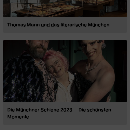
Thomas Mann und das literarische München
Die Münchner Schiene 2023 – Die schönsten
Momente