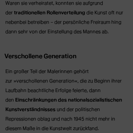
Waren sie verheiratet, konnten sie aufgrund
der
traditionellen Rollenverteilung
die Kunst oft nur
nebenbei betreiben – der persönliche Freiraum hing
dann sehr von der Einstellung des Mannes ab.
Verschollene Generation
Ein großer Teil der Malerinnen gehört
zur »verschollenen Generation«, die zu Beginn ihrer
Laufbahn beachtliche Erfolge feierte, dann
den
Einschränkungen des nationalsozialistischen
Kunstverständnisses
und der politischen
Repressionen oblag und nach 1945 nicht mehr in
diesem Maße in die Kunstwelt zurückfand.