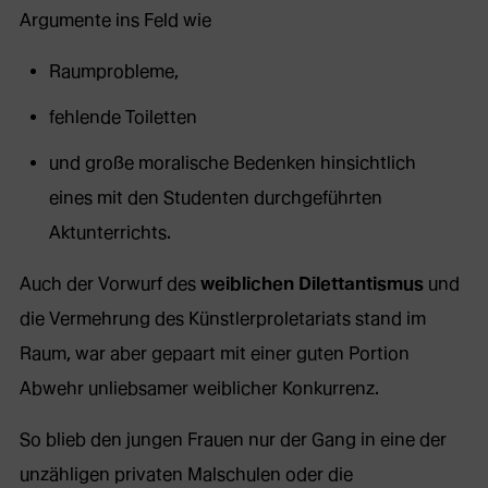
Argumente ins Feld wie
Raumprobleme,
fehlende Toiletten
und große moralische Bedenken hinsichtlich
eines mit den Studenten durchgeführten
Aktunterrichts.
Auch der Vorwurf des
weiblichen Dilettantismus
und
die Vermehrung des Künstlerproletariats stand im
Raum, war aber gepaart mit einer guten Portion
Abwehr unliebsamer weiblicher Konkurrenz.
So blieb den jungen Frauen nur der Gang in eine der
unzähligen privaten Malschulen oder die