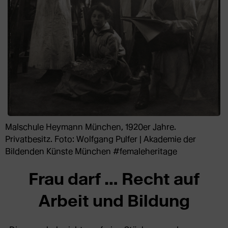
Malschule Heymann München, 1920er Jahre.
Privatbesitz. Foto: Wolfgang Pulfer | Akademie der
Bildenden Künste München #femaleheritage
Frau darf … Recht auf
Arbeit und Bildung