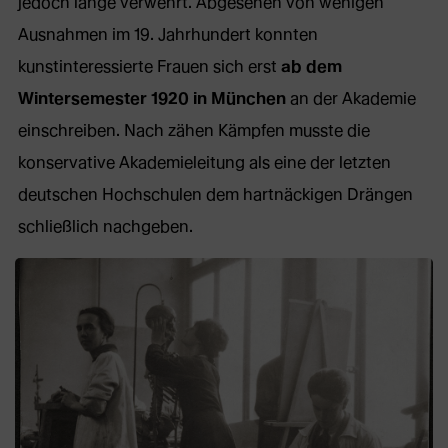
jedoch lange verwehrt. Abgesehen von wenigen
Ausnahmen im 19. Jahrhundert konnten
kunstinteressierte Frauen sich erst
ab dem
Wintersemester 1920 in München
an der Akademie
einschreiben. Nach zähen Kämpfen musste die
konservative Akademieleitung als eine der letzten
deutschen Hochschulen dem hartnäckigen Drängen
schließlich nachgeben.