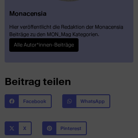
Monacensia
Hier veröffentlicht die Redaktion der Monacensia
Beiträge zu den MON_Mag Kategorien.
Alle Autor*innen-Beiträge
Beitrag teilen
Facebook
WhatsApp
X
Pinterest