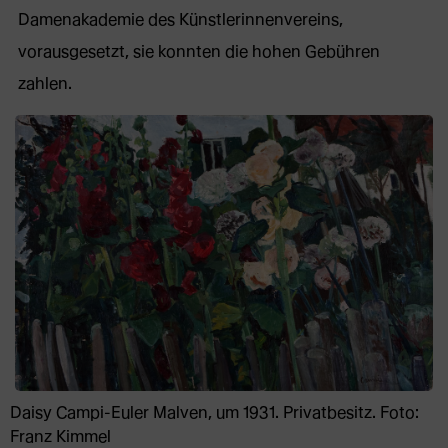
Damenakademie des Künstlerinnenvereins,
vorausgesetzt, sie konnten die hohen Gebühren
zahlen.
Daisy Campi-Euler Malven, um 1931. Privatbesitz. Foto:
Franz Kimmel