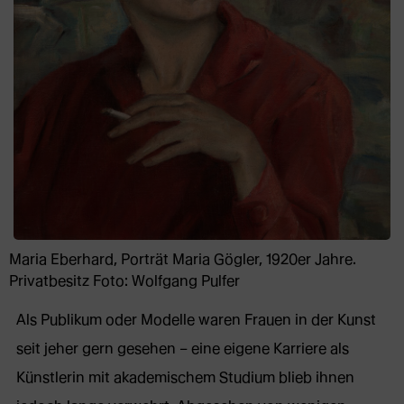
Maria Eberhard, Porträt Maria Gögler, 1920er Jahre.
Privatbesitz Foto: Wolfgang Pulfer
Als Publikum oder Modelle waren Frauen in der Kunst
seit jeher gern gesehen – eine eigene Karriere als
Künstlerin mit akademischem Studium blieb ihnen