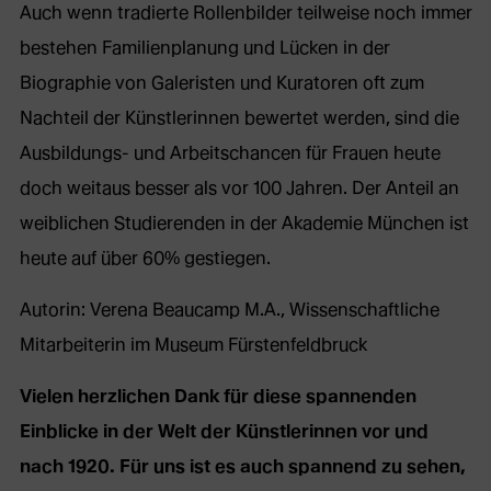
Auch wenn tradierte Rollenbilder teilweise noch immer
bestehen Familienplanung und Lücken in der
Biographie von Galeristen und Kuratoren oft zum
Nachteil der Künstlerinnen bewertet werden, sind die
Ausbildungs- und Arbeitschancen für Frauen heute
doch weitaus besser als vor 100 Jahren. Der Anteil an
weiblichen Studierenden in der Akademie München ist
heute auf über 60% gestiegen.
Autorin: Verena Beaucamp M.A., Wissenschaftliche
Mitarbeiterin im Museum Fürstenfeldbruck
Vielen herzlichen Dank für diese spannenden
Einblicke in der Welt der Künstlerinnen vor und
nach 1920. Für uns ist es auch spannend zu sehen,