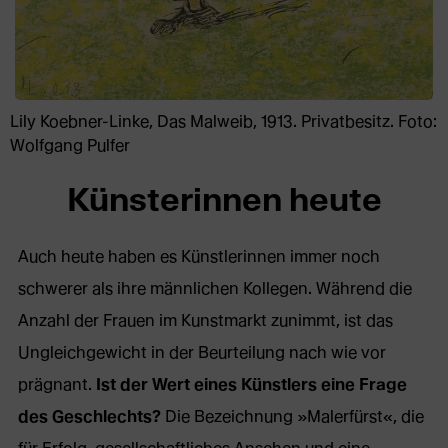
Lily Koebner-Linke, Das Malweib, 1913. Privatbesitz. Foto:
Wolfgang Pulfer
Künsterinnen heute
Auch heute haben es Künstlerinnen immer noch
schwerer als ihre
männlichen Kollegen. Während die
Anzahl der Frauen im Kunstmarkt zunimmt, ist das
Ungleichgewicht in der Beurteilung nach wie vor
prägnant.
Ist der Wert eines Künstlers eine Frage
des Geschlechts?
Die Bezeichnung »Malerfürst«, die