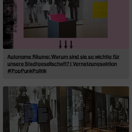
Autonome Räume: Warum sind sie so wichtig für
unsere Stadtgesellschaft? | Vernetzungsaktion
#PopPunkPolitik