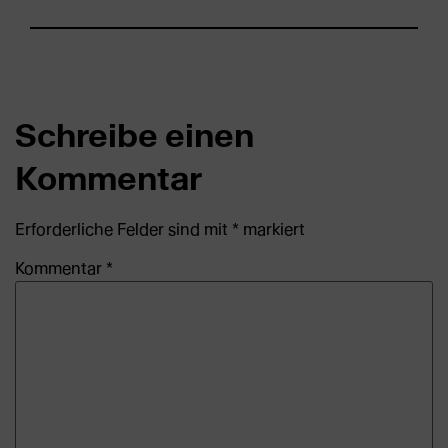
Schreibe einen
Kommentar
Erforderliche Felder sind mit
*
markiert
Kommentar
*