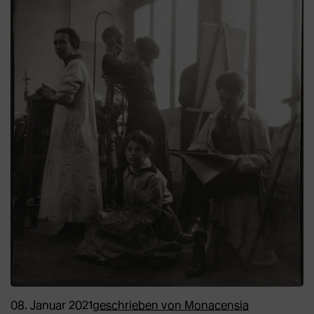
08. Januar 2021
geschrieben von
Monacensia