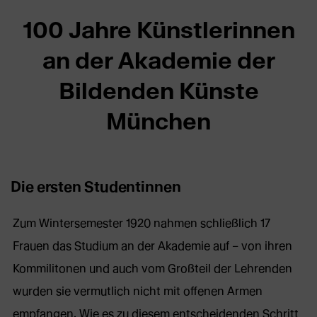
100 Jahre Künstlerinnen
an der Akademie der
Bildenden Künste
München
Die ersten Studentinnen
Zum Wintersemester 1920 nahmen schließlich 17
Frauen das Studium an der Akademie auf – von ihren
Kommilitonen und auch vom Großteil der Lehrenden
wurden sie vermutlich nicht mit offenen Armen
empfangen. Wie es zu diesem entscheidenden Schritt