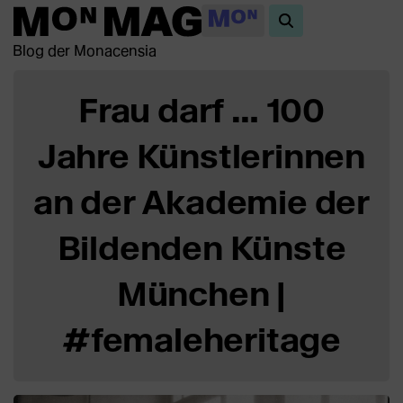
Blog der Monacensia
Frau darf … 100
Jahre Künstlerinnen
an der Akademie der
Bildenden Künste
München |
#femaleheritage