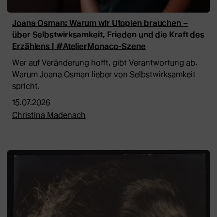
Joana Osman: Warum wir Utopien brauchen –
über Selbstwirksamkeit, Frieden und die Kraft des
Erzählens | #AtelierMonaco-Szene
Wer auf Veränderung hofft, gibt Verantwortung ab.
Warum Joana Osman lieber von Selbstwirksamkeit
spricht.
15.07.2026
Christina Madenach