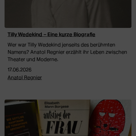
Tilly Wedekind – Eine kurze Biografie
Wer war Tilly Wedekind jenseits des berühmten
Namens? Anatol Regnier erzählt ihr Leben zwischen
Theater und Moderne.
17.06.2026
Anatol Regnier