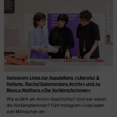
Instagram-Lives zur Ausstellung «Literatur &
Haltung. Rachel Salamanders Archiv» und zu
Bianca Walthers «Die Vorkämpferinnen»
Wie erzählt ein Archiv Geschichte? Und wer waren
die Vorkämpferinnen? Fünf Instagram-Lives laden
zum Mitmachen ein.