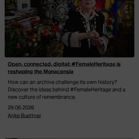
Open, connected, digital: #FemaleHeritage is
reshaping the Monacensia
How can an archive challenge its own history?
Discover the ideas behind #FemaleHeritage and a
new culture of remembrance.
29.06.2026
Anke Buettner