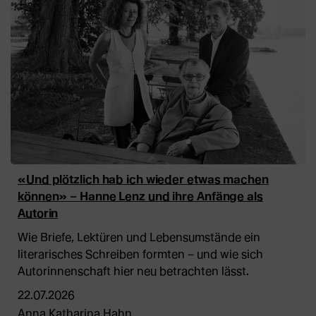
«Und plötzlich hab ich wieder etwas machen
können» – Hanne Lenz und ihre Anfänge als
Autorin
Wie Briefe, Lektüren und Lebensumstände ein
literarisches Schreiben formten – und wie sich
Autorinnenschaft hier neu betrachten lässt.
22.07.2026
Anna Katharina Hahn