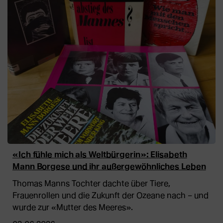
«Ich fühle mich als Weltbürgerin»: Elisabeth
Mann Borgese und ihr außergewöhnliches Leben
Thomas Manns Tochter dachte über Tiere,
Frauenrollen und die Zukunft der Ozeane nach – und
wurde zur «Mutter des Meeres».