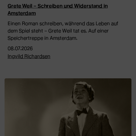
Grete Weil – Schreiben und Widerstand in
Amsterdam
Einen Roman schreiben, während das Leben auf
dem Spiel steht – Grete Weil tat es. Auf einer
Speichertreppe in Amsterdam.
08.07.2026
Ingvild Richardsen