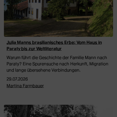
Julia Manns brasilianisches Erbe: Vom Haus in
Paraty bis zur Weltliteratur
Warum führt die Geschichte der Familie Mann nach
Paraty? Eine Spurensuche nach Herkunft, Migration
und lange übersehene Verbindungen.
29.07.2026
Martina Farmbauer