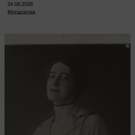
24.06.2026
Monacensia