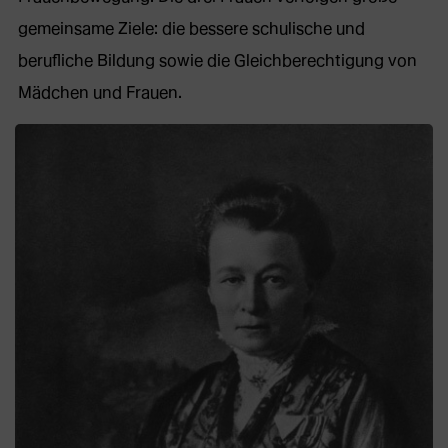
gemeinsame Ziele: die bessere schulische und
berufliche Bildung sowie die Gleichberechtigung von
Mädchen und Frauen.