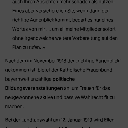
auch Ihren Absichten mehr schaden als nützen.
Eines aber versichere ich Sie, wenn dann der
richtige Augenblick kommt, bedarf es nur eines
Wortes von mir …, um all meine Mitglieder sofort
ohne irgendwelche weitere Vorbereitung auf den
Plan zu rufen.
Nachdem im November 1918 der „richtige Augenblick“
gekommen ist, bietet der Katholische Frauenbund
bayernweit unzählige
politische
Bildungsveranstaltungen
an, um Frauen für das
neugewonnene aktive und passive Wahlrecht fit zu
machen.
Bei der Landtagswahl am 12. Januar 1919 wird Ellen