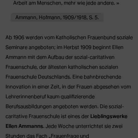
Arbeit am Menschen, mehr wie jede andere.
Ammann, Hofmann, 1909/1918, S. 5.
Ab 1906 werden vom Katholischen Frauenbund soziale
Seminare angeboten; im Herbst 1909 beginnt Ellen
Ammann mit dem Aufbau der sozial-caritativen
Frauenschule, der ältesten katholischen sozialen
Frauenschule Deutschlands. Eine bahnbrechende
Innovation in einer Zeit, in der Frauen abgesehen vom
Lehrerinnenberuf kaum qualifizierende
Berufsausbildungen angeboten werden. Die sozial-
caritative Frauenschule ist eines der
Lieblingswerke
Ellen Ammanns
. Jede Woche unterrichtet sie zwei
Stunden das Fach „Frauenfrage und