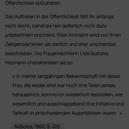
Öffentlichkeit aufzutreten.
Das Auftreten in der Öffentlichkeit fällt ihr anfangs
nicht leicht, zumal sie rein äußerlich nicht dazu
prädestiniert erscheint. Ellen Ammann wird von ihren
Zeitgenoss*innen als zierlich und eher unscheinbar
beschrieben. Die Frauenrechtlerin Lida Gustava
Heymann charakterisiert sie so:
In meiner langjährigen Bekanntschaft mit dieser
Frau, die weder eitel war noch ihre Taten jemals
herausstrich, konnte ich wiederholt feststellen, wie
wesentlich und ausschlaggebend ihre Initiative und
Tatkraft in entscheidenden Augenblicken waren.
Neboisa, 1992, S. 223