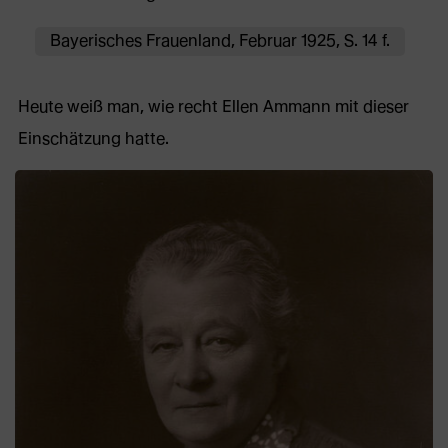
Bayerisches Frauenland, Februar 1925, S. 14 f.
Heute weiß man, wie recht Ellen Ammann mit dieser
Einschätzung hatte.