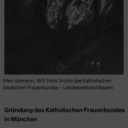
Ellen Ammann, 1917. Foto: Archiv des Katholischen
Deutschen Frauenbundes – Landesverband Bayern
Gründung des Katholischen Frauenbundes
in München