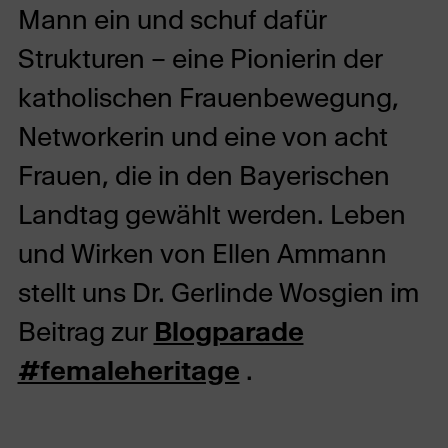
Mann ein und schuf dafür
Strukturen – eine Pionierin der
katholischen Frauenbewegung,
Networkerin und eine von acht
Frauen, die in den Bayerischen
Landtag gewählt werden. Leben
und Wirken von Ellen Ammann
stellt uns Dr. Gerlinde Wosgien im
Beitrag zur
Blogparade
#femaleheritage
.