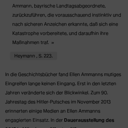
Ammann, bayrische Landtagsabgeordnete,
zurückzuführen, die vorausschauend instinktiv und
nach sicheren Anzeichen erkannte, daß sich eine
Katastrophe vorbereitete, und daraufhin ihre
Maßnahmen traf.
Heymann , S. 223.
In die Geschichtsbücher fand Ellen Ammanns mutiges
Eingreifen lange keinen Eingang. Erst in den letzten
Jahren veränderte sich der Blickwinkel. Zum 90.
Jahrestag des Hitler-Putsches im November 2013
erinnerten einige Medien an Ellen Ammanns
engagierten Einsatz. In der
Dauerausstellung des