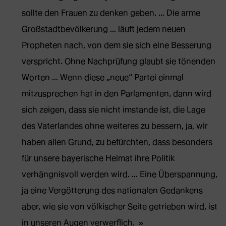
sollte den Frauen zu denken geben. … Die arme
Großstadtbevölkerung … läuft jedem neuen
Propheten nach, von dem sie sich eine Besserung
verspricht. Ohne Nachprüfung glaubt sie tönenden
Worten … Wenn diese „neue“ Partei einmal
mitzusprechen hat in den Parlamenten, dann wird
sich zeigen, dass sie nicht imstande ist, die Lage
des Vaterlandes ohne weiteres zu bessern, ja, wir
haben allen Grund, zu befürchten, dass besonders
für unsere bayerische Heimat ihre Politik
verhängnisvoll werden wird. … Eine Überspannung,
ja eine Vergötterung des nationalen Gedankens
aber, wie sie von völkischer Seite getrieben wird, ist
in unseren Augen verwerflich.