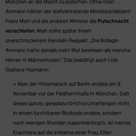
München an die Macht zu putschen. Ohne Ellen
Ammann hätten der stellvertretende Ministerpräsident
Franz Matt und die anderen Minister die
Putschnacht
verschlafen
. Matt zollte später ihrem
unerschrockenem Handeln Respekt: „Die Kollegin
Ammann hatte damals mehr Mut bewiesen als manche
Herren in Männerhosen.“ Das bestätigt auch Lida
Gustava Heymann:
Aber der Hitlermarsch auf Berlin endete am 9.
November vor der Feldherrnhalle in München. Daß
dieses ganze, geradezu törichte Unterfangen nicht
in einem furchtbaren Blutbade endete, sondern
nach wenigen Stunden zusammenbrach, ist meines
Erachtens auf die Initiative einer Frau, Ellen