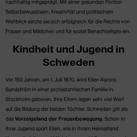
nachhaltig mitgeprägt. Mit einer gesunden Portion
Selbstbewusstsein, Kreativität und politischem
Weitblick setzte sie sich erfolgreich für die Rechte von
Frauen und Mädchen und für sozial Benachteiligte ein.
Kindheit und Jugend in
Schweden
Vor 150 Jahren, am 1. Juli 1870, wird Ellen Aurora
Sundström in einer protestantischen Familie in
Stockholm geboren. Ihre Eltern legen sehr viel Wert
auf die Bildung der beiden Töchter. Schweden gilt als
das
Vorzeigeland der Frauenbewegung
. Schon in
ihrer Jugend spürt Ellen, wie in ihrem Heimatland