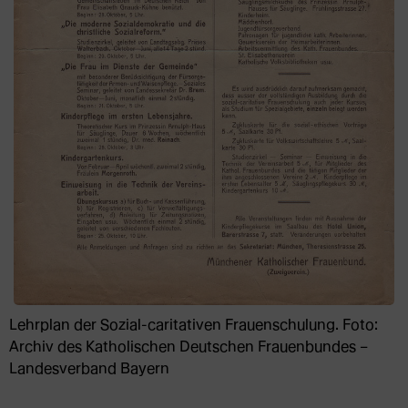
Lehrplan der Sozial-caritativen Frauenschulung. Foto:
Archiv des Katholischen Deutschen Frauenbundes –
Landesverband Bayern