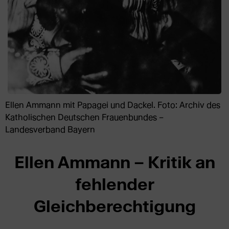
Ellen Ammann mit Papagei und Dackel. Foto: Archiv des
Katholischen Deutschen Frauenbundes –
Landesverband Bayern
Ellen Ammann – Kritik an
fehlender
Gleichberechtigung