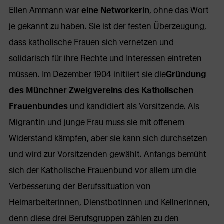
Ellen Ammann war
eine Networkerin
, ohne das Wort
je gekannt zu haben. Sie ist der festen Überzeugung,
dass katholische Frauen sich vernetzen und
solidarisch für ihre Rechte und Interessen eintreten
müssen. Im Dezember 1904 initiiert sie die
Gründung
des Münchner Zweigvereins des Katholischen
Frauenbundes
und kandidiert als Vorsitzende. Als
Migrantin und junge Frau muss sie mit offenem
Widerstand kämpfen, aber sie kann sich durchsetzen
und wird zur Vorsitzenden gewählt. Anfangs bemüht
sich der Katholische Frauenbund vor allem um die
Verbesserung der Berufssituation von
Heimarbeiterinnen, Dienstbotinnen und Kellnerinnen,
denn diese drei Berufsgruppen zählen zu den