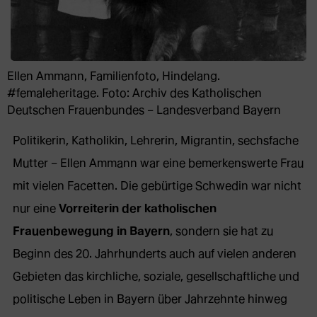
Ellen Ammann, Familienfoto, Hindelang.
#femaleheritage. Foto: Archiv des Katholischen
Deutschen Frauenbundes – Landesverband Bayern
Politikerin, Katholikin, Lehrerin, Migrantin, sechsfache
Mutter – Ellen Ammann war eine bemerkenswerte Frau
mit vielen Facetten. Die gebürtige Schwedin war nicht
nur eine
Vorreiterin der katholischen
Frauenbewegung in Bayern
, sondern sie hat zu
Beginn des 20. Jahrhunderts auch auf vielen anderen
Gebieten das kirchliche, soziale, gesellschaftliche und
politische Leben in Bayern über Jahrzehnte hinweg