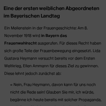
Eine der ersten weiblichen Abgeordneten
im Bayerischen Landtag
Ein Meilenstein in der Frauengeschichte: Am 8.
November 1918 wird
in Bayern das
Frauenwahlrecht
ausgerufen. Für dieses Recht haben
sich große Teile der Frauenbewegung eingesetzt. Lida
Gustava Heymann versucht bereits vor dem Ersten
Weltkrieg, Ellen Ammann für dieses Ziel zu gewinnen.
Diese lehnt jedoch zunächst ab:
Nein, Frau Heymann, davon kann für uns noch
nicht die Rede sein! Glauben Sie mir, ich würde,
begänne ich heute bereits mit solcher Propaganda,