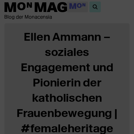
Blog der Monacensia
Ellen Ammann –
soziales
Engagement und
Pionierin der
katholischen
Frauenbewegung |
#femaleheritage