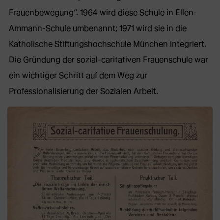
Frauenbewegung“. 1964 wird diese Schule in Ellen-
Ammann-Schule umbenannt; 1971 wird sie in die
Katholische Stiftungshochschule München integriert.
Die Gründung der sozial-caritativen Frauenschule war
ein wichtiger Schritt auf dem Weg zur
Professionalisierung der Sozialen Arbeit.