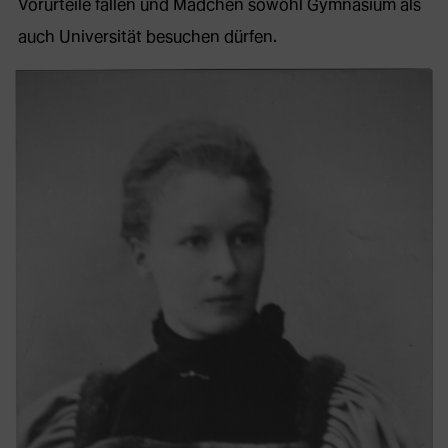
Vorurteile fallen und Mädchen sowohl Gymnasium als
auch Universität besuchen dürfen.