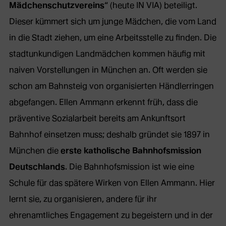
Mädchenschutzvereins
“ (heute IN VIA) beteiligt.
Dieser kümmert sich um junge Mädchen, die vom Land
in die Stadt ziehen, um eine Arbeitsstelle zu finden. Die
stadtunkundigen Landmädchen kommen häufig mit
naiven Vorstellungen in München an. Oft werden sie
schon am Bahnsteig von organisierten Händlerringen
abgefangen. Ellen Ammann erkennt früh, dass die
präventive Sozialarbeit bereits am Ankunftsort
Bahnhof einsetzen muss; deshalb gründet sie 1897 in
München die
erste katholische Bahnhofsmission
Deutschlands
. Die Bahnhofsmission ist wie eine
Schule für das spätere Wirken von Ellen Ammann. Hier
lernt sie, zu organisieren, andere für ihr
ehrenamtliches Engagement zu begeistern und in der