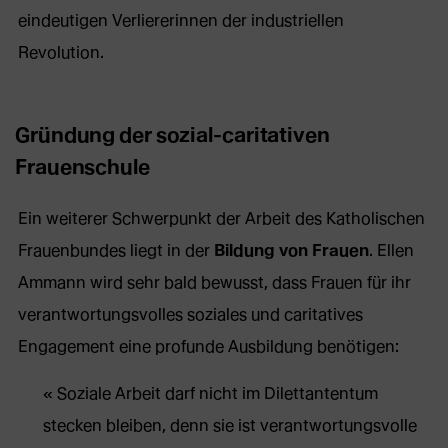
eindeutigen Verliererinnen der industriellen
Revolution.
Gründung der sozial-caritativen
Frauenschule
Ein weiterer Schwerpunkt der Arbeit des Katholischen
Frauenbundes liegt in der
Bildung von Frauen
. Ellen
Ammann wird sehr bald bewusst, dass Frauen für ihr
verantwortungsvolles soziales und caritatives
Engagement eine profunde Ausbildung benötigen:
Soziale Arbeit darf nicht im Dilettantentum
stecken bleiben, denn sie ist verantwortungsvolle