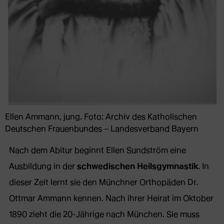
Ellen Ammann, jung. Foto: Archiv des Katholischen
Deutschen Frauenbundes – Landesverband Bayern
Nach dem Abitur beginnt Ellen Sundström eine
Ausbildung in der
schwedischen Heilsgymnastik
. In
dieser Zeit lernt sie den Münchner Orthopäden Dr.
Ottmar Ammann kennen. Nach ihrer Heirat im Oktober
1890 zieht die 20-Jährige nach München. Sie muss