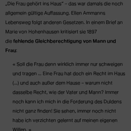
„Die Frau gehört ins Haus“ – das war damals die noch
allgemein gültige Auffassung. Ellen Ammanns
Lebensweg folgt anderen Gesetzen. In einem Brief an
Marie von Hohenhausen kritisiert sie 1897
die
fehlende Gleichberechtigung von Mann und
Frau
:
Soll die Frau denn wirklich immer nur schweigen
und tragen … Eine Frau hat doch ein Recht im Haus
(…) und auch außer dem Hause – warum nicht
dasselbe Recht, wie der Vater und Mann? Immer
noch kann ich mich in die Forderung des Duldens
nicht ganz finden! Sie sehen, immer noch nicht
habe ich verzichten gelernt auf meinen eigenen
Willen.