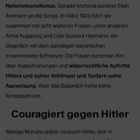
Nationalsozialismus
. Gerade letzteres bereitet Ellen
Ammann große Sorge. Im März 1923 führt sie
zusammen mit acht weiteren Frauen, unter anderem
Anita Augspurg und Lida Gustava Heymann, ein
Gespräch mit dem damaligen bayerischen
Innenminister Schweyer. Die Frauen berichten ihm
über Ausschreitungen und
widerrechtliche Auftritte
Hitlers und seiner Anhänger und fordern seine
Ausweisung
. Aber das Gespräch hatte keine
Konsequenzen.
Couragiert gegen Hitler
Wenige Monate später versucht Hitler, sich in