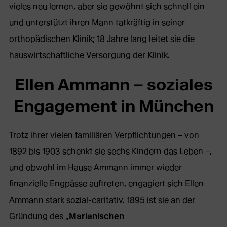
vieles neu lernen, aber sie gewöhnt sich schnell ein
und unterstützt ihren Mann tatkräftig in seiner
orthopädischen Klinik; 18 Jahre lang leitet sie die
hauswirtschaftliche Versorgung der Klinik.
Ellen Ammann – soziales
Engagement in München
Trotz ihrer vielen familiären Verpflichtungen – von
1892 bis 1903 schenkt sie sechs Kindern das Leben –,
und obwohl im Hause Ammann immer wieder
finanzielle Engpässe auftreten, engagiert sich Ellen
Ammann stark sozial-caritativ. 1895 ist sie an der
Gründung des „
Marianischen