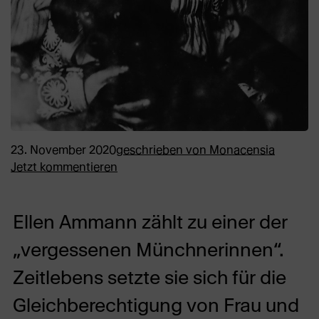
23. November 2020
geschrieben von
Monacensia
Jetzt kommentieren
Ellen Ammann zählt zu einer der
„vergessenen Münchnerinnen“.
Zeitlebens setzte sie sich für die
Gleichberechtigung von Frau und