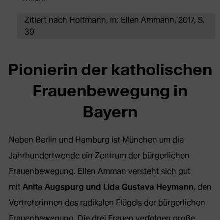
Zitiert nach Holtmann, in: Ellen Ammann, 2017, S.
39
Pionierin der katholischen
Frauenbewegung in
Bayern
Neben Berlin und Hamburg ist München um die
Jahrhundertwende ein Zentrum der bürgerlichen
Frauenbewegung. Ellen Amman versteht sich gut
mit
Anita Augspurg und Lida Gustava Heymann
, den
Vertreterinnen des radikalen Flügels der bürgerlichen
Frauenbewegung. Die drei Frauen verfolgen große