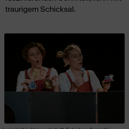
traurigem Schicksal.