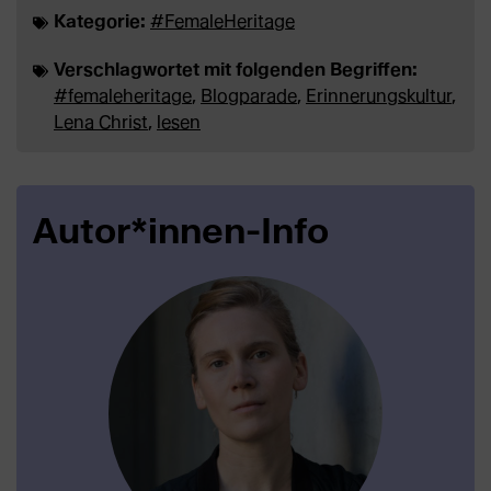
Kategorie:
#FemaleHeritage
Verschlagwortet mit folgenden Begriffen:
#femaleheritage
,
Blogparade
,
Erinnerungskultur
,
Lena Christ
,
lesen
Autor*innen-Info