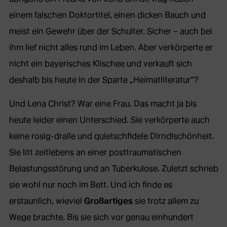
einem falschen Doktortitel, einen dicken Bauch und
meist ein Gewehr über der Schulter. Sicher – auch bei
ihm lief nicht alles rund im Leben. Aber verkörperte er
nicht ein bayerisches Klischee und verkauft sich
deshalb bis heute in der Sparte „Heimatliteratur“?
Und Lena Christ? War eine Frau. Das macht ja bis
heute leider einen Unterschied. Sie verkörperte auch
keine rosig-dralle und quietschfidele Dirndlschönheit.
Sie litt zeitlebens an einer posttraumatischen
Belastungsstörung und an Tuberkulose. Zuletzt schrieb
sie wohl nur noch im Bett. Und ich finde es
erstaunlich, wieviel
Großartiges
sie trotz allem zu
Wege brachte. Bis sie sich vor genau einhundert