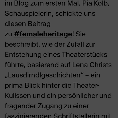
im Blog zum ersten Mal. Pia Kolb,
Schauspielerin, schickte uns
diesen Beitrag
zu
#femaleheritage
! Sie
beschreibt, wie der Zufall zur
Entstehung eines Theaterstücks
führte, basierend auf Lena Christs
„Lausdirndlgeschichten“ – ein
prima Blick hinter die Theater-
Kulissen und ein persönlicher und
fragender Zugang zu einer
faszinierenden Schriftstellerin mit