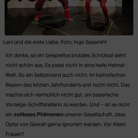
Leni und die erste Liebe. Foto: Ingo Susemihl
Ich denke, so ein beispiellos brutales Schicksal sieht
nicht schön aus. Es passt nicht in eine heile Heimat-
Welt. So ein Selbstmord auch nicht. Im katholischen
Bayern des letzten Jahrhunderts erst recht nicht. Das
machte sich vermutlich nicht gut, um bayerische
Vorzeige-Schriftstellerin zu werden. Und – ist es nicht
ein
zeitloses Phänomen
unserer Gesellschaft, dass
Opfer von Gewalt gerne ignoriert werden. Vor Allem
Frauen?