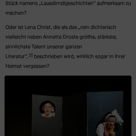
Stück namens „Lausdirndlgeschichten“ aufmerksam zu
machen?
Oder ist Lena Christ, die als das „rein dichterisch
vielleicht neben Annette Droste größte, stärkste,
sinnlichste Talent unserer ganzen
[1]
Literatur“,
beschrieben wird, wirklich sogar in ihrer
Heimat vergessen?