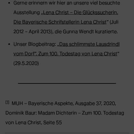
Gerne erinnern wir hier an unsere viel besuchte
Ausstellung „
Lena Christ – Die Glückssucherin.
Die Bayerische Schrifstellerin Lena Christ
“ (Juli
2012 – April 2013), die Gunna Wendt kuratierte.
Unser Blogbeitrag: „
Das schlimmste Lausdrindl
vom Dorf“. Zum 100. Todestag von Lena Christ
“
(29.5.2020)
[1]
MUH – Bayerische Aspekte, Ausgabe 37, 2020,
Dominik Baur: Madam Dichterin – Zum 100. Todestag
von Lena Christ, Seite 55