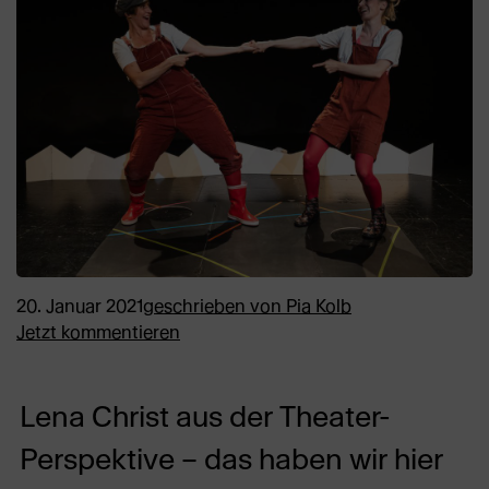
20. Januar 2021
geschrieben von
Pia Kolb
Jetzt kommentieren
Lena Christ aus der Theater-
Perspektive – das haben wir hier