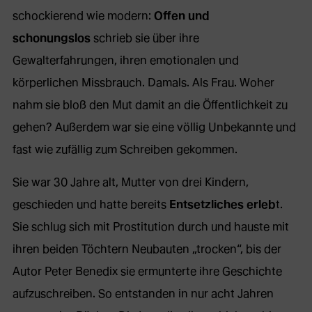
schockierend wie modern:
Offen und
schonungslos
schrieb sie über ihre
Gewalterfahrungen, ihren emotionalen und
körperlichen Missbrauch. Damals. Als Frau. Woher
nahm sie bloß den Mut damit an die Öffentlichkeit zu
gehen? Außerdem war sie eine völlig Unbekannte und
fast wie zufällig zum Schreiben gekommen.
Sie war 30 Jahre alt, Mutter von drei Kindern,
geschieden und hatte bereits
Entsetzliches erleb
t.
Sie schlug sich mit Prostitution durch und hauste mit
ihren beiden Töchtern Neubauten „trocken“, bis der
Autor Peter Benedix sie ermunterte ihre Geschichte
aufzuschreiben. So entstanden in nur acht Jahren