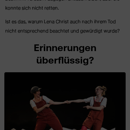
konnte sich nicht retten.
Ist es das, warum Lena Christ auch nach ihrem Tod
nicht entsprechend beachtet und gewürdigt wurde?
Erinnerungen
überflüssig?