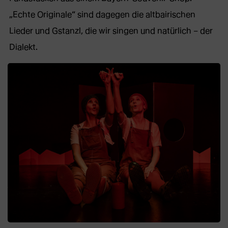
„Echte Originale“ sind dagegen die altbairischen
Lieder und Gstanzl, die wir singen und natürlich – der
Dialekt.