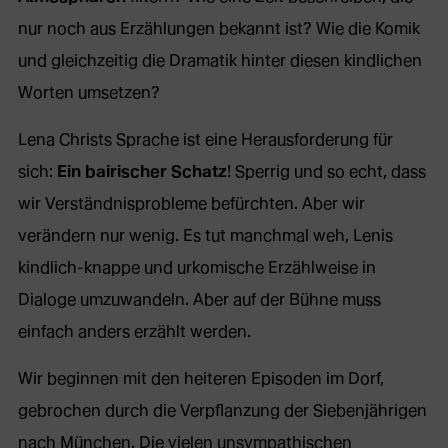
nur noch aus Erzählungen bekannt ist? Wie die Komik
und gleichzeitig die Dramatik hinter diesen kindlichen
Worten umsetzen?
Lena Christs Sprache ist eine Herausforderung für
sich:
Ein bairischer Schatz
! Sperrig und so echt, dass
wir Verständnisprobleme befürchten. Aber wir
verändern nur wenig. Es tut manchmal weh, Lenis
kindlich-knappe und urkomische Erzählweise in
Dialoge umzuwandeln. Aber auf der Bühne muss
einfach anders erzählt werden.
Wir beginnen mit den heiteren Episoden im Dorf,
gebrochen durch die Verpflanzung der Siebenjährigen
nach München. Die vielen unsympathischen