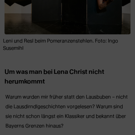
Leni und Resl beim Pomeranzenstehlen. Foto: Ingo
Susemihl
Um was man bei Lena Christ nicht
herumkommt
Warum wurden mir früher statt den Lausbuben – nicht
die Lausdirndlgeschichten vorgelesen? Warum sind
sie nicht schon längst ein Klassiker und bekannt über
Bayerns Grenzen hinaus?