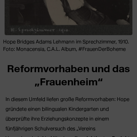
Hope Bridges Adams Lehmann im Sprechzimmer, 1910.
Foto: Monacensia, C.A.L. Album, #FrauenDerBoheme
Reformvorhaben und das
„Frauenheim“
In diesem Umfeld liefen große Reformvorhaben: Hope
gründete einen bilingualen Kindergarten und
überprüfte ihre Erziehungskonzepte in einem
fünfjährigen Schulversuch des „Vereins