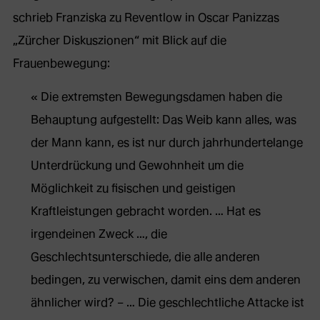
schrieb Franziska zu Reventlow in Oscar Panizzas
„Zürcher Diskuszionen“ mit Blick auf die
Frauenbewegung:
Die extremsten Bewegungsdamen haben die
Behauptung aufgestellt: Das Weib kann alles, was
der Mann kann, es ist nur durch jahrhundertelange
Unterdrückung und Gewohnheit um die
Möglichkeit zu fisischen und geistigen
Kraftleistungen gebracht worden. … Hat es
irgendeinen Zweck …, die
Geschlechtsunterschiede, die alle anderen
bedingen, zu verwischen, damit eins dem anderen
ähnlicher wird? – … Die geschlechtliche Attacke ist