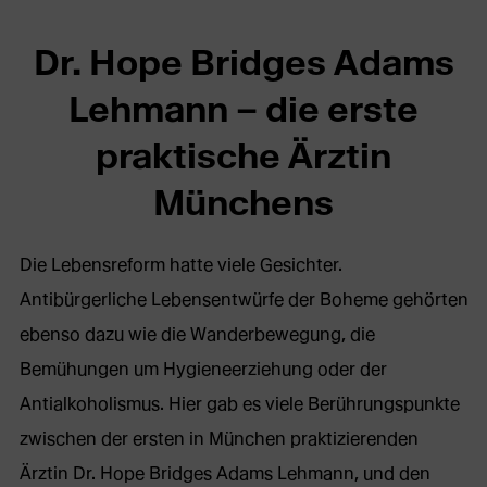
Webseite
Dr. Hope Bridges Adams
in
Lehmann – die erste
neuem
praktische Ärztin
Tab)
Münchens
Die Lebensreform hatte viele Gesichter.
Antibürgerliche Lebensentwürfe der Boheme gehörten
ebenso dazu wie die Wanderbewegung, die
Bemühungen um Hygieneerziehung oder der
Antialkoholismus. Hier gab es viele Berührungspunkte
zwischen der ersten in München praktizierenden
Ärztin Dr. Hope Bridges Adams Lehmann, und den