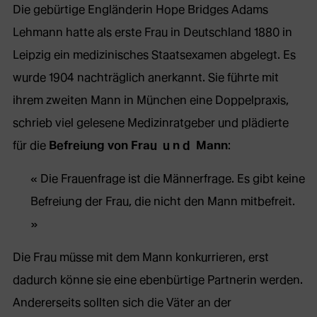
Die gebürtige Engländerin Hope Bridges Adams
Lehmann hatte als erste Frau in Deutschland 1880 in
Leipzig ein medizinisches Staatsexamen abgelegt. Es
wurde 1904 nachträglich anerkannt. Sie führte mit
ihrem zweiten Mann in München eine Doppelpraxis,
schrieb viel gelesene Medizinratgeber und plädierte
für die
Befreiung von Frau u n d Mann
:
Die Frauenfrage ist die Männerfrage. Es gibt keine
Befreiung der Frau, die nicht den Mann mitbefreit.
Die Frau müsse mit dem Mann konkurrieren, erst
dadurch könne sie eine ebenbürtige Partnerin werden.
Andererseits sollten sich die Väter an der