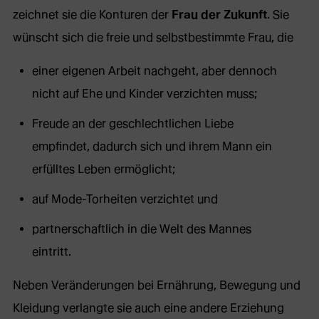
zeichnet sie die Konturen der
Frau der Zukunft
. Sie
wünscht sich die freie und selbstbestimmte Frau, die
einer eigenen Arbeit nachgeht, aber dennoch
nicht auf Ehe und Kinder verzichten muss;
Freude an der geschlechtlichen Liebe
empfindet, dadurch sich und ihrem Mann ein
erfülltes Leben ermöglicht;
auf Mode-Torheiten verzichtet und
partnerschaftlich in die Welt des Mannes
eintritt.
Neben Veränderungen bei Ernährung, Bewegung und
Kleidung verlangte sie auch eine andere Erziehung