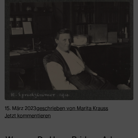
15. März 2023
geschrieben von
Marita Krauss
Jetzt kommentieren