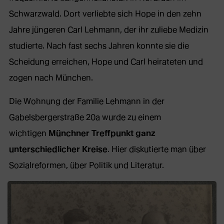
Schwarzwald. Dort verliebte sich Hope in den zehn
Jahre jüngeren Carl Lehmann, der ihr zuliebe Medizin
studierte. Nach fast sechs Jahren konnte sie die
Scheidung erreichen, Hope und Carl heirateten und
zogen nach München.
Die Wohnung der Familie Lehmann in der
Gabelsbergerstraße 20a wurde zu einem
wichtigen
Münchner Treffpunkt ganz
unterschiedlicher Kreise
. Hier diskutierte man über
Sozialreformen, über Politik und Literatur.