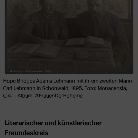
Hope Bridges Adams Lehmann mit ihrem zweiten Mann
Carl Lehmann in Schönwald, 1895. Foto: Monacensia,
C.A.L. Album. #FrauenDerBoheme
Literarischer und künstlerischer
Freundeskreis