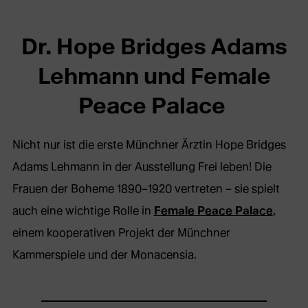
Dr. Hope Bridges Adams
Lehmann und Female
Peace Palace
Nicht nur ist die erste Münchner Ärztin Hope Bridges
Adams Lehmann in der Ausstellung Frei leben! Die
Frauen der Boheme 1890–1920 vertreten – sie spielt
auch eine wichtige Rolle in
Female Peace Palace
,
einem kooperativen Projekt der Münchner
Kammerspiele und der Monacensia.