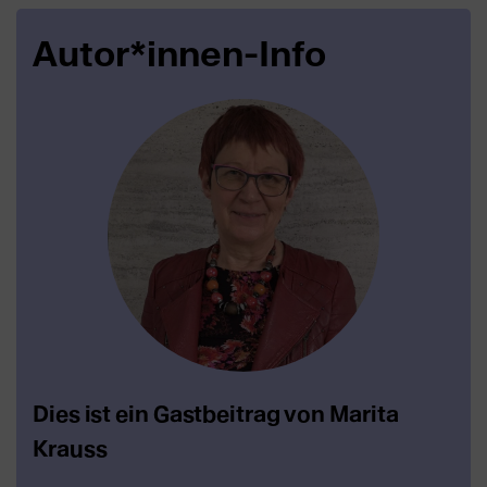
Autor*innen-Info
Dies ist ein Gastbeitrag von Marita
Krauss