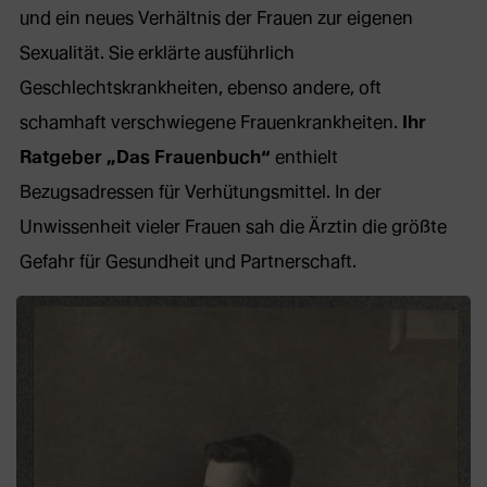
und ein neues Verhältnis der Frauen zur eigenen
Sexualität. Sie erklärte ausführlich
Geschlechtskrankheiten, ebenso andere, oft
schamhaft verschwiegene Frauenkrankheiten.
Ihr
Ratgeber „Das Frauenbuch“
enthielt
Bezugsadressen für Verhütungsmittel. In der
Unwissenheit vieler Frauen sah die Ärztin die größte
Gefahr für Gesundheit und Partnerschaft.