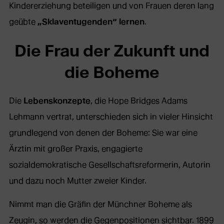
Kindererziehung beteiligen und von Frauen deren lang
geübte
„Sklaventugenden“ lernen
.
Die Frau der Zukunft und
die Boheme
Die
Lebenskonzepte
, die Hope Bridges Adams
Lehmann vertrat, unterschieden sich in vieler Hinsicht
grundlegend von denen der Boheme: Sie war eine
Ärztin mit großer Praxis, engagierte
sozialdemokratische Gesellschaftsreformerin, Autorin
und dazu noch Mutter zweier Kinder.
Nimmt man die Gräfin der Münchner Boheme als
Zeugin, so werden die Gegenpositionen sichtbar. 1899