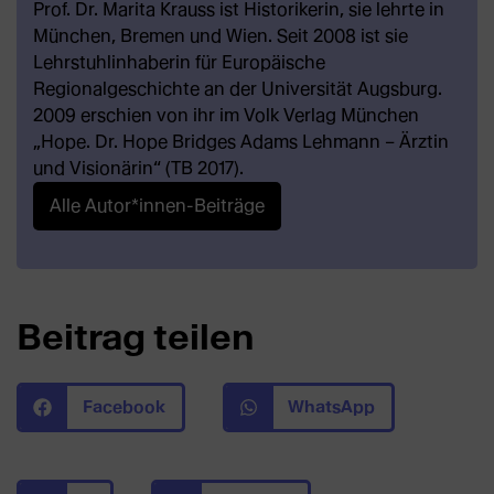
Prof. Dr. Marita Krauss ist Historikerin, sie lehrte in
München, Bremen und Wien. Seit 2008 ist sie
Lehrstuhlinhaberin für Europäische
Regionalgeschichte an der Universität Augsburg.
2009 erschien von ihr im Volk Verlag München
„Hope. Dr. Hope Bridges Adams Lehmann – Ärztin
und Visionärin“ (TB 2017).
Alle Autor*innen-Beiträge
Beitrag teilen
Facebook
WhatsApp