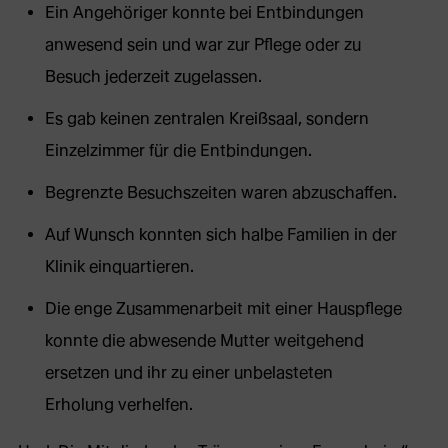
Ein Angehöriger konnte bei Entbindungen
anwesend sein und war zur Pflege oder zu
Besuch jederzeit zugelassen.
Es gab keinen zentralen Kreißsaal, sondern
Einzelzimmer für die Entbindungen.
Begrenzte Besuchszeiten waren abzuschaffen.
Auf Wunsch konnten sich halbe Familien in der
Klinik einquartieren.
Die enge Zusammenarbeit mit einer Hauspflege
konnte die abwesende Mutter weitgehend
ersetzen und ihr zu einer unbelasteten
Erholung verhelfen.