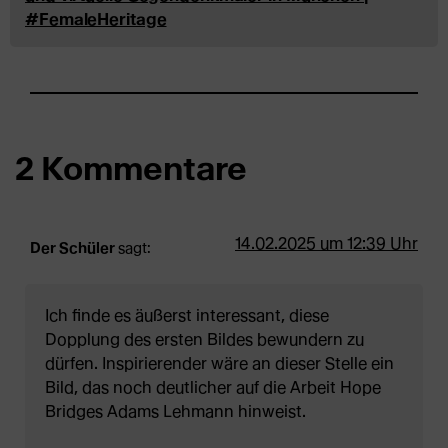
#FemaleHeritage
2 Kommentare
14.02.2025 um 12:39 Uhr
Der Schüler
sagt:
Ich finde es äußerst interessant, diese
Dopplung des ersten Bildes bewundern zu
dürfen. Inspirierender wäre an dieser Stelle ein
Bild, das noch deutlicher auf die Arbeit Hope
Bridges Adams Lehmann hinweist.