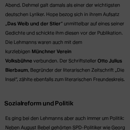
Abend. Dehmel galt damals als einer der wichtigsten
deutschen Lyriker. Hope bezog sich in ihrem Aufsatz
„
Das Weib und der Stier
“ unmittelbar auf eines seiner
Gedichte und schickte ihm diesen vor der Publikation.
Die Lehmanns waren auch mit dem
kurzlebigen
Münchner Verein
Volksbühne
verbunden. Der Schriftsteller
Otto Julius
Bierbaum
, Begründer der literarischen Zeitschrift „Die
Insel“, zählte ebenfalls zum literarischen Freundeskreis.
Sozialreform und Politik
Es ging bei den Lehmanns aber auch immer um Politik:
Neben August Bebel gehörten SPD-Politiker wie Georg