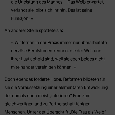
die Urleistung des Mannes … Das Weib erwartet,
verlangt sie, gibt sich ihr hin. Das ist seine
Funkzjon.
An anderer Stelle spottete sie:
Wir lernen in der Praxis immer nur überarbeitete
nervöse Berufsfrauen kennen, die der Welt und
ihrer Lust abhold sind, weil sie eben beides nicht
miteinander vereinigen können.
Doch ebendas forderte Hope. Reformen bildeten für
sie die Voraussetzung einer elementaren Entwicklung
der damals noch meist „inferioren“ Frau zum
gleichwertigen und zu Partnerschaft fähigen
Menschen. Unter der Überschrift „Die Frau als Weib“