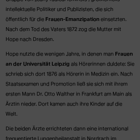
intellektuelle Politiker und Publizisten, die sich
öffentlich für die
Frauen-Emanzipation
einsetzten.
Nach dem Tod des Vaters 1872 zog die Mutter mit
Hope nach Dresden.
Hope nutzte die wenigen Jahre, in denen man
Frauen
an der Universität Leipzig
als Hörerinnen duldete: Sie
schrieb sich dort 1876 als Hörerin in Medizin ein. Nach
Staatsexamen und Promotion ließ sie sich mit ihrem
ersten Mann Dr. Otto Walther in Frankfurt am Main als
Ärztin nieder. Dort kamen auch ihre Kinder auf die
Welt.
Die beiden Ärzte errichteten dann eine international
frequentierte Lungenheilanstalt in Nordrach im