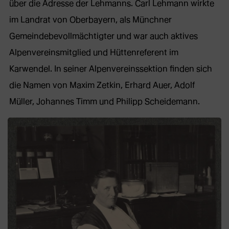
über die Adresse der Lehmanns. Carl Lehmann wirkte
im Landrat von Oberbayern, als Münchner
Gemeindebevollmächtigter und war auch aktives
Alpenvereinsmitglied und Hüttenreferent im
Karwendel. In seiner Alpenvereinssektion finden sich
die Namen von Maxim Zetkin, Erhard Auer, Adolf
Müller, Johannes Timm und Philipp Scheidemann.