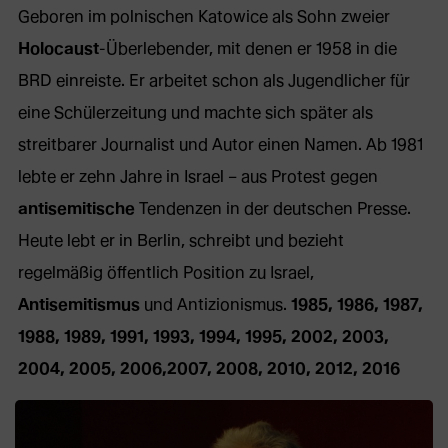
Geboren im polnischen Katowice als Sohn zweier
Holocaust
-Überlebender, mit denen er 1958 in die
BRD einreiste. Er arbeitet schon als Jugendlicher für
eine Schülerzeitung und machte sich später als
streitbarer Journalist und Autor einen Namen. Ab 1981
lebte er zehn Jahre in Israel – aus Protest gegen
antisemitische
Tendenzen in der deutschen Presse.
Heute lebt er in Berlin, schreibt und bezieht
regelmäßig öffentlich Position zu Israel,
Antisemitismus
und Antizionismus.
1985, 1986, 1987,
1988, 1989, 1991, 1993, 1994, 1995, 2002, 2003,
2004, 2005, 2006,2007, 2008, 2010, 2012, 2016