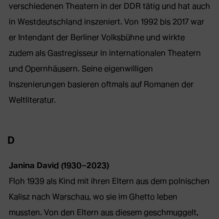
verschiedenen Theatern in der DDR tätig und hat auch
in Westdeutschland inszeniert. Von 1992 bis 2017 war
er Intendant der Berliner Volksbühne und wirkte
zudem als Gastregisseur in internationalen Theatern
und Opernhäusern. Seine eigenwilligen
Inszenierungen basieren oftmals auf Romanen der
Weltliteratur.
D
Janina David (1930–2023)
Floh 1939 als Kind mit ihren Eltern aus dem polnischen
Kalisz nach Warschau, wo sie im Ghetto leben
mussten. Von den Eltern aus diesem geschmuggelt,