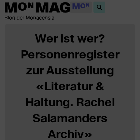
Blog der Monacensia
Wer ist wer?
Personenregister
zur Ausstellung
«Literatur &
Haltung. Rachel
Salamanders
Archiv»