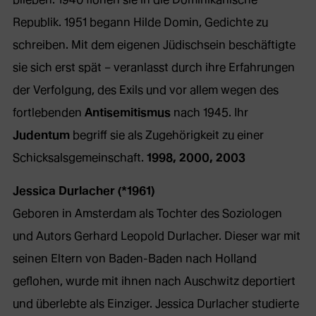
Republik. 1951 begann Hilde Domin, Gedichte zu
schreiben. Mit dem eigenen Jüdischsein beschäftigte
sie sich erst spät – veranlasst durch ihre Erfahrungen
der Verfolgung, des Exils und vor allem wegen des
fortlebenden
Antisemitismus
nach 1945. Ihr
Judentum
begriff sie als Zugehörigkeit zu einer
Schicksalsgemeinschaft.
1998, 2000, 2003
Jessica Durlacher (*1961)
Geboren in Amsterdam als Tochter des Soziologen
und Autors Gerhard Leopold Durlacher. Dieser war mit
seinen Eltern von Baden-Baden nach Holland
geflohen, wurde mit ihnen nach Auschwitz deportiert
und überlebte als Einziger. Jessica Durlacher studierte