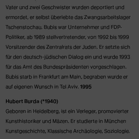
Vater und zwei Geschwister wurden deportiert und
ermordet, er selbst überlebte das Zwangsarbeitslager
Tschenstochau. Bubis war Unternehmer und FDP-
Politiker, ab 1989 stellvertretender, von 1992 bis 1999
Vorsitzender des Zentralrats der Juden. Er setzte sich
für den deutsch-jüdischen Dialog ein und wurde 1993
für das Amt des Bundespräsidenten vorgeschlagen.
Bubis starb in Frankfurt am Main, begraben wurde er
auf eigenen Wunsch in Tel Aviv.
1995
Hubert Burda (*1940)
Geboren in Heidelberg, ist ein Verleger, promovierter
Kunsthistoriker und Mäzen. Er studierte in München
Kunstgeschichte, Klassische Archäologie, Soziologie.