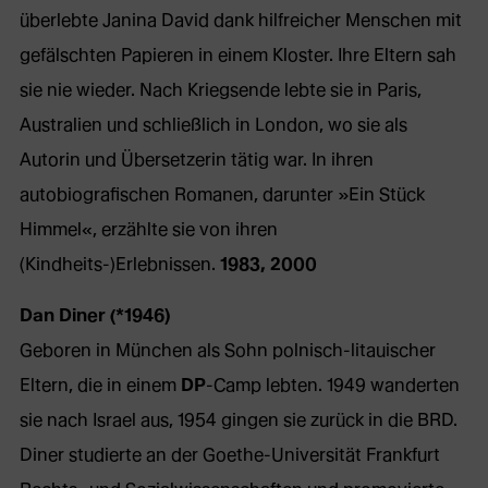
überlebte Janina David dank hilfreicher Menschen mit
gefälschten Papieren in einem Kloster. Ihre Eltern sah
sie nie wieder. Nach Kriegsende lebte sie in Paris,
Australien und schließlich in London, wo sie als
Autorin und Übersetzerin tätig war. In ihren
autobiografischen Romanen, darunter »Ein Stück
Himmel«, erzählte sie von ihren
(Kindheits-)Erlebnissen.
1983, 2000
Dan Diner (*1946)
Geboren in München als Sohn polnisch-litauischer
Eltern, die in einem
DP
-Camp lebten. 1949 wanderten
sie nach Israel aus, 1954 gingen sie zurück in die BRD.
Diner studierte an der Goethe-Universität Frankfurt