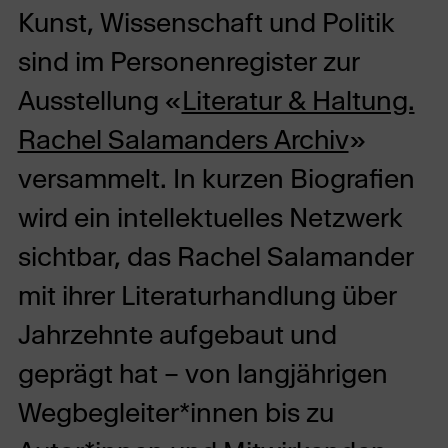
Kunst, Wissenschaft und Politik
sind im Personenregister zur
Ausstellung «
Literatur & Haltung.
Rachel Salamanders Archiv
»
versammelt. In kurzen Biografien
wird ein intellektuelles Netzwerk
sichtbar, das Rachel Salamander
mit ihrer Literaturhandlung über
Jahrzehnte aufgebaut und
geprägt hat – von langjährigen
Wegbegleiter*innen bis zu