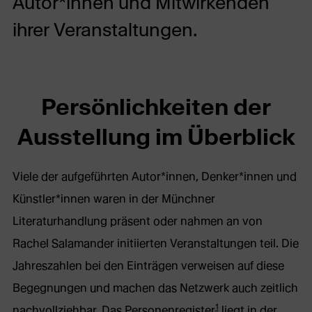
Autor*innen und Mitwirkenden
ihrer Veranstaltungen.
Persönlichkeiten der
Ausstellung im Überblick
Viele der aufgeführten Autor*innen, Denker*innen und
Künstler*innen waren in der Münchner
Literaturhandlung präsent oder nahmen an von
Rachel Salamander initiierten Veranstaltungen teil. Die
Jahreszahlen bei den Einträgen verweisen auf diese
Begegnungen und machen das Netzwerk auch zeitlich
1
nachvollziehbar. Das Personenregister
liegt in der