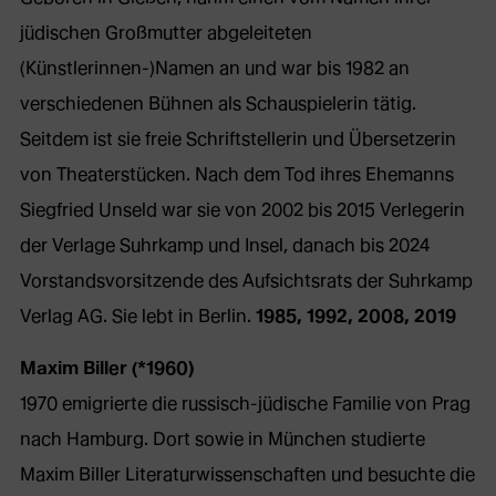
jüdischen Großmutter abgeleiteten
(Künstlerinnen-)Namen an und war bis 1982 an
verschiedenen Bühnen als Schauspielerin tätig.
Seitdem ist sie freie Schriftstellerin und Übersetzerin
von Theaterstücken. Nach dem Tod ihres Ehemanns
Siegfried Unseld war sie von 2002 bis 2015 Verlegerin
der Verlage Suhrkamp und Insel, danach bis 2024
Vorstandsvorsitzende des Aufsichtsrats der Suhrkamp
Verlag AG. Sie lebt in Berlin.
1985, 1992, 2008, 2019
Maxim Biller (*1960)
1970 emigrierte die russisch-jüdische Familie von Prag
nach Hamburg. Dort sowie in München studierte
Maxim Biller Literaturwissenschaften und besuchte die