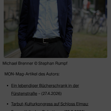
Michael Brenner © Stephan Rumpf
MON-Mag-Artikel des Autors:
Ein lebendiger Bücherschrank in der
Fürstenstraße
– (27.4.2026)
Tarbut-Kulturkongress auf Schloss Elmau: