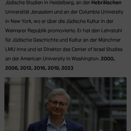
Jüdische Studien in Heidelberg, an der
Hebräischen
Universität Jerusalem und an der Columbia University
in New York, wo er über die Jüdische Kultur in der
Weimarer Republik promovierte. Er hat den Lehrstuhl
für Jüdische Geschichte und Kultur an der Münchner
LMU inne und ist Direktor des Center of Israel Studies
an der American University in Washington.
2000,
2006, 2012, 2016, 2019, 2023