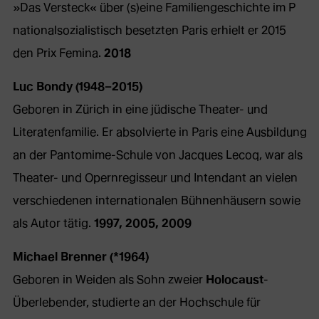
»Das Versteck« über (s)eine Familiengeschichte im P
nationalsozialistisch besetzten Paris erhielt er 2015
den Prix Femina.
2018
Luc Bondy (1948–2015)
Geboren in Zürich in eine jüdische Theater- und
Literatenfamilie. Er absolvierte in Paris eine Ausbildung
an der Pantomime-Schule von Jacques Lecoq, war als
Theater- und Opernregisseur und Intendant an vielen
verschiedenen internationalen Bühnenhäusern sowie
als Autor tätig.
1997, 2005, 2009
Michael Brenner (*1964)
Geboren in Weiden als Sohn zweier
Holocaust
-
Überlebender, studierte an der Hochschule für