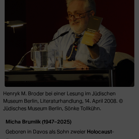
Henryk M. Broder bei einer Lesung im Jüdischen
Museum Berlin, Literaturhandlung, 14. April 2008. ©
Jüdisches Museum Berlin, Sönke Tollkühn.
Micha Brumlik (1947–2025)
Geboren in Davos als Sohn zweier
Holocaust
-