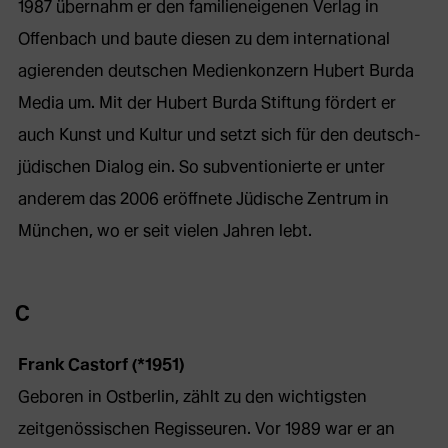
1987 übernahm er den familieneigenen Verlag in
Offenbach und baute diesen zu dem international
agierenden deutschen Medienkonzern Hubert Burda
Media um. Mit der Hubert Burda Stiftung fördert er
auch Kunst und Kultur und setzt sich für den deutsch-
jüdischen Dialog ein. So subventionierte er unter
anderem das 2006 eröffnete Jüdische Zentrum in
München, wo er seit vielen Jahren lebt.
C
Frank Castorf (*1951)
Geboren in Ostberlin, zählt zu den wichtigsten
zeitgenössischen Regisseuren. Vor 1989 war er an