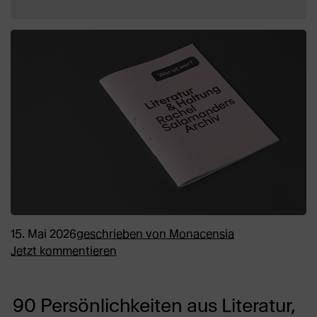
15. Mai 2026
geschrieben von
Monacensia
Jetzt kommentieren
90 Persönlichkeiten aus Literatur,