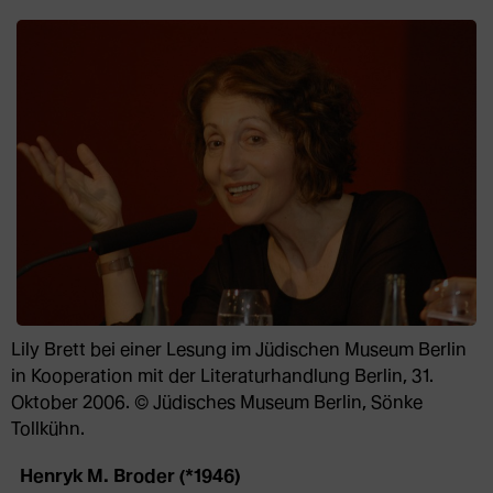
Lily Brett bei einer Lesung im Jüdischen Museum Berlin
in Kooperation mit der Literaturhandlung Berlin, 31.
Oktober 2006. © Jüdisches Museum Berlin, Sönke
Tollkühn.
Henryk M. Broder (*1946)