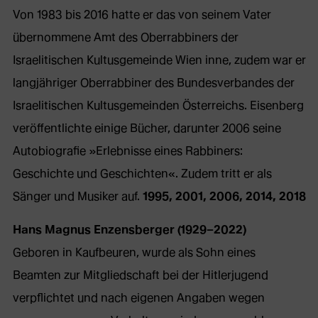
Von 1983 bis 2016 hatte er das von seinem Vater
übernommene Amt des Oberrabbiners der
Israelitischen Kultusgemeinde Wien inne, zudem war er
langjähriger Oberrabbiner des Bundesverbandes der
Israelitischen Kultusgemeinden Österreichs. Eisenberg
veröffentlichte einige Bücher, darunter 2006 seine
Autobiografie »Erlebnisse eines Rabbiners:
Geschichte und Geschichten«. Zudem tritt er als
Sänger und Musiker auf.
1995, 2001, 2006, 2014, 2018
Hans Magnus Enzensberger (1929–2022)
Geboren in Kaufbeuren, wurde als Sohn eines
Beamten zur Mitgliedschaft bei der Hitlerjugend
verpflichtet und nach eigenen Angaben wegen