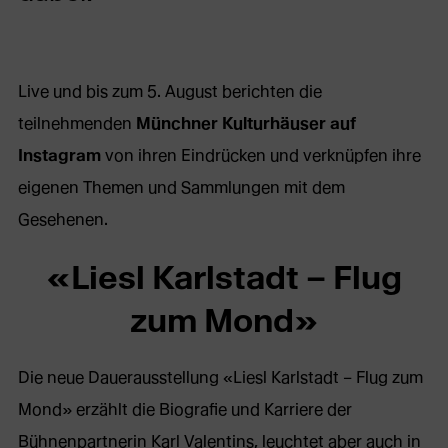
Live und bis zum 5. August berichten die
teilnehmenden
Münchner Kulturhäuser auf
Instagram
von ihren Eindrücken und verknüpfen ihre
eigenen Themen und Sammlungen mit dem
Gesehenen.
«Liesl Karlstadt – Flug
zum Mond»
Die neue Dauerausstellung «Liesl Karlstadt – Flug zum
Mond» erzählt die Biografie und Karriere der
Bühnenpartnerin Karl Valentins, leuchtet aber auch in