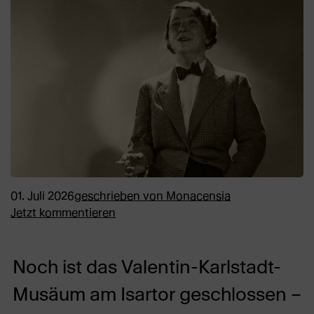
01. Juli 2026
geschrieben von
Monacensia
Jetzt kommentieren
Noch ist das Valentin-Karlstadt-
Musäum am Isartor geschlossen –