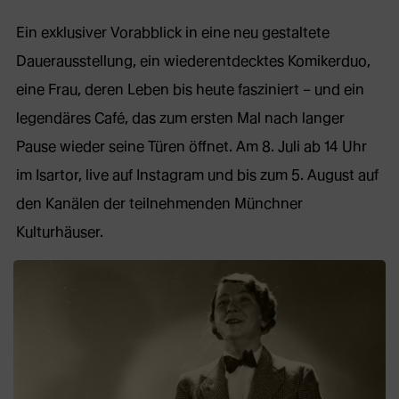
Ein exklusiver Vorabblick in eine neu gestaltete
Dauerausstellung, ein wiederentdecktes Komikerduo,
eine Frau, deren Leben bis heute fasziniert – und ein
legendäres Café, das zum ersten Mal nach langer
Pause wieder seine Türen öffnet. Am 8. Juli ab 14 Uhr
im Isartor, live auf Instagram und bis zum 5. August auf
den Kanälen der teilnehmenden Münchner
Kulturhäuser.