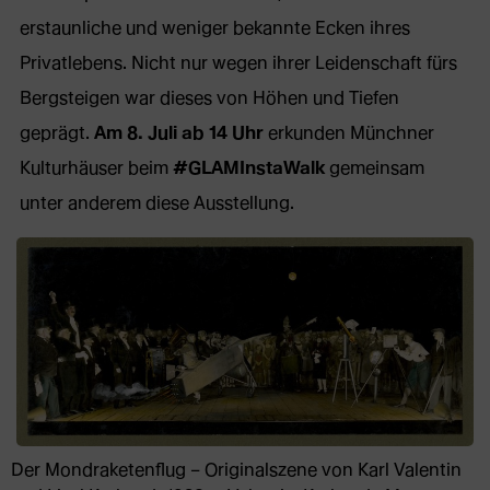
erstaunliche und weniger bekannte Ecken ihres
Privatlebens. Nicht nur wegen ihrer Leidenschaft fürs
Bergsteigen war dieses von Höhen und Tiefen
geprägt.
Am 8. Juli ab 14 Uhr
erkunden Münchner
Kulturhäuser beim
#GLAMInstaWalk
gemeinsam
unter anderem diese Ausstellung.
Der Mondraketenflug – Originalszene von Karl Valentin