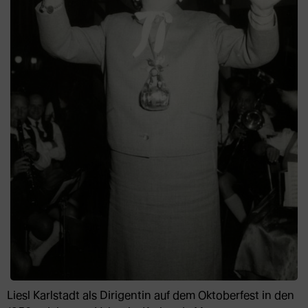
Liesl Karlstadt als Dirigentin auf dem Oktoberfest in den