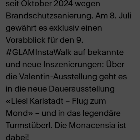
seit Oktober 2024 wegen
Brandschutzsanierung. Am 8. Juli
gewährt es exklusiv einen
Vorabblick für den 9.
#GLAMInstaWalk auf bekannte
und neue Inszenierungen: Über
die Valentin-Ausstellung geht es
in die neue Dauerausstellung
«Liesl Karlstadt – Flug zum
Mond» – und in das legendäre
Turmstüberl. Die Monacensia ist
dabei!