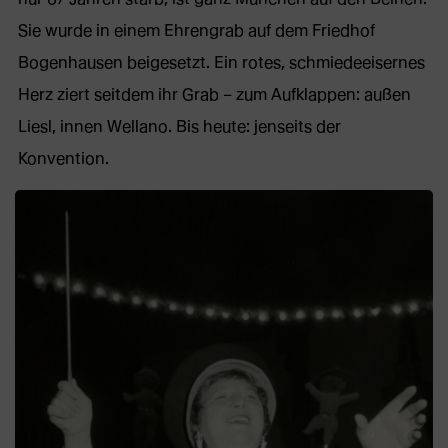
Sie wurde in einem Ehrengrab auf dem Friedhof
Bogenhausen beigesetzt. Ein rotes, schmiedeeisernes
Herz ziert seitdem ihr Grab – zum Aufklappen: außen
Liesl, innen Wellano. Bis heute: jenseits der
Konvention.