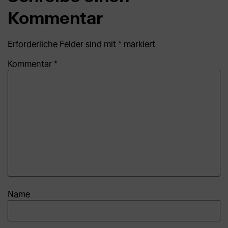
Kommentar
Erforderliche Felder sind mit
*
markiert
Kommentar
*
Name