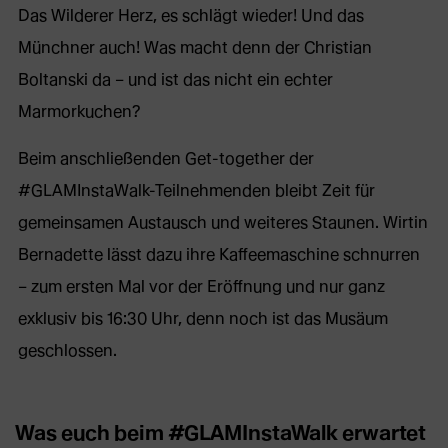
Das Wilderer Herz, es schlägt wieder! Und das
Münchner auch! Was macht denn der Christian
Boltanski da – und ist das nicht ein echter
Marmorkuchen?
Beim anschließenden Get-together der
#GLAMInstaWalk-Teilnehmenden bleibt Zeit für
gemeinsamen Austausch und weiteres Staunen. Wirtin
Bernadette lässt dazu ihre Kaffeemaschine schnurren
– zum ersten Mal vor der Eröffnung und nur ganz
exklusiv bis 16:30 Uhr, denn noch ist das Musäum
geschlossen.
Was euch beim #GLAMInstaWalk erwartet