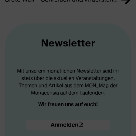
Newsletter
Mit unserem monatlichen Newsletter seid ihr
stets über die aktuellen Veranstaltungen,
Themen und Artikel aus dem MON_Mag der
Monacensia auf dem Laufenden.
Wir freuen uns auf euch!
(Öffnet
Anmelden
externe