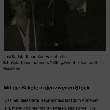
Liesl Karlstadt und Karl Valentin bei
Schallplattenaufnahmen, 1929. @Valentin-Karlstadt-
Musaeum
Mit der Rakete in den zweiten Stock
Das neu gestaltete Treppenhaus lädt zum Abheben
ein, mehr wird hier nicht verraten. Nur so viel: Die