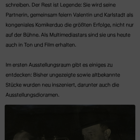
schreiben. Der Rest ist Legende: Sie wird seine
Partnerin, gemeinsam feiern Valentin und Karlstadt als
kongeniales Komikerduo die größten Erfolge, nicht nur
auf der Bühne. Als Multimediastars sind sie uns heute
auch in Ton und Film erhalten.
Im ersten Ausstellungsraum gibt es einiges zu
entdecken: Bisher ungezeigte sowie altbekannte
Stücke wurden neu inszeniert, darunter auch die
Ausstellungsdioramen.