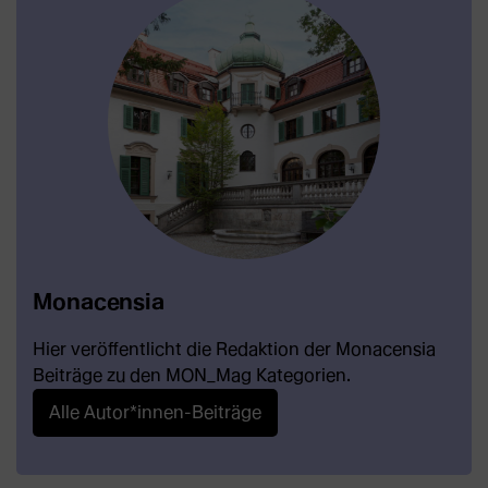
Monacensia
Hier veröffentlicht die Redaktion der Monacensia
Beiträge zu den MON_Mag Kategorien.
Alle Autor*innen-Beiträge