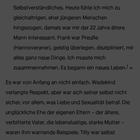
Selbstverständliches. Heute fühle ich mich zu
gleichaltrigen, eher jüngeren Menschen
hingezogen, damals war mir der 22 Jahre ältere
Mann interessant. Frank war Preuße
(Hannoveraner), geistig überlegen, diszipliniert, mir
alles ganz neue Dinge. Ich musste mich
1
zusammennehmen. Es begann ein neues Leben.
Es war von Anfang an nicht einfach. Wedekind
verlangte Respekt, aber war sich seiner selbst nicht
sicher, vor allem, was Liebe und Sexualität betraf. Die
unglückliche Ehe der eigenen Eltern – der ältere,
verbitterte Vater, die lebenslustige, starke Mutter –
waren ihm warnende Beispiele. Tilly war selbst