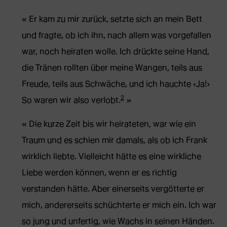
Er kam zu mir zurück, setzte sich an mein Bett
und fragte, ob ich ihn, nach allem was vorgefallen
war, noch heiraten wolle. Ich drückte seine Hand,
die Tränen rollten über meine Wangen, teils aus
Freude, teils aus Schwäche, und ich hauchte ‹Ja!›
2
So waren wir also verlobt.
Die kurze Zeit bis wir heirateten, war wie ein
Traum und es schien mir damals, als ob ich Frank
wirklich liebte. Vielleicht hätte es eine wirkliche
Liebe werden können, wenn er es richtig
verstanden hätte. Aber einerseits vergötterte er
mich, andererseits schüchterte er mich ein. Ich war
so jung und unfertig, wie Wachs in seinen Händen.