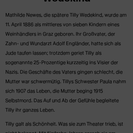
Mathilde Newes, die spätere Tilly Wedekind, wurde am
11. April 1886 als mittleres von sieben Kindern eines
Weinhändlers in Graz geboren. Ihr Großvater, der
Zahn- und Wundarzt Adolf Engländer, hatte sich als
Jude taufen lassen; trotzdem geriet Tilly als
sogenannte 25-Prozentige kurzzeitig ins Visier der
Nazis. Die Geschäfte des Vaters gingen schlecht, die
Mutter war schwermütig. Tillys Schwester Paula nahm
sich 1907 das Leben, die Mutter beging 1915
Selbstmord. Das Auf und Ab der Gefühle begleitete
Tilly ihr ganzes Leben.
Tilly galt als Schönheit. Was sie zum Theater trieb, ist