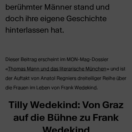
berühmter Männer stand und
doch ihre eigene Geschichte
hinterlassen hat.
Dieser Beitrag erscheint im MON-Mag-Dossier
«
Thomas Mann und das literarische München
» und ist
der Auftakt von Anatol Regniers dreiteiliger Reihe über
die Frauen im Leben von Frank Wedekind.
Tilly Wedekind: Von Graz
auf die Bühne zu Frank
Wedekind