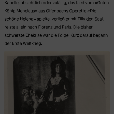
Kapelle, absichtlich oder zufällig, das Lied vom «Guten
König Menelaus» aus Offenbachs Operette «Die
schöne Helena» spielte, verließ er mit Tilly den Saal,
reiste allein nach Florenz und Paris. Die bisher
schwerste Ehekrise war die Folge. Kurz darauf begann
der Erste Weltkrieg.