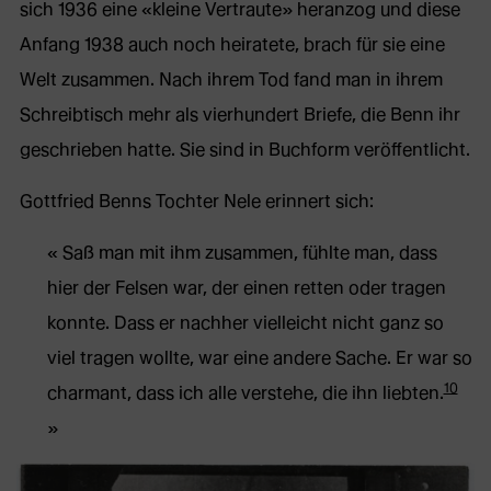
sich 1936 eine «kleine Vertraute» heranzog und diese
Anfang 1938 auch noch heiratete, brach für sie eine
Welt zusammen. Nach ihrem Tod fand man in ihrem
Schreibtisch mehr als vierhundert Briefe, die Benn ihr
geschrieben hatte. Sie sind in Buchform veröffentlicht.
Gottfried Benns Tochter Nele erinnert sich:
Saß man mit ihm zusammen, fühlte man, dass
hier der Felsen war, der einen retten oder tragen
konnte. Dass er nachher vielleicht nicht ganz so
viel tragen wollte, war eine andere Sache. Er war so
10
charmant, dass ich alle verstehe, die ihn liebten.