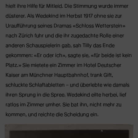
hielt ihre Hilfe für Mitleid. Die Stimmung wurde immer
düsterer. Als Wedekind im Herbst 1917 ohne sie zur
Uraufführung seines Dramas «Schloss Wetterstein»
nach Zürich fuhr und die ihr zugedachte Rolle einer
anderen Schauspielerin gab, sah Tilly das Ende
gekommen: «Er oder ich», sagte sie, «für beide ist kein
Platz.» Sie mietete ein Zimmer im Hotel Deutscher
Kaiser am Münchner Hauptbahnhof, trank Gift,
schluckte Schlaftabletten – und überlebte wie damals
ihren Sprung in die Spree. Wedekind eilte herbei, lief
ratlos im Zimmer umher. Sie bat ihn, nicht mehr zu
kommen, und reichte die Scheidung ein.