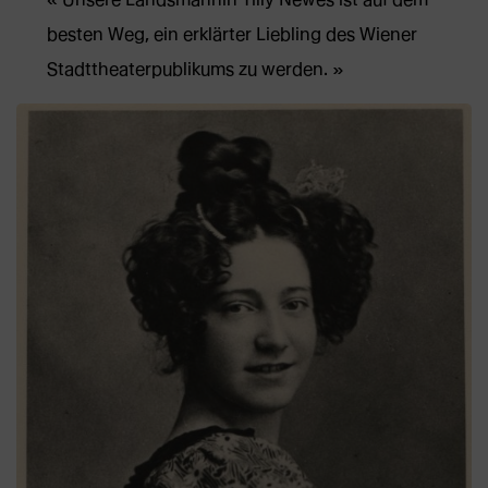
besten Weg, ein erklärter Liebling des Wiener
Stadttheaterpublikums zu werden.