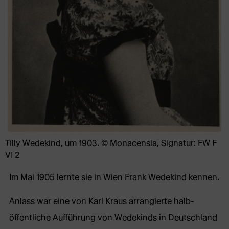
Tilly Wedekind, um 1903. © Monacensia, Signatur: FW F
VI 2
Im Mai 1905 lernte sie in Wien Frank Wedekind kennen.
Anlass war eine von Karl Kraus arrangierte halb-
öffentliche Aufführung von Wedekinds in Deutschland