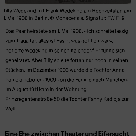
Tilly Wedekind mit Frank Wedekind am Hochzeitstag am
1. Mai 1906 in Berlin. © Monacensia, Signatur: FW F 19
Das Paar heiratete am 1. Mai 1906. «Ich schreite lässig
zum Traualtar, alles ist Essig, was göttlich war»,
4
notierte Wedekind in seinen Kalender.
Er fühlte sich
geheiratet. Aber Tilly spielte fortan nur noch in seinen
Stücken. Im Dezember 1906 wurde die Tochter Anna
Pamela geboren. 1909 zog die Familie nach München.
Im August 1911 kam in der Wohnung
Prinzregentenstraße 50 die Tochter Fanny Kadidja zur
Welt.
Eine Ehe zwischen Theater und Eifersucht