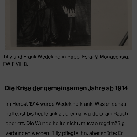
Tilly und Frank Wedekind in Rabbi Esra. © Monacensia,
FW F VIII 8.
Die Krise der gemeinsamen Jahre ab 1914
Im Herbst 1914 wurde Wedekind krank. Was er genau
hatte, ist bis heute unklar, dreimal wurde er am Bauch
operiert. Die Wunde heilte nicht, musste regelmäßig
verbunden werden. Tilly pflegte ihn, aber spürte: Er