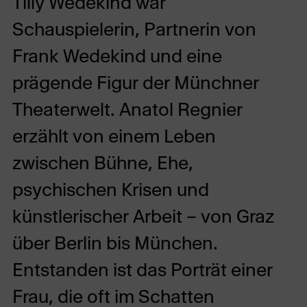
Tilly Wedekind war
Schauspielerin, Partnerin von
Frank Wedekind und eine
prägende Figur der Münchner
Theaterwelt. Anatol Regnier
erzählt von einem Leben
zwischen Bühne, Ehe,
psychischen Krisen und
künstlerischer Arbeit – von Graz
über Berlin bis München.
Entstanden ist das Porträt einer
Frau, die oft im Schatten