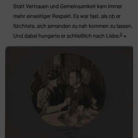
Statt Vertrauen und Gemeinsamkeit kam immer
mehr einseitiger Respekt. Es war fast, als ob er
fürchtete, sich jemanden zu nah kommen zu lassen.
3
Und dabei hungerte er schließlich nach Liebe.