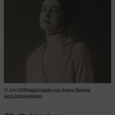
17. Juni 2026
geschrieben von
Anatol Regnier
Jetzt kommentieren