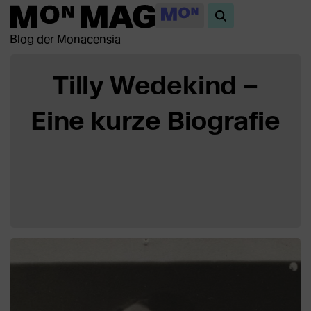
Blog der Monacensia
Tilly Wedekind –
Eine kurze Biografie