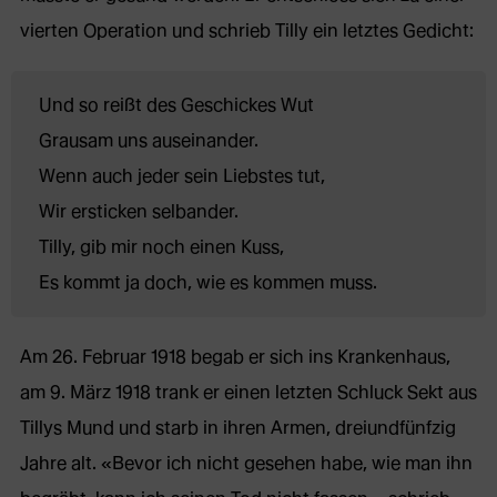
vierten Operation und schrieb Tilly ein letztes Gedicht:
Und so reißt des Geschickes Wut
Grausam uns auseinander.
Wenn auch jeder sein Liebstes tut,
Wir ersticken selbander.
Tilly, gib mir noch einen Kuss,
Es kommt ja doch, wie es kommen muss.
Am 26. Februar 1918 begab er sich ins Krankenhaus,
am 9. März 1918 trank er einen letzten Schluck Sekt aus
Tillys Mund und starb in ihren Armen, dreiundfünfzig
Jahre alt. «Bevor ich nicht gesehen habe, wie man ihn