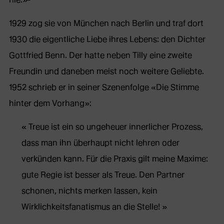
1929 zog sie von München nach Berlin und traf dort
1930 die eigentliche Liebe ihres Lebens: den Dichter
Gottfried Benn. Der hatte neben Tilly eine zweite
Freundin und daneben meist noch weitere Geliebte.
1952 schrieb er in seiner Szenenfolge «Die Stimme
hinter dem Vorhang»:
Treue ist ein so ungeheuer innerlicher Prozess,
dass man ihn überhaupt nicht lehren oder
verkünden kann. Für die Praxis gilt meine Maxime:
gute Regie ist besser als Treue. Den Partner
schonen, nichts merken lassen, kein
Wirklichkeitsfanatismus an die Stelle!