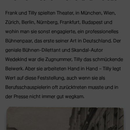
Frank und Tilly spielten Theater, in München, Wien,
Zürich, Berlin, Nürnberg, Frankfurt, Budapest und
wohin man sie sonst engagierte, ein professionelles
Bühnenpaar, das erste seiner Art in Deutschland. Der
geniale Bühnen-Dilettant und Skandal-Autor
Wedekind war die Zugnummer, Tilly das schmückende
Beiwerk. Aber sie arbeiteten Hand in Hand – Tilly legt
Wert auf diese Feststellung, auch wenn sie als
Berufsschauspielerin oft zurücktreten musste und in
der Presse nicht immer gut wegkam.