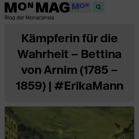
Blog der Monacensia
Kämpferin für die
Wahrheit – Bettina
von Arnim (1785 –
1859) | #ErikaMann