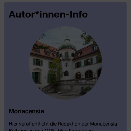
Autor*innen-Info
Monacensia
Hier veröffentlicht die Redaktion der Monacensia
Beiträge zu den MON_Mag Kategorien.