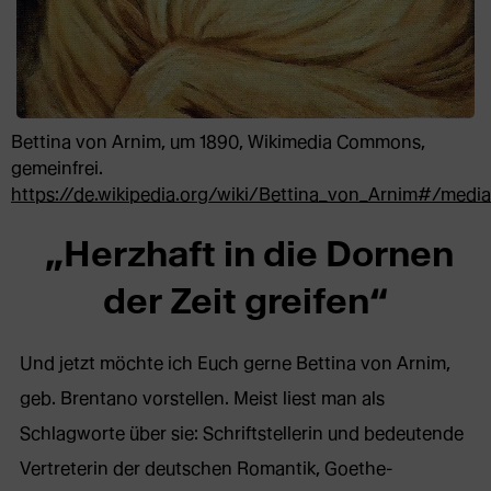
Bettina von Arnim, um 1890, Wikimedia Commons,
gemeinfrei.
https://de.wikipedia.org/wiki/Bettina_von_Arnim#/media
„Herzhaft in die Dornen
der Zeit greifen“
Und jetzt möchte ich Euch gerne Bettina von Arnim,
geb. Brentano vorstellen. Meist liest man als
Schlagworte über sie: Schriftstellerin und bedeutende
Vertreterin der deutschen Romantik, Goethe-