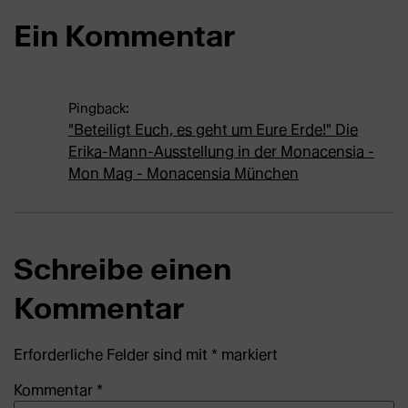
Ein Kommentar
Pingback:
"Beteiligt Euch, es geht um Eure Erde!" Die
Erika-Mann-Ausstellung in der Monacensia -
Mon Mag - Monacensia München
Schreibe einen
Kommentar
Erforderliche Felder sind mit
*
markiert
Kommentar
*