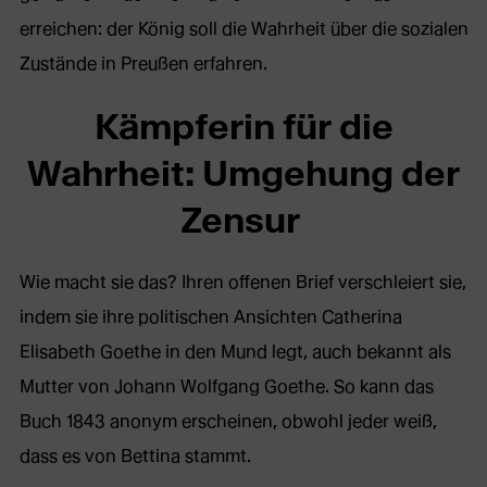
erreichen: der König soll die Wahrheit über die sozialen
Zustände in Preußen erfahren.
Kämpferin für die
Wahrheit: Umgehung der
Zensur
Wie macht sie das? Ihren offenen Brief verschleiert sie,
indem sie ihre politischen Ansichten Catherina
Elisabeth Goethe in den Mund legt, auch bekannt als
Mutter von Johann Wolfgang Goethe. So kann das
Buch 1843 anonym erscheinen, obwohl jeder weiß,
dass es von Bettina stammt.