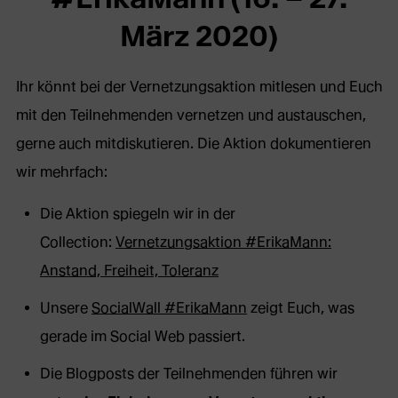
März 2020)
Ihr könnt bei der Vernetzungsaktion mitlesen und Euch
mit den Teilnehmenden vernetzen und austauschen,
gerne auch mitdiskutieren. Die Aktion dokumentieren
wir mehrfach:
Die Aktion spiegeln wir in der
Collection:
Vernetzungsaktion #ErikaMann:
Anstand, Freiheit, Toleranz
Unsere
SocialWall #ErikaMann
zeigt Euch, was
gerade im Social Web passiert.
Die Blogposts der Teilnehmenden führen wir