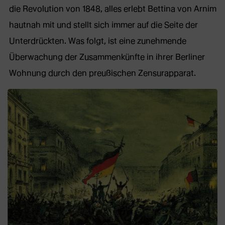
die Revolution von 1848, alles erlebt Bettina von Arnim
hautnah mit und stellt sich immer auf die Seite der
Unterdrückten. Was folgt, ist eine zunehmende
Überwachung der Zusammenkünfte in ihrer Berliner
Wohnung durch den preußischen Zensurapparat.