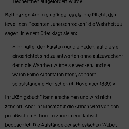
Recherchen aufgefordert wurde.
Bettina von Arnim empfindet es als ihre Pflicht, dem
jeweiligen Regenten „unerschrocken“ die Wahrheit zu
sagen. In einem Brief klagt sie an:
Ihr haltet den Fürsten nur die Reden, auf die sie
eingerichtet sind zu antworten ohne aufzuwachen;
denn die Wahrheit würde sie wecken, und sie
wären keine Automaten mehr, sondern
selbstständige Herrscher. (4. November 1839)
Ihr „Königsbuch“ kann erscheinen und wird nicht
zensiert. Aber ihr Einsatz für die Armen wird von den
preußischen Behörden zunehmend kritisch
beobachtet. Die Aufstände der schlesischen Weber,