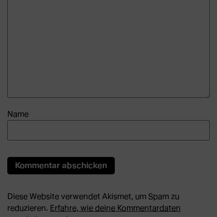
Name
Diese Website verwendet Akismet, um Spam zu
reduzieren.
Erfahre, wie deine Kommentardaten