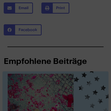
Email
Print
Facebook
Empfohlene Beiträge