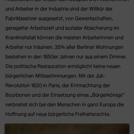
und Arbeiter in der Industrie sind der Willkür der
Fabrikbesitzer ausgesetzt, von Gewerkschaften,
geregelter Arbeitszeit und sozialer Absicherung im
Krankheitsfall können die meisten Arbeiterinnen und
Arbeiter nur träumen. 35% aller Berliner Wohnungen
bestehen in den 1850er Jahren nur aus einem Zimmer.
Die politische Restauration ermöglicht keine neuen
bürgerlichen Mitbestimmungen. Mit der Juli-
Revolution 1830 in Paris, der Entmachtung der
Bourbonen und der Einsetzung eines „Bürgerkönigs“
verbreitet sich bei den Menschen in ganz Europa die
Hoffnung auf neue bürgerliche Freiheitsrechte.