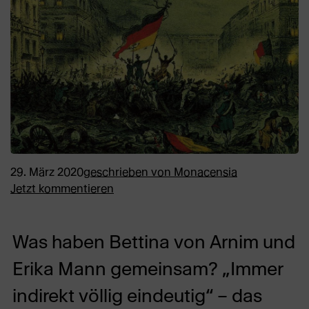
29. März 2020
geschrieben von
Monacensia
Jetzt kommentieren
Was haben Bettina von Arnim und
Erika Mann gemeinsam? „Immer
indirekt völlig eindeutig“ – das