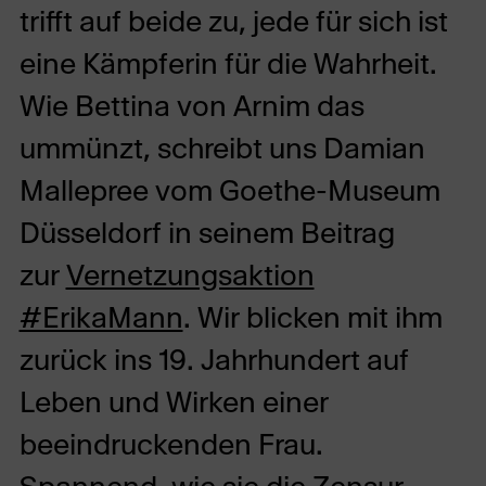
trifft auf beide zu, jede für sich ist
eine Kämpferin für die Wahrheit.
Wie Bettina von Arnim das
ummünzt, schreibt uns Damian
Mallepree vom Goethe-Museum
Düsseldorf in seinem Beitrag
zur
Vernetzungsaktion
#ErikaMann
. Wir blicken mit ihm
zurück ins 19. Jahrhundert auf
Leben und Wirken einer
beeindruckenden Frau.