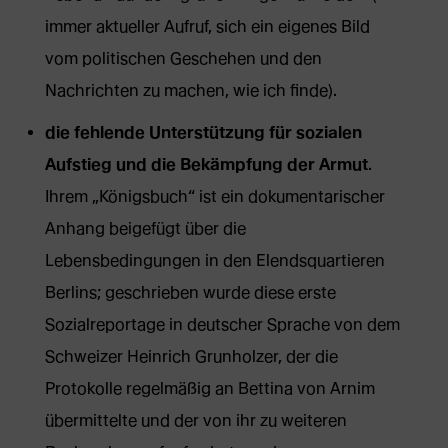
immer aktueller Aufruf, sich ein eigenes Bild
vom politischen Geschehen und den
Nachrichten zu machen, wie ich finde).
die fehlende Unterstützung für sozialen
Aufstieg und die Bekämpfung der Armut
.
Ihrem „Königsbuch“ ist ein dokumentarischer
Anhang beigefügt über die
Lebensbedingungen in den Elendsquartieren
Berlins; geschrieben wurde diese erste
Sozialreportage in deutscher Sprache von dem
Schweizer Heinrich Grunholzer, der die
Protokolle regelmäßig an Bettina von Arnim
übermittelte und der von ihr zu weiteren