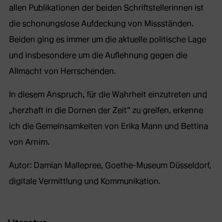
allen Publikationen der beiden Schriftstellerinnen ist
die schonungslose Aufdeckung von Missständen.
Beiden ging es immer um die aktuelle politische Lage
und insbesondere um die Auflehnung gegen die
Allmacht von Herrschenden.
In diesem Anspruch, für die Wahrheit einzutreten und
„herzhaft in die Dornen der Zeit“ zu greifen, erkenne
ich die Gemeinsamkeiten von Erika Mann und Bettina
von Arnim.
Autor: Damian Mallepree, Goethe-Museum Düsseldorf,
digitale Vermittlung und Kommunikation.