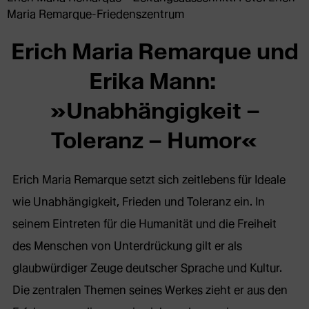
Maria Remarque-Friedenszentrum
Erich Maria Remarque und
Erika Mann:
»Unabhängigkeit –
Toleranz – Humor«
Erich Maria Remarque setzt sich zeitlebens für Ideale
wie Unabhängigkeit, Frieden und Toleranz ein. In
seinem Eintreten für die Humanität und die Freiheit
des Menschen von Unterdrückung gilt er als
glaubwürdiger Zeuge deutscher Sprache und Kultur.
Die zentralen Themen seines Werkes zieht er aus den