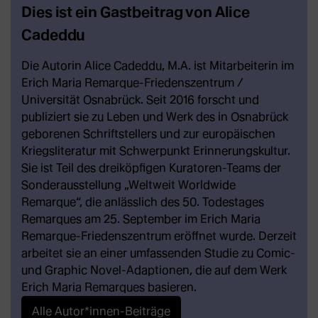
Dies ist ein Gastbeitrag von Alice
Cadeddu
Die Autorin Alice Cadeddu, M.A. ist Mitarbeiterin im
Erich Maria Remarque-Friedenszentrum /
Universität Osnabrück. Seit 2016 forscht und
publiziert sie zu Leben und Werk des in Osnabrück
geborenen Schriftstellers und zur europäischen
Kriegsliteratur mit Schwerpunkt Erinnerungskultur.
Sie ist Teil des dreiköpfigen Kuratoren-Teams der
Sonderausstellung „Weltweit Worldwide
Remarque“, die anlässlich des 50. Todestages
Remarques am 25. September im Erich Maria
Remarque-Friedenszentrum eröffnet wurde. Derzeit
arbeitet sie an einer umfassenden Studie zu Comic-
und Graphic Novel-Adaptionen, die auf dem Werk
Erich Maria Remarques basieren.
Alle Autor*innen-Beiträge