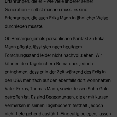
Erfahrungen, die er – wie viele anderer seiner
Generation – selbst machen muss. Es sind
Erfahrungen, die auch Erika Mann in ähnlicher Weise
durchleben musste.
Ob Remarque jemals persönlichen Kontakt zu Erika
Mann pflegte, lässt sich nach heutigem
Forschungsstand leider nicht nachvollziehen. Wir
können den Tagebüchern Remarques jedoch
entnehmen, dass er in der Zeit während des Exils in
den USA mehrfach auf den ebenfalls dort wohnhaften
Vater Erikas, Thomas Mann, sowie dessen Sohn Golo
getroffen ist. Es sind Begegnungen, die er mit kurzen
Vermerken in seinen Tagebüchern festhält, jedoch
nicht tiefergehend ausführt. Eindeutig belegen, lassen