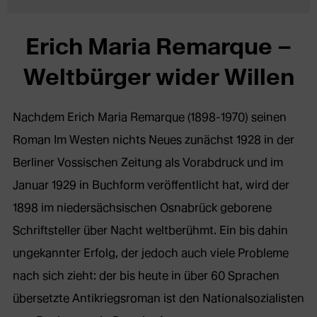
Erich Maria Remarque –
Weltbürger wider Willen
Nachdem Erich Maria Remarque (1898-1970) seinen
Roman Im Westen nichts Neues zunächst 1928 in der
Berliner Vossischen Zeitung als Vorabdruck und im
Januar 1929 in Buchform veröffentlicht hat, wird der
1898 im niedersächsischen Osnabrück geborene
Schriftsteller über Nacht weltberühmt. Ein bis dahin
ungekannter Erfolg, der jedoch auch viele Probleme
nach sich zieht: der bis heute in über 60 Sprachen
übersetzte Antikriegsroman ist den Nationalsozialisten