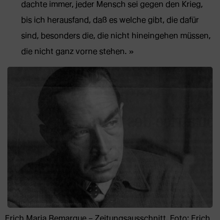
dachte immer, jeder Mensch sei gegen den Krieg,
bis ich herausfand, daß es welche gibt, die dafür
sind, besonders die, die nicht hineingehen müssen,
die nicht ganz vorne stehen.
Erich Maria Remarque – Zeitungsausschnitt. Foto: Erich