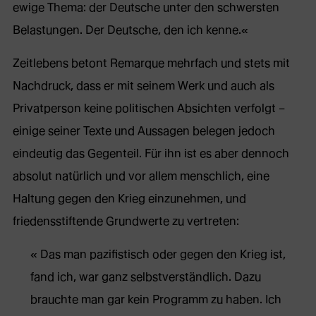
ewige Thema: der Deutsche unter den schwersten
Belastungen. Der Deutsche, den ich kenne.«
Zeitlebens betont Remarque mehrfach und stets mit
Nachdruck, dass er mit seinem Werk und auch als
Privatperson keine politischen Absichten verfolgt –
einige seiner Texte und Aussagen belegen jedoch
eindeutig das Gegenteil. Für ihn ist es aber dennoch
absolut natürlich und vor allem menschlich, eine
Haltung gegen den Krieg einzunehmen, und
friedensstiftende Grundwerte zu vertreten:
Das man pazifistisch oder gegen den Krieg ist,
fand ich, war ganz selbstverständlich. Dazu
brauchte man gar kein Programm zu haben. Ich