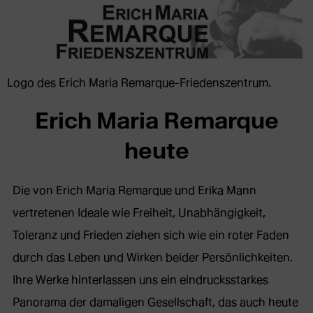
Logo des Erich Maria Remarque-Friedenszentrum.
Erich Maria Remarque
heute
Die von Erich Maria Remarque und Erika Mann
vertretenen Ideale wie Freiheit, Unabhängigkeit,
Toleranz und Frieden ziehen sich wie ein roter Faden
durch das Leben und Wirken beider Persönlichkeiten.
Ihre Werke hinterlassen uns ein eindrucksstarkes
Panorama der damaligen Gesellschaft, das auch heute