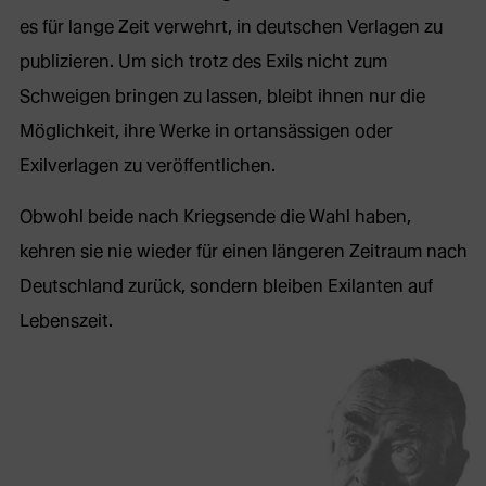
es für lange Zeit verwehrt, in deutschen Verlagen zu
publizieren. Um sich trotz des Exils nicht zum
Schweigen bringen zu lassen, bleibt ihnen nur die
Möglichkeit, ihre Werke in ortansässigen oder
Exilverlagen zu veröffentlichen.
Obwohl beide nach Kriegsende die Wahl haben,
kehren sie nie wieder für einen längeren Zeitraum nach
Deutschland zurück, sondern bleiben Exilanten auf
Lebenszeit.