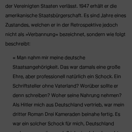
der Vereinigten Staaten verlässt. 1947 erhält er die
amerikanische Staatsbürgerschaft. Es sind Jahre eines
Zustandes, welchen er in der Retrospektive jedoch
nicht als »Verbannung« bezeichnet, sondern wie folgt
beschreibt:
Man nahm mir meine deutsche
Staatsangehörigkeit. Das war damals eine große
Ehre, aber professionell natürlich ein Schock. Ein
Schriftsteller ohne Vaterland? Worüber sollte er
denn schreiben? Woher seine Nahrung nehmen?
Als Hitler mich aus Deutschland vertrieb, war mein
dritter Roman Drei Kameraden beinahe fertig. Es
war ein solcher Schock für mich, Deutschland