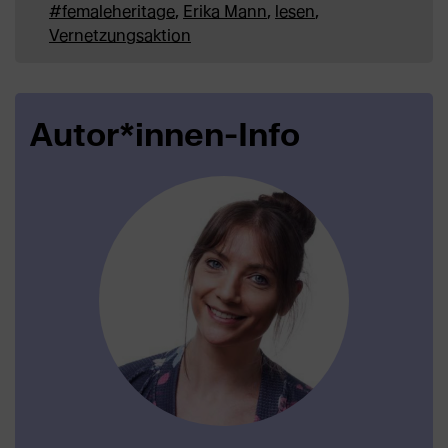
#femaleheritage
,
Erika Mann
,
lesen
,
Vernetzungsaktion
Autor*innen-Info