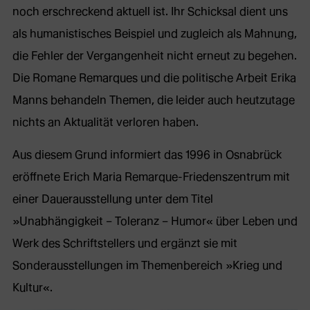
noch erschreckend aktuell ist. Ihr Schicksal dient uns
als humanistisches Beispiel und zugleich als Mahnung,
die Fehler der Vergangenheit nicht erneut zu begehen.
Die Romane Remarques und die politische Arbeit Erika
Manns behandeln Themen, die leider auch heutzutage
nichts an Aktualität verloren haben.
Aus diesem Grund informiert das 1996 in Osnabrück
eröffnete Erich Maria Remarque-Friedenszentrum mit
einer Dauerausstellung unter dem Titel
»Unabhängigkeit – Toleranz – Humor« über Leben und
Werk des Schriftstellers und ergänzt sie mit
Sonderausstellungen im Themenbereich »Krieg und
Kultur«.