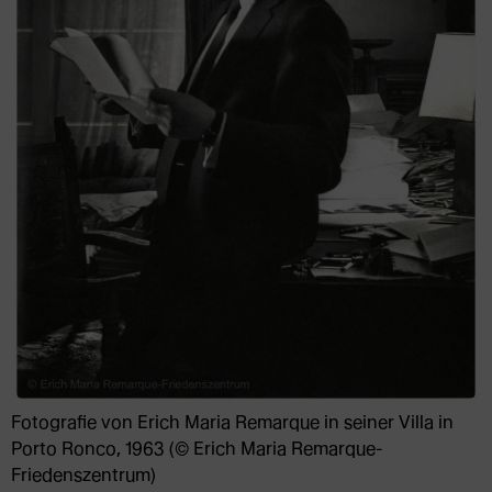
Fotografie von Erich Maria Remarque in seiner Villa in
Porto Ronco, 1963 (© Erich Maria Remarque-
Friedenszentrum)