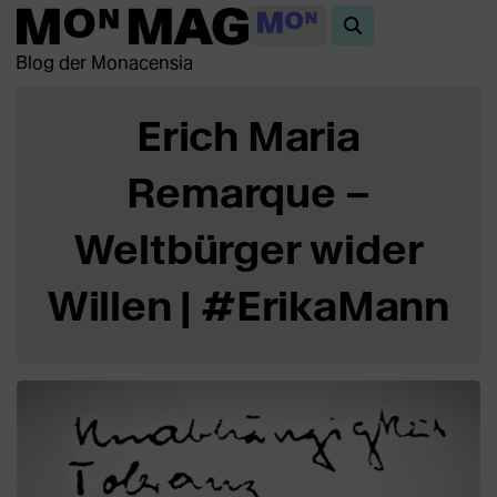
Blog der Monacensia
Erich Maria
Remarque –
Weltbürger wider
Willen | #ErikaMann