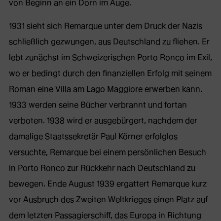
von Beginn an ein Dorn im Auge.
1931 sieht sich Remarque unter dem Druck der Nazis
schließlich gezwungen, aus Deutschland zu fliehen. Er
lebt zunächst im Schweizerischen Porto Ronco im Exil,
wo er bedingt durch den finanziellen Erfolg mit seinem
Roman eine Villa am Lago Maggiore erwerben kann.
1933 werden seine Bücher verbrannt und fortan
verboten. 1938 wird er ausgebürgert, nachdem der
damalige Staatssekretär Paul Körner erfolglos
versuchte, Remarque bei einem persönlichen Besuch
in Porto Ronco zur Rückkehr nach Deutschland zu
bewegen. Ende August 1939 ergattert Remarque kurz
vor Ausbruch des Zweiten Weltkrieges einen Platz auf
dem letzten Passagierschiff, das Europa in Richtung