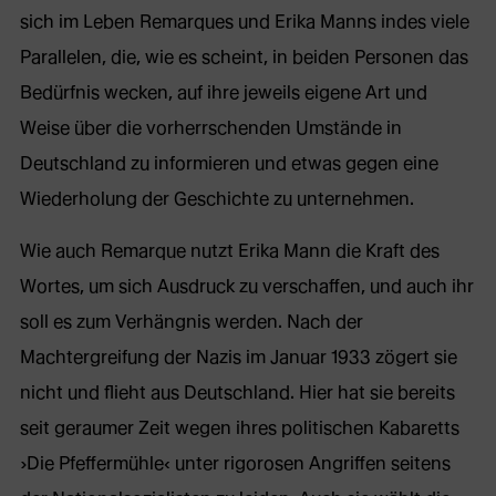
sich im Leben Remarques und Erika Manns indes viele
Parallelen, die, wie es scheint, in beiden Personen das
Bedürfnis wecken, auf ihre jeweils eigene Art und
Weise über die vorherrschenden Umstände in
Deutschland zu informieren und etwas gegen eine
Wiederholung der Geschichte zu unternehmen.
Wie auch Remarque nutzt Erika Mann die Kraft des
Wortes, um sich Ausdruck zu verschaffen, und auch ihr
soll es zum Verhängnis werden. Nach der
Machtergreifung der Nazis im Januar 1933 zögert sie
nicht und flieht aus Deutschland. Hier hat sie bereits
seit geraumer Zeit wegen ihres politischen Kabaretts
›Die Pfeffermühle‹ unter rigorosen Angriffen seitens