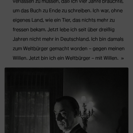
verlassen zu müssen, daß ich vier Jahre brauchte,
um das Buch zu Ende zu schreiben. Ich war, ohne
eigenes Land, wie ein Tier, das nichts mehr zu
fressen bekam. Jetzt lebe ich seit über dreißig
Jahren nicht mehr in Deutschland. Ich bin damals
zum Weltbürger gemacht worden – gegen meinen
Willen. Jetzt bin ich ein Weltbürger – mit Willen.