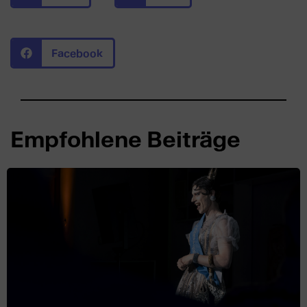
Facebook
Empfohlene Beiträge