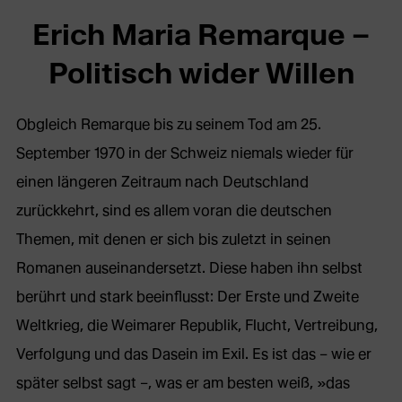
Erich Maria Remarque –
Politisch wider Willen
Obgleich Remarque bis zu seinem Tod am 25.
September 1970 in der Schweiz niemals wieder für
einen längeren Zeitraum nach Deutschland
zurückkehrt, sind es allem voran die deutschen
Themen, mit denen er sich bis zuletzt in seinen
Romanen auseinandersetzt. Diese haben ihn selbst
berührt und stark beeinflusst: Der Erste und Zweite
Weltkrieg, die Weimarer Republik, Flucht, Vertreibung,
Verfolgung und das Dasein im Exil. Es ist das – wie er
später selbst sagt –, was er am besten weiß, »das