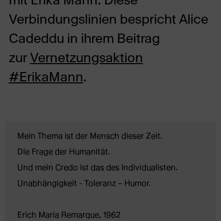
Verbindungslinien bespricht Alice
Cadeddu in ihrem Beitrag
zur
Vernetzungsaktion
#ErikaMann
.
Mein Thema ist der Mensch dieser Zeit.
Die Frage der Humanität.
Und mein Credo ist das des Individualisten.
Unabhängigkeit - Toleranz – Humor.
Erich Maria Remarque, 1962