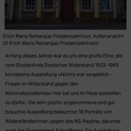
Erich Maria Remarque-Friedenszentrum, Außenansicht
(© Erich Maria Remarque-Friedenszentrum)
Anfang dieses Jahres war es uns eine große Ehre, die
vom Studienkreis Deutscher Widerstand 1933–1945
konzipierte Ausstellung »Nichts war vergeblich –
Frauen im Widerstand gegen den
Nationalsozialismus« hier bei uns im Haus ausstellen
zu dürfen. Die sehr positiv angenommene und gut
besuchte Ausstellung beleuchtet 18 Porträts von
Widerständlerinnen gegen das NS-Regime, darunter
auch das Engagement Erika Manns. Die Ausstellung