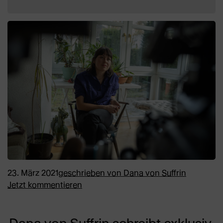
23. März 2021
geschrieben von
Dana von Suffrin
Jetzt kommentieren