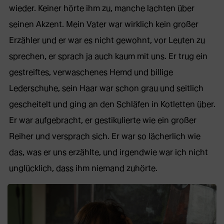
wieder. Keiner hörte ihm zu, manche lachten über
seinen Akzent. Mein Vater war wirklich kein großer
Erzähler und er war es nicht gewohnt, vor Leuten zu
sprechen, er sprach ja auch kaum mit uns. Er trug ein
gestreiftes, verwaschenes Hemd und billige
Lederschuhe, sein Haar war schon grau und seitlich
gescheitelt und ging an den Schläfen in Kotletten über.
Er war aufgebracht, er gestikulierte wie ein großer
Reiher und versprach sich. Er war so lächerlich wie
das, was er uns erzählte, und irgendwie war ich nicht
unglücklich, dass ihm niemand zuhörte.