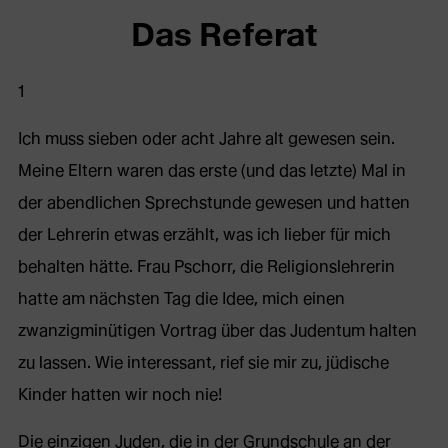
Das Referat
1
Ich muss sieben oder acht Jahre alt gewesen sein.
Meine Eltern waren das erste (und das letzte) Mal in
der abendlichen Sprechstunde gewesen und hatten
der Lehrerin etwas erzählt, was ich lieber für mich
behalten hätte. Frau Pschorr, die Religionslehrerin
hatte am nächsten Tag die Idee, mich einen
zwanzigminütigen Vortrag über das Judentum halten
zu lassen. Wie interessant, rief sie mir zu, jüdische
Kinder hatten wir noch nie!
Die einzigen Juden, die in der Grundschule an der