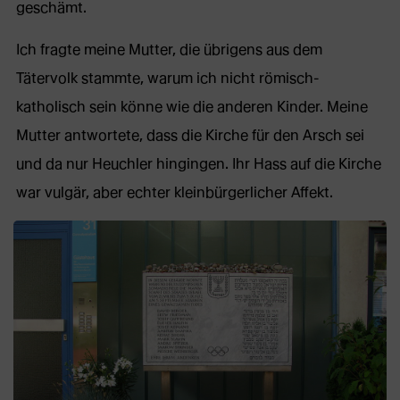
geschämt.
Ich fragte meine Mutter, die übrigens aus dem
Tätervolk stammte, warum ich nicht römisch-
katholisch sein könne wie die anderen Kinder. Meine
Mutter antwortete, dass die Kirche für den Arsch sei
und da nur Heuchler hingingen. Ihr Hass auf die Kirche
war vulgär, aber echter kleinbürgerlicher Affekt.