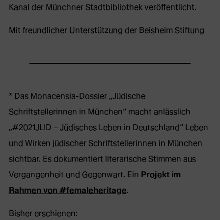
Kanal der Münchner Stadtbibliothek veröffentlicht.
Mit freundlicher Unterstützung der Beisheim Stiftung
* Das Monacensia-Dossier „Jüdische
Schriftstellerinnen in München“ macht anlässlich
„#2021JLID – Jüdisches Leben in Deutschland“ Leben
und Wirken jüdischer Schriftstellerinnen in München
sichtbar. Es dokumentiert literarische Stimmen aus
Vergangenheit und Gegenwart. Ein
Projekt im
Rahmen von #femaleheritage
.
Bisher erschienen: