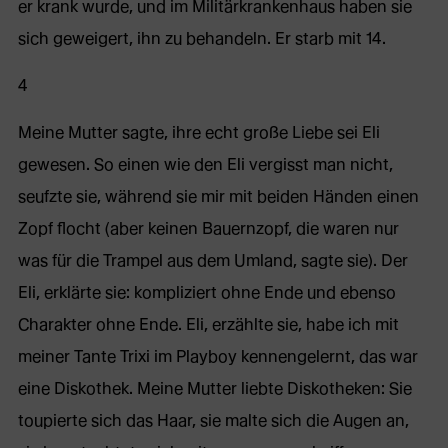
er krank wurde, und im Militärkrankenhaus haben sie
sich geweigert, ihn zu behandeln. Er starb mit 14.
4
Meine Mutter sagte, ihre echt große Liebe sei Eli
gewesen. So einen wie den Eli vergisst man nicht,
seufzte sie, während sie mir mit beiden Händen einen
Zopf flocht (aber keinen Bauernzopf, die waren nur
was für die Trampel aus dem Umland, sagte sie). Der
Eli, erklärte sie: kompliziert ohne Ende und ebenso
Charakter ohne Ende. Eli, erzählte sie, habe ich mit
meiner Tante Trixi im Playboy kennengelernt, das war
eine Diskothek. Meine Mutter liebte Diskotheken: Sie
toupierte sich das Haar, sie malte sich die Augen an,