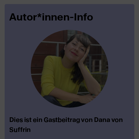
Autor*innen-Info
Dies ist ein Gastbeitrag von Dana von
Suffrin