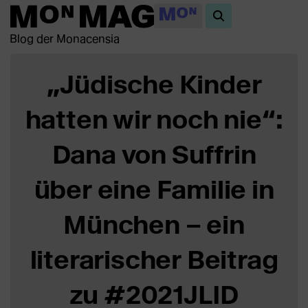
Blog der Monacensia
„Jüdische Kinder
hatten wir noch nie“:
Dana von Suffrin
über eine Familie in
München – ein
literarischer Beitrag
zu #2021JLID