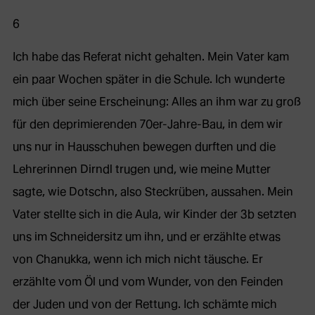
6
Ich habe das Referat nicht gehalten. Mein Vater kam
ein paar Wochen später in die Schule. Ich wunderte
mich über seine Erscheinung: Alles an ihm war zu groß
für den deprimierenden 70er-Jahre-Bau, in dem wir
uns nur in Hausschuhen bewegen durften und die
Lehrerinnen Dirndl trugen und, wie meine Mutter
sagte, wie Dotschn, also Steckrüben, aussahen. Mein
Vater stellte sich in die Aula, wir Kinder der 3b setzten
uns im Schneidersitz um ihn, und er erzählte etwas
von Chanukka, wenn ich mich nicht täusche. Er
erzählte vom Öl und vom Wunder, von den Feinden
der Juden und von der Rettung. Ich schämte mich