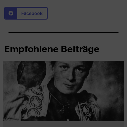
Facebook
Empfohlene Beiträge