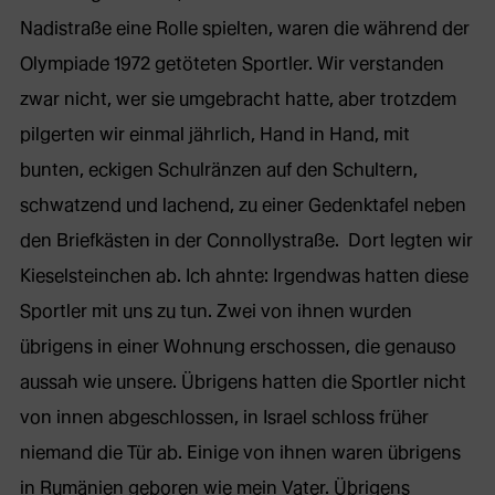
Nadistraße eine Rolle spielten, waren die während der
Olympiade 1972 getöteten Sportler. Wir verstanden
zwar nicht, wer sie umgebracht hatte, aber trotzdem
pilgerten wir einmal jährlich, Hand in Hand, mit
bunten, eckigen Schulränzen auf den Schultern,
schwatzend und lachend, zu einer Gedenktafel neben
den Briefkästen in der Connollystraße. Dort legten wir
Kieselsteinchen ab. Ich ahnte: Irgendwas hatten diese
Sportler mit uns zu tun. Zwei von ihnen wurden
übrigens in einer Wohnung erschossen, die genauso
aussah wie unsere. Übrigens hatten die Sportler nicht
von innen abgeschlossen, in Israel schloss früher
niemand die Tür ab. Einige von ihnen waren übrigens
in Rumänien geboren wie mein Vater. Übrigens