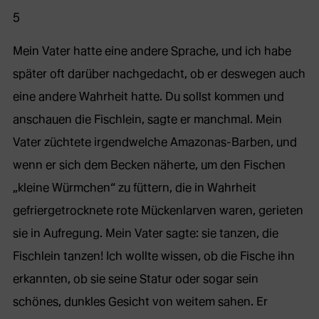
5
Mein Vater hatte eine andere Sprache, und ich habe
später oft darüber nachgedacht, ob er deswegen auch
eine andere Wahrheit hatte. Du sollst kommen und
anschauen die Fischlein, sagte er manchmal. Mein
Vater züchtete irgendwelche Amazonas-Barben, und
wenn er sich dem Becken näherte, um den Fischen
„kleine Würmchen“ zu füttern, die in Wahrheit
gefriergetrocknete rote Mückenlarven waren, gerieten
sie in Aufregung. Mein Vater sagte: sie tanzen, die
Fischlein tanzen! Ich wollte wissen, ob die Fische ihn
erkannten, ob sie seine Statur oder sogar sein
schönes, dunkles Gesicht von weitem sahen. Er