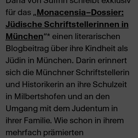
Dana von Suffrin schreibt exklusiv
für das „
Monacensia–Dossier:
Jüdische Schriftstellerinnen in
München
“* einen literarischen
Blogbeitrag über ihre Kindheit als
Jüdin in München. Darin erinnert
sich die Münchner Schriftstellerin
und Historikerin an ihre Schulzeit
in Milbertshofen und an den
Umgang mit dem Judentum in
ihrer Familie. Wie schon in ihrem
mehrfach prämierten