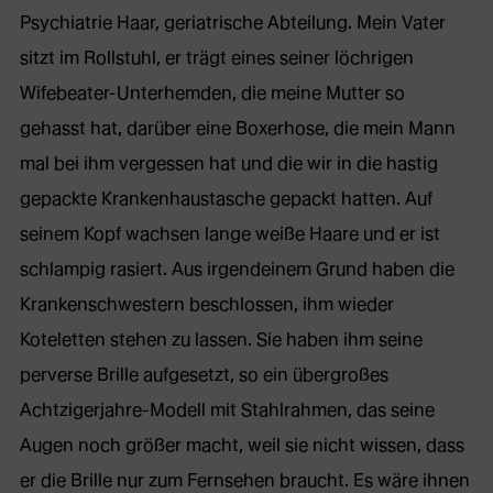
Psychiatrie Haar, geriatrische Abteilung. Mein Vater
sitzt im Rollstuhl, er trägt eines seiner löchrigen
Wifebeater-Unterhemden, die meine Mutter so
gehasst hat, darüber eine Boxerhose, die mein Mann
mal bei ihm vergessen hat und die wir in die hastig
gepackte Krankenhaustasche gepackt hatten. Auf
seinem Kopf wachsen lange weiße Haare und er ist
schlampig rasiert. Aus irgendeinem Grund haben die
Krankenschwestern beschlossen, ihm wieder
Koteletten stehen zu lassen. Sie haben ihm seine
perverse Brille aufgesetzt, so ein übergroßes
Achtzigerjahre-Modell mit Stahlrahmen, das seine
Augen noch größer macht, weil sie nicht wissen, dass
er die Brille nur zum Fernsehen braucht. Es wäre ihnen