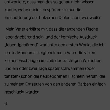
antwortete, dass man das so genau nicht wissen
könne, wahrscheinlich spürten sie nur die
Erschütterung der hölzernen Dielen, aber wer weiß?
Mein Vater erklärte mir, dass die tanzenden Fische
lebendgebärend sein, und der komische Ausdruck
„lebendgebärend“ war unter den ersten Worte, die ich
lernte. Manchmal zeigte mir mein Vater die vielen
kleinen Fischaugen im Leib der trächtigen Weibchen,
und ein oder zwei Tage später schwammen (oder
tanzten) schon die neugeborenen Fischlein herum, die
zu meinem Entsetzen von den anderen Barben einfach
geschluckt wurden.
6