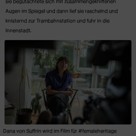
sie begutachtete sich mit zusammengekniffenen
Augen im Spiegel und dann lief sie raschelnd und
knisternd zur Trambahnstation und fuhr in die
Innenstadt.
Dana von Suffrin wird im Film für #femaleheritage