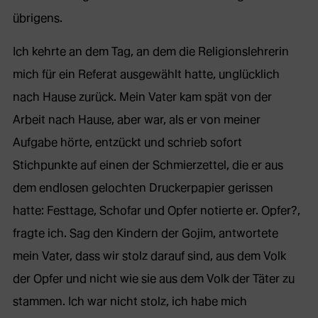
übrigens.
Ich kehrte an dem Tag, an dem die Religionslehrerin
mich für ein Referat ausgewählt hatte, unglücklich
nach Hause zurück. Mein Vater kam spät von der
Arbeit nach Hause, aber war, als er von meiner
Aufgabe hörte, entzückt und schrieb sofort
Stichpunkte auf einen der Schmierzettel, die er aus
dem endlosen gelochten Druckerpapier gerissen
hatte: Festtage, Schofar und Opfer notierte er. Opfer?,
fragte ich. Sag den Kindern der Gojim, antwortete
mein Vater, dass wir stolz darauf sind, aus dem Volk
der Opfer und nicht wie sie aus dem Volk der Täter zu
stammen. Ich war nicht stolz, ich habe mich