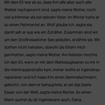
Mit dem Eli war es so, dass ihm alle aber auch alle
Weiber nachgerannt sind, sagte meine Mutter, noch
viel schlimmer als bei deinem Vater. Im Winter hatte er
so einen Pelzmantel an, Wolf glaube ich, sagte sie,
damit sah er aus wie ein Zuhälter. Zusammen sind wir
um den Großhesseloher See gelaufen, erzählte sie. Wir
durften nicht heiraten, obwohl die Eltern mich
gernhatten, sagte meine Mutter. Am liebsten mochte
ich den Eli, wenn er mit dem Werkzeugkasten zu mir in
die Heimhauserstraße kam, immer wollte er irgendwas
reparieren und ich habe ihm einen Semmelschmarrn
gekocht, von dem er behauptete, er sei das beste
Essen von der Welt, sagte meine Mutter. So einen
Mann suchst du dir irgendwann auch, Dana.