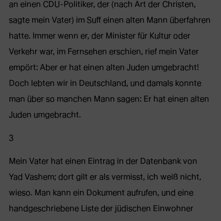
an einen CDU-Politiker, der (nach Art der Christen,
sagte mein Vater) im Suff einen alten Mann überfahren
hatte. Immer wenn er, der Minister für Kultur oder
Verkehr war, im Fernsehen erschien, rief mein Vater
empört: Aber er hat einen alten Juden umgebracht!
Doch lebten wir in Deutschland, und damals konnte
man über so manchen Mann sagen: Er hat einen alten
Juden umgebracht.
3
Mein Vater hat einen Eintrag in der Datenbank von
Yad Vashem; dort gilt er als vermisst, ich weiß nicht,
wieso. Man kann ein Dokument aufrufen, und eine
handgeschriebene Liste der jüdischen Einwohner