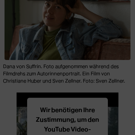
Dana von Suffrin. Foto aufgenommen während des
Filmdrehs zum Autorinnenportrait. Ein Film von
Christiane Huber und Sven Zellner. Foto: Sven Zellner.
Wir benötigen Ihre
Zustimmung, um den
YouTube Video-