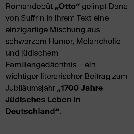
Romandebüt
„Otto“
gelingt Dana
von Suffrin in ihrem Text eine
einzigartige Mischung aus
schwarzem Humor, Melancholie
und jüdischem
Familiengedächtnis – ein
wichtiger literarischer Beitrag zum
Jubiläumsjahr „
1700 Jahre
Jüdisches Leben in
Deutschland“
.