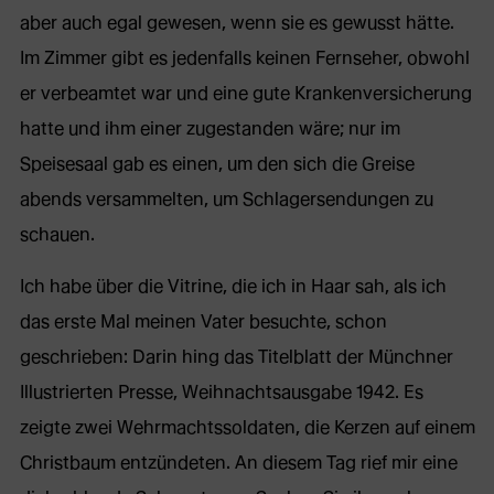
aber auch egal gewesen, wenn sie es gewusst hätte.
Im Zimmer gibt es jedenfalls keinen Fernseher, obwohl
er verbeamtet war und eine gute Krankenversicherung
hatte und ihm einer zugestanden wäre; nur im
Speisesaal gab es einen, um den sich die Greise
abends versammelten, um Schlagersendungen zu
schauen.
Ich habe über die Vitrine, die ich in Haar sah, als ich
das erste Mal meinen Vater besuchte, schon
geschrieben: Darin hing das Titelblatt der Münchner
Illustrierten Presse, Weihnachtsausgabe 1942. Es
zeigte zwei Wehrmachtssoldaten, die Kerzen auf einem
Christbaum entzündeten. An diesem Tag rief mir eine