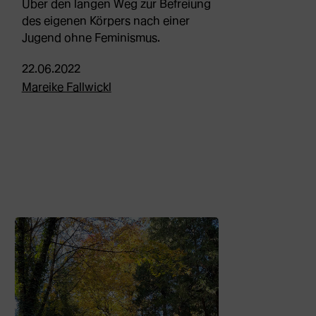
Über den langen Weg zur Befreiung
des eigenen Körpers nach einer
Jugend ohne Feminismus.
22.06.2022
Mareike Fallwickl