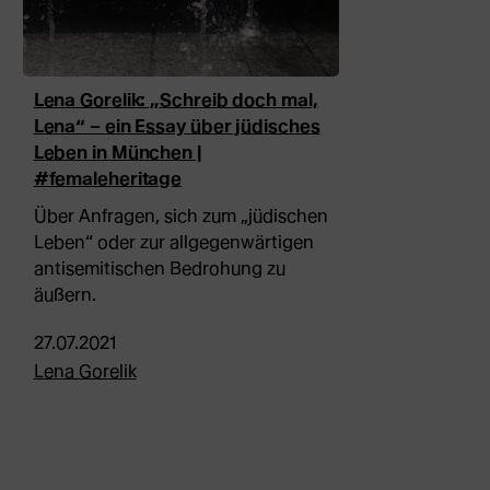
Lena Gorelik: „Schreib doch mal,
Lena“ – ein Essay über jüdisches
Leben in München |
#femaleheritage
Über Anfragen, sich zum „jüdischen
Leben“ oder zur allgegenwärtigen
antisemitischen Bedrohung zu
äußern.
27.07.2021
Lena Gorelik