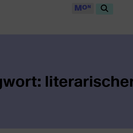
wort: literarische