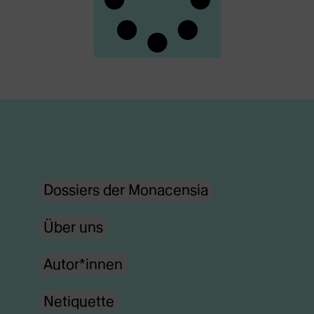
Dossiers der Monacensia
Über uns
Autor*innen
Netiquette