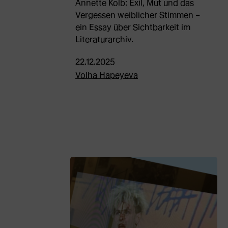
Annette Kolb: Exil, Mut und das
Vergessen weiblicher Stimmen –
ein Essay über Sichtbarkeit im
Literaturarchiv.
22.12.2025
Volha Hapeyeva