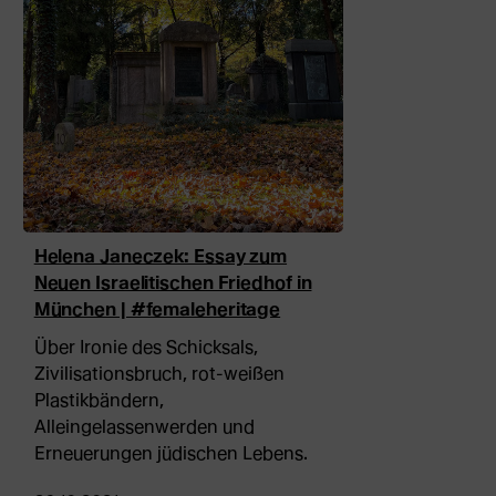
Helena Janeczek: Essay zum
Neuen Israelitischen Friedhof in
München | #femaleheritage
Über Ironie des Schicksals,
Zivilisationsbruch, rot-weißen
Plastikbändern,
Alleingelassenwerden und
Erneuerungen jüdischen Lebens.