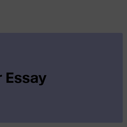
r Essay