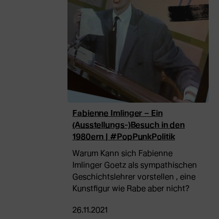
Fabienne Imlinger – Ein
(Ausstellungs-)Besuch in den
1980ern | #PopPunkPolitik
Warum Kann sich Fabienne
Imlinger Goetz als sympathischen
Geschichtslehrer vorstellen , eine
Kunstfigur wie Rabe aber nicht?
26.11.2021