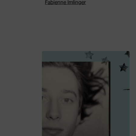
Fabienne Imlinger