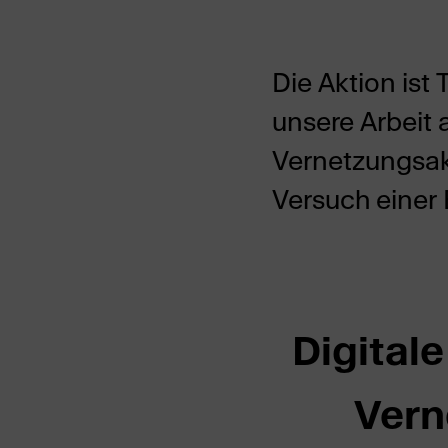
Die Aktion ist 
unsere Arbeit
Vernetzungsak
Versuch einer
Digital
Vern