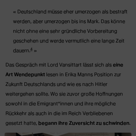
Deutschland müsse eher umerzogen als bestraft
werden, aber umerzogen bis ins Mark. Das könne
nicht ohne eine sehr gründliche Vorbereitung
geschehen und werde vermutlich eine lange Zeit
4
dauern.
Das Gespräch mit Lord Vansittart lässt sich als
eine
Art Wendepunkt
lesen in Erika Manns Position zur
Zukunft Deutschlands und wie es nach Hitler
weitergehen sollte. Wo sie zuvor große Hoffnungen
sowohl in die Emigrant*innen und ihre mögliche
Rückkehr als auch in die im Reich Verbliebenen
gesetzt hatte,
begann ihre Zuversicht zu schwinden
.