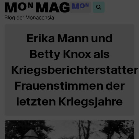
Blog der Monacensia
Erika Mann und
Betty Knox als
Kriegsberichterstatter
Frauenstimmen der
letzten Kriegsjahre