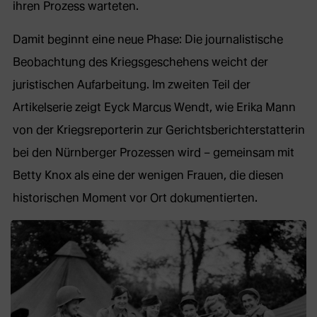
ihren Prozess warteten.
Damit beginnt eine neue Phase: Die journalistische
Beobachtung des Kriegsgeschehens weicht der
juristischen Aufarbeitung. Im zweiten Teil der
Artikelserie zeigt Eyck Marcus Wendt, wie Erika Mann
von der Kriegsreporterin zur Gerichtsberichterstatterin
bei den Nürnberger Prozessen wird – gemeinsam mit
Betty Knox als eine der wenigen Frauen, die diesen
historischen Moment vor Ort dokumentierten.