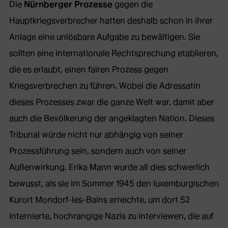
Die
Nürnberger Prozesse
gegen die
Hauptkriegsverbrecher hatten deshalb schon in ihrer
Anlage eine unlösbare Aufgabe zu bewältigen. Sie
sollten eine internationale Rechtsprechung etablieren,
die es erlaubt, einen fairen Prozess gegen
Kriegsverbrechen zu führen. Wobei die Adressatin
dieses Prozesses zwar die ganze Welt war, damit aber
auch die Bevölkerung der angeklagten Nation. Dieses
Tribunal würde nicht nur abhängig von seiner
Prozessführung sein, sondern auch von seiner
Außenwirkung. Erika Mann wurde all dies schwerlich
bewusst, als sie im Sommer 1945 den luxemburgischen
Kurort Mondorf-les-Bains erreichte, um dort 52
internierte, hochrangige Nazis zu interviewen, die auf