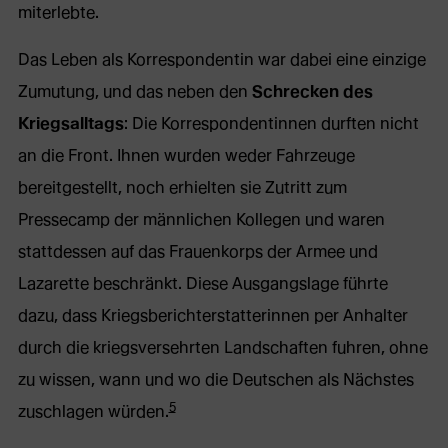
miterlebte.
Das Leben als Korrespondentin war dabei eine einzige
Zumutung, und das neben den
Schrecken des
Kriegsalltags
: Die Korrespondentinnen durften nicht
an die Front. Ihnen wurden weder Fahrzeuge
bereitgestellt, noch erhielten sie Zutritt zum
Pressecamp der männlichen Kollegen und waren
stattdessen auf das Frauenkorps der Armee und
Lazarette beschränkt. Diese Ausgangslage führte
dazu, dass Kriegsberichterstatterinnen per Anhalter
durch die kriegsversehrten Landschaften fuhren, ohne
zu wissen, wann und wo die Deutschen als Nächstes
5
zuschlagen würden.