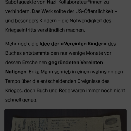
Sabotageakte von Nazi-Kollaborateur*innen zu
verhindern. Das Werk sollte der US-Öffentlichkeit –
und besonders Kindern – die Notwendigkeit des
Kriegseintritts verständlich machen.
Mehr noch, die
Idee der «Vereinten Kinder»
des
Buches entstammte den nur wenige Monate vor
dessen Erscheinen
gegründeten Vereinten
Nationen
. Erika Mann schrieb in einem wahnsinnigen
Tempo über die entscheidenden Ereignisse des
Krieges, doch Buch und Rede waren immer noch nicht
schnell genug.