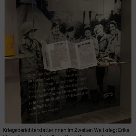
Kriegsberichterstatterinnen im Zweiten Weltkrieg: Erika