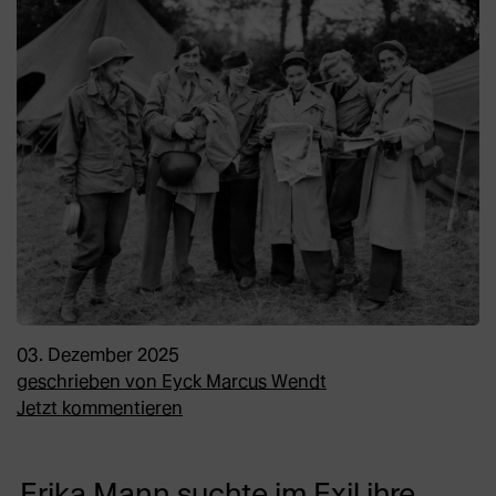
03. Dezember 2025
geschrieben von
Eyck Marcus Wendt
Jetzt kommentieren
Erika Mann suchte im Exil ihre