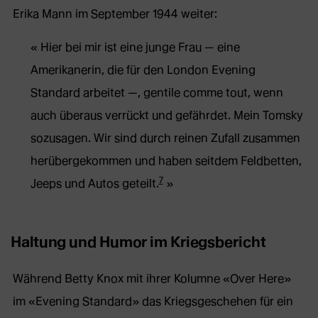
Erika Mann im September 1944 weiter:
Hier bei mir ist eine junge Frau — eine
Amerikanerin, die für den London Evening
Standard arbeitet —, gentile comme tout, wenn
auch überaus verrückt und gefährdet. Mein Tomsky
sozusagen. Wir sind durch reinen Zufall zusammen
herübergekommen und haben seitdem Feldbetten,
7
Jeeps und Autos geteilt.
Haltung und Humor im Kriegsbericht
Während Betty Knox mit ihrer Kolumne «Over Here»
im «Evening Standard» das Kriegsgeschehen für ein