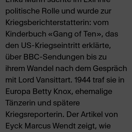
politische Rolle und wurde zur
Kriegsberichterstatterin: vom
Kinderbuch «Gang of Ten», das
den US-Kriegseintritt erklärte,
über BBC-Sendungen bis zu
ihrem Wandel nach dem Gespräch
mit Lord Vansittart. 1944 traf sie in
Europa Betty Knox, ehemalige
Tänzerin und spätere
Kriegsreporterin. Der Artikel von
Eyck Marcus Wendt zeigt, wie