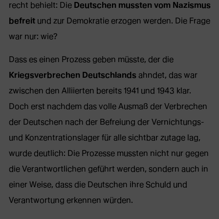
recht behielt: Die
Deutschen mussten vom Nazismus
befreit
und zur Demokratie erzogen werden. Die Frage
war nur: wie?
Dass es einen Prozess geben müsste, der die
Kriegsverbrechen Deutschlands
ahndet, das war
zwischen den Alliierten bereits 1941 und 1943 klar.
Doch erst nachdem das volle Ausmaß der Verbrechen
der Deutschen nach der Befreiung der Vernichtungs-
und Konzentrationslager für alle sichtbar zutage lag,
wurde deutlich: Die Prozesse mussten nicht nur gegen
die Verantwortlichen geführt werden, sondern auch in
einer Weise, dass die Deutschen ihre Schuld und
Verantwortung erkennen würden.