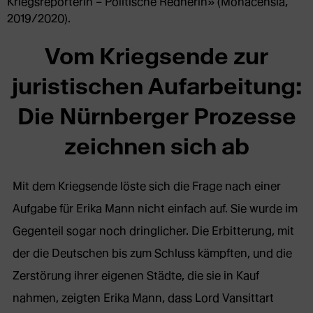
Kriegsreporterin – Politische Rednerin» (Monacensia,
2019/2020).
Vom Kriegsende zur
juristischen Aufarbeitung:
Die Nürnberger Prozesse
zeichnen sich ab
Mit dem Kriegsende löste sich die Frage nach einer
Aufgabe für Erika Mann nicht einfach auf. Sie wurde im
Gegenteil sogar noch dringlicher. Die Erbitterung, mit
der die Deutschen bis zum Schluss kämpften, und die
Zerstörung ihrer eigenen Städte, die sie in Kauf
nahmen, zeigten Erika Mann, dass Lord Vansittart