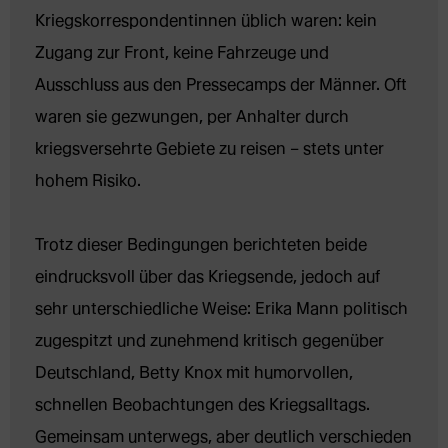
Kriegskorrespondentinnen üblich waren: kein 
Zugang zur Front, keine Fahrzeuge und 
Ausschluss aus den Pressecamps der Männer. Oft 
waren sie gezwungen, per Anhalter durch 
kriegsversehrte Gebiete zu reisen – stets unter 
hohem Risiko.
Trotz dieser Bedingungen berichteten beide 
eindrucksvoll über das Kriegsende, jedoch auf 
sehr unterschiedliche Weise: Erika Mann politisch 
zugespitzt und zunehmend kritisch gegenüber 
Deutschland, Betty Knox mit humorvollen, 
schnellen Beobachtungen des Kriegsalltags. 
Gemeinsam unterwegs, aber deutlich verschieden 