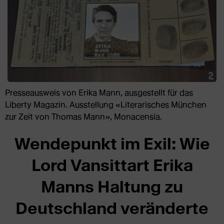
Presseausweis von Erika Mann, ausgestellt für das
Liberty Magazin. Ausstellung «Literarisches München
zur Zeit von Thomas Mann», Monacensia.
Wendepunkt im Exil: Wie
Lord Vansittart Erika
Manns Haltung zu
Deutschland veränderte