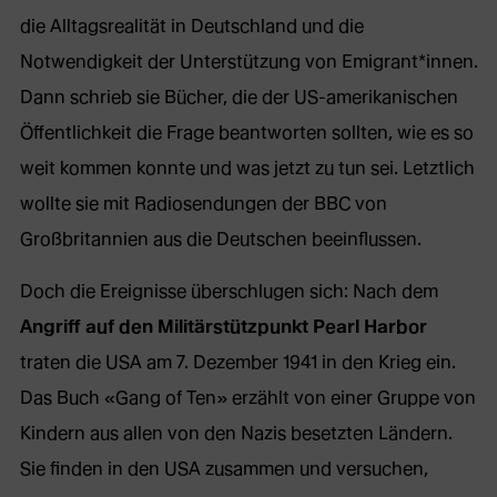
die Alltagsrealität in Deutschland und die
Notwendigkeit der Unterstützung von Emigrant*innen.
Dann schrieb sie Bücher, die der US-amerikanischen
Öffentlichkeit die Frage beantworten sollten, wie es so
weit kommen konnte und was jetzt zu tun sei. Letztlich
wollte sie mit Radiosendungen der BBC von
Großbritannien aus die Deutschen beeinflussen.
Doch die Ereignisse überschlugen sich: Nach dem
Angriff auf den Militärstützpunkt Pearl Harbor
traten die USA am 7. Dezember 1941 in den Krieg ein.
Das Buch «Gang of Ten» erzählt von einer Gruppe von
Kindern aus allen von den Nazis besetzten Ländern.
Sie finden in den USA zusammen und versuchen,