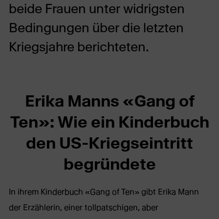
beide Frauen unter widrigsten
Bedingungen über die letzten
Kriegsjahre berichteten.
Erika Manns «Gang of
Ten»: Wie ein Kinderbuch
den US-Kriegseintritt
begründete
In ihrem Kinderbuch «Gang of Ten» gibt Erika Mann
der Erzählerin, einer tollpatschigen, aber