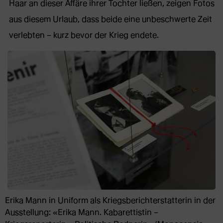
Haar an dieser Affäre ihrer Tochter ließen, zeigen Fotos
aus diesem Urlaub, dass beide eine unbeschwerte Zeit
verlebten – kurz bevor der Krieg endete.
Erika Mann in Uniform als Kriegsberichterstatterin in der
Ausstellung: «Erika Mann. Kabarettistin –