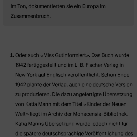
im Ton, dokumentierten sie ein Europa im 
Zusammenbruch.
Oder auch «Miss Gutinformiert». Das Buch wurde
1942 fertiggestellt und im L. B. Fischer Verlag in
New York auf Englisch veröffentlicht. Schon Ende
1942 plante der Verlag, auch eine deutsche Version
zu produzieren. Die dazu angefertigte Übersetzung
von Katia Mann mit dem Titel «Kinder der Neuen
Welt» liegt im Archiv der Monacensia-Bibliothek.
Katia Manns Übersetzung wurde jedoch nicht für
die spätere deutschsprachige Veröffentlichung des