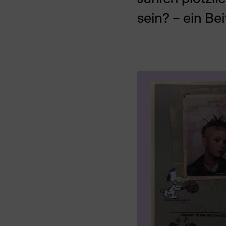
sein? – ein Be