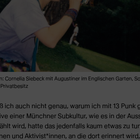
: Cornelia Siebeck mit Augustiner im Englischen Garten, 
Privatbesitz
ß ich auch nicht genau, warum ich mit 13 Punk 
ve einer Münchner Subkultur, wie es in der Aus
ählt wird, hatte das jedenfalls kaum etwas zu t
en und Aktivist*innen, an die dort erinnert wird