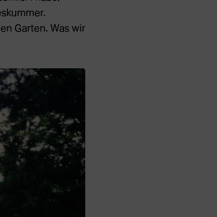
beskummer.
en Garten. Was wir