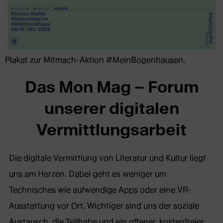
Plakat zur Mitmach-Aktion #MeinBogenhausen.
Das Mon Mag – Forum
unserer digitalen
Vermittlungsarbeit
Die digitale Vermittlung von Literatur und Kultur liegt
uns am Herzen. Dabei geht es weniger um
Technisches wie aufwendige Apps oder eine VR-
Ausstattung vor Ort. Wichtiger sind uns der soziale
Austausch, die Teilhabe und ein offener, kostenfreier