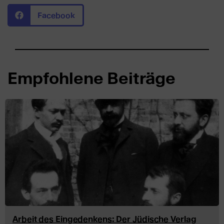
Facebook
Empfohlene Beiträge
Arbeit des Eingedenkens: Der Jüdische Verlag