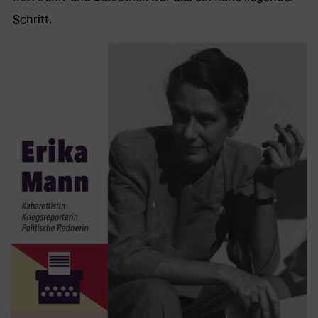
Schritt.