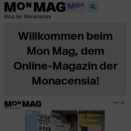
Blog der Monacensia
Willkommen beim
Mon Mag, dem
Online-Magazin der
Monacensia!