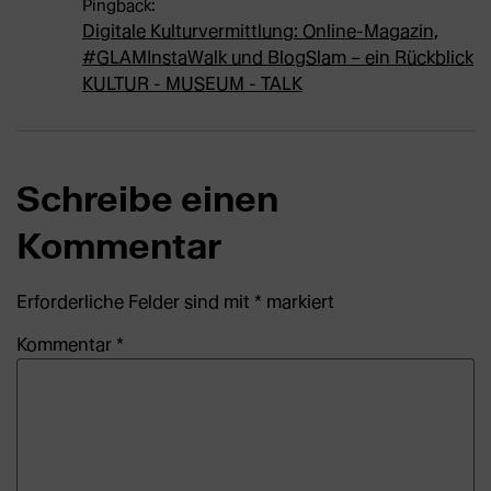
Pingback:
Digitale Kulturvermittlung: Online-Magazin,
#GLAMInstaWalk und BlogSlam – ein Rückblick
KULTUR - MUSEUM - TALK
Schreibe einen
Kommentar
Erforderliche Felder sind mit
*
markiert
Kommentar
*