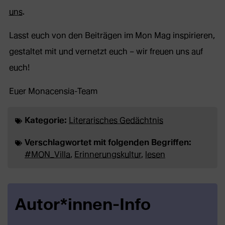
uns
.
Lasst euch von den Beiträgen im Mon Mag inspirieren,
gestaltet mit und vernetzt euch – wir freuen uns auf
euch!
Euer Monacensia-Team
Kategorie:
Literarisches Gedächtnis
Verschlagwortet mit folgenden Begriffen:
#MON_Villa
,
Erinnerungskultur
,
lesen
Autor*innen-Info