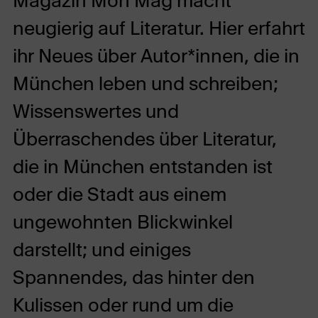
Magazin Mon Mag macht
neugierig auf Literatur. Hier erfahrt
ihr Neues über Autor*innen, die in
München leben und schreiben;
Wissenswertes und
Überraschendes über Literatur,
die in München entstanden ist
oder die Stadt aus einem
ungewohnten Blickwinkel
darstellt; und einiges
Spannendes, das hinter den
Kulissen oder rund um die