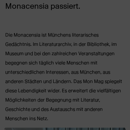
Monacensia passiert.
Die Monacensia ist Münchens literarisches
Gedächtnis. Im Literaturarchiv, in der Bibliothek, im
Museum und bei den zahlreichen Veranstaltungen
begegnen sich täglich viele Menschen mit
unterschiedlichen Interessen, aus München, aus
anderen Städten und Ländern. Das Mon Mag spiegelt
diese Lebendigkeit wider. Es erweitert die vielfältigen
Möglichkeiten der Begegnung mit Literatur,
Geschichte und des Austauschs mit anderen
Menschen ins Netz.