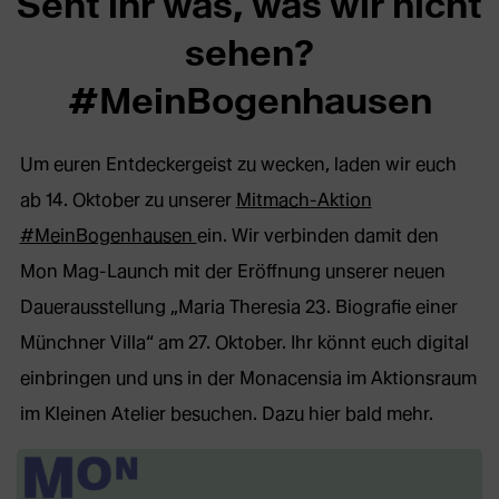
Seht ihr was, was wir nicht
sehen?
#MeinBogenhausen
Um euren Entdeckergeist zu wecken, laden wir euch
ab 14. Oktober zu unserer
Mitmach-Aktion
#MeinBogenhausen
ein. Wir verbinden damit den
Mon Mag-Launch mit der Eröffnung unserer neuen
Dauerausstellung „Maria Theresia 23. Biografie einer
Münchner Villa“ am 27. Oktober. Ihr könnt euch digital
einbringen und uns in der Monacensia im Aktionsraum
im Kleinen Atelier besuchen. Dazu hier bald mehr.