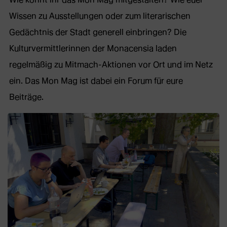
Wissen zu Ausstellungen oder zum literarischen
Gedächtnis der Stadt generell einbringen? Die
Kulturvermittlerinnen der Monacensia laden
regelmäßig zu Mitmach-Aktionen vor Ort und im Netz
ein. Das Mon Mag ist dabei ein Forum für eure
Beiträge.