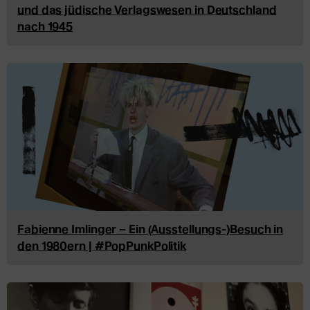
und das jüdische Verlagswesen in Deutschland
nach 1945
Fabienne Imlinger – Ein (Ausstellungs-)Besuch in
den 1980ern | #PopPunkPolitik