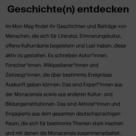
Geschichte(n) entdecken
Im Mon Mag findet ihr Geschichten und Beiträge von
Menschen, die sich für Literatur, Erinnerungskultur,
offene Kulturräume begeistern und Lust haben, diese
aktiv zu gestalten. Es schreiben Autor*innen,
Forscher*innen, Wikipedianer*innen und
Zeitzeug*innen, die über bestimmte Ereignisse
Auskunft geben können. Das sind Expert*innen aus
der Monacensia sowie aus anderen Kultur- und
Bildungsinstitutionen. Das sind Aktivist*innen und
Engagierte aus dem gesamten deutschsprachigen
Raum, die sich für bestimmte Themen stark machen
und mit denen die Monacensia zusammenarbeitet.