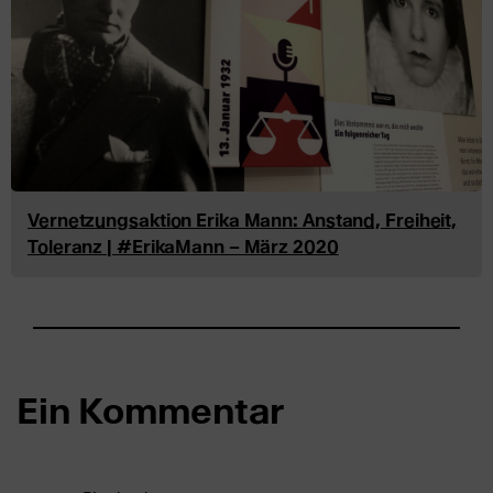
Vernetzungsaktion Erika Mann: Anstand, Freiheit,
Toleranz | #ErikaMann – März 2020
Ein Kommentar