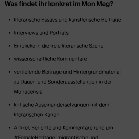
Was findet ihr konkret im Mon Mag?
literarische Essays und künstlerische Beiträge
Interviews und Porträts
Einblicke in die freie literarische Szene
wissenschaftliche Kommentare
vertiefende Beiträge und Hintergrundmaterial
zu Dauer- und Sonderausstellungen in der
Monacensia
kritische Auseinandersetzungen mit dem
literarischen Kanon
Artikel, Berichte und Kommentare rund um
#FemaleHeritage, migrantische und