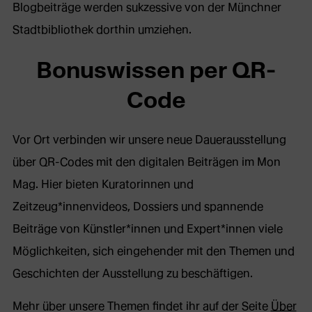
Blogbeiträge werden sukzessive von der Münchner
Stadtbibliothek dorthin umziehen.
Bonuswissen per QR-
Code
Vor Ort verbinden wir unsere neue Dauerausstellung
über QR-Codes mit den digitalen Beiträgen im Mon
Mag. Hier bieten Kuratorinnen und
Zeitzeug*innenvideos, Dossiers und spannende
Beiträge von Künstler*innen und Expert*innen viele
Möglichkeiten, sich eingehender mit den Themen und
Geschichten der Ausstellung zu beschäftigen.
Mehr über unsere Themen findet ihr auf der Seite
Über