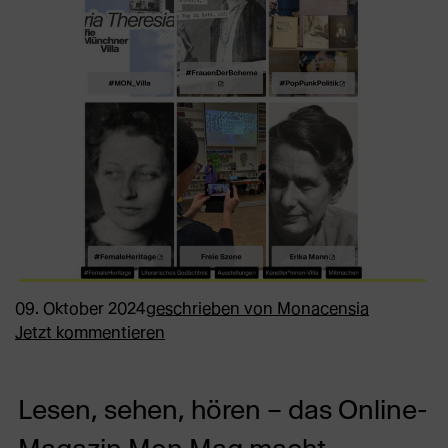
09. Oktober 2024
geschrieben von
Monacensia
Jetzt kommentieren
Lesen, sehen, hören – das Online-