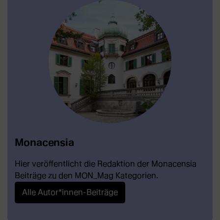
Monacensia
Hier veröffentlicht die Redaktion der Monacensia
Beiträge zu den MON_Mag Kategorien.
Alle Autor*innen-Beiträge