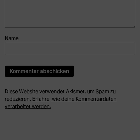
Name
Diese Website verwendet Akismet, um Spam zu
reduzieren.
Erfahre, wie deine Kommentardaten
verarbeitet werden.