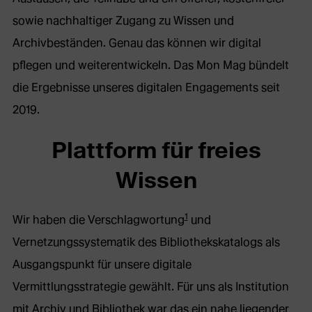
sowie nachhaltiger Zugang zu Wissen und
Archivbeständen. Genau das können wir digital
pflegen und weiterentwickeln. Das Mon Mag bündelt
die Ergebnisse unseres digitalen Engagements seit
2019.
Plattform für freies
Wissen
1
Wir haben die Verschlagwortung
und
Vernetzungssystematik des Bibliothekskatalogs als
Ausgangspunkt für unsere digitale
Vermittlungsstrategie gewählt. Für uns als Institution
mit Archiv und Bibliothek war das ein nahe liegender