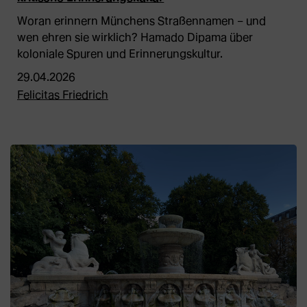
Woran erinnern Münchens Straßennamen – und
wen ehren sie wirklich? Hamado Dipama über
koloniale Spuren und Erinnerungskultur.
29.04.2026
Felicitas Friedrich