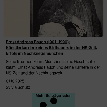
Ernst Andreas Rauch (1901–1990):
Künstlerkarriere eines Bildhauers in der NS-Zeit,
Erfolg im Nachkriegsmünchen
Seine Brunnen kennt München, seine Geschichte
kaum: Ernst Andreas Rauch und seine Karriere in der
NS-Zeit und der Nachkriegszeit.
01.10.2025
Sylvia Schütz
Mehr Beiträge laden