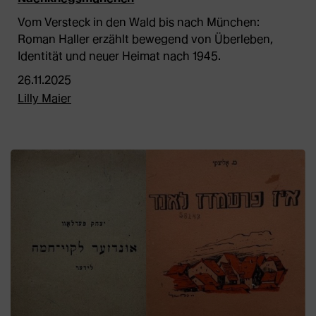
Vom Versteck in den Wald bis nach München:
Roman Haller erzählt bewegend von Überleben,
Identität und neuer Heimat nach 1945.
26.11.2025
Lilly Maier