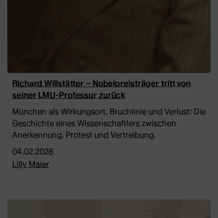
Richard Willstätter – Nobelpreisträger tritt von
seiner LMU-Professur zurück
München als Wirkungsort, Bruchlinie und Verlust: Die
Geschichte eines Wissenschaftlers zwischen
Anerkennung, Protest und Vertreibung.
04.02.2026
Lilly Maier