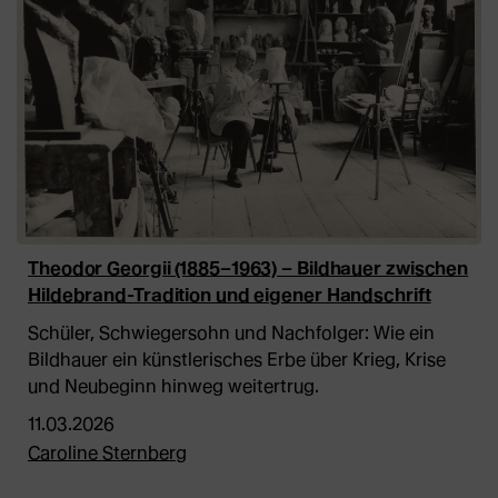
Theodor Georgii (1885–1963) – Bildhauer zwischen
Hildebrand-Tradition und eigener Handschrift
Schüler, Schwiegersohn und Nachfolger: Wie ein
Bildhauer ein künstlerisches Erbe über Krieg, Krise
und Neubeginn hinweg weitertrug.
11.03.2026
Caroline Sternberg