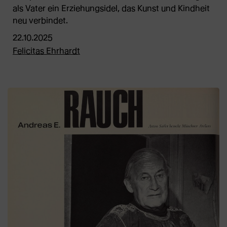
als Vater ein Erziehungsidel, das Kunst und Kindheit
neu verbindet.
22.10.2025
Felicitas Ehrhardt