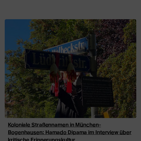
Koloniale Straßennamen in München-
Bogenhausen: Hamado Dipama im Interview über
kritische Erinnerungskultur