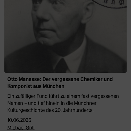
Otto Manasse: Der vergessene Chemiker und
Komponist aus München
Ein zufälliger Fund führt zu einem fast vergessenen
Namen – und tief hinein in die Münchner
Kulturgeschichte des 20. Jahrhunderts.
10.06.2026
Michael Grill