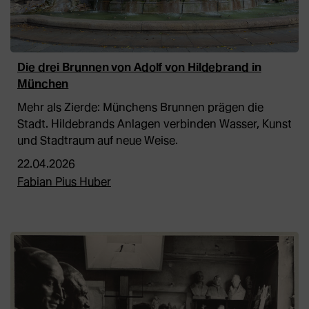
Die drei Brunnen von Adolf von Hildebrand in
München
Mehr als Zierde: Münchens Brunnen prägen die
Stadt. Hildebrands Anlagen verbinden Wasser, Kunst
und Stadtraum auf neue Weise.
22.04.2026
Fabian Pius Huber