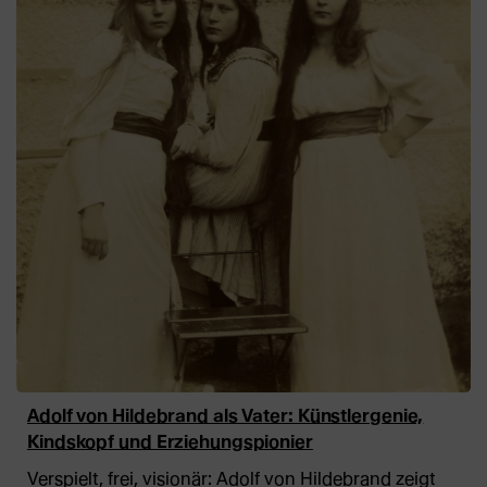
Adolf von Hildebrand als Vater: Künstlergenie,
Kindskopf und Erziehungspionier
Verspielt, frei, visionär: Adolf von Hildebrand zeigt