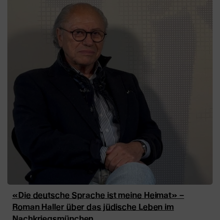
«Die deutsche Sprache ist meine Heimat» –
Roman Haller über das jüdische Leben im
Nachkriegsmünchen