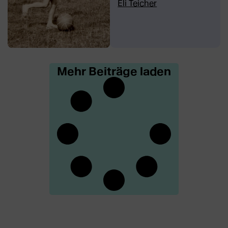
Eli Teicher
Mehr Beiträge laden