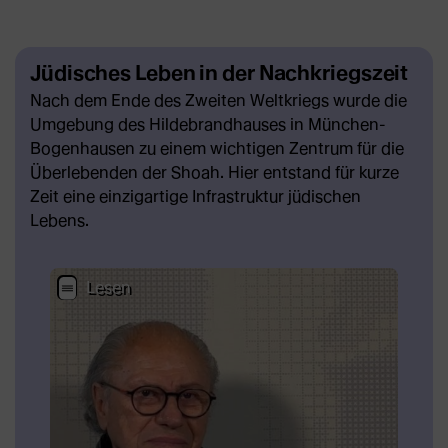
Jüdisches Leben in der Nachkriegszeit
Nach dem Ende des Zweiten Weltkriegs wurde die
Umgebung des Hildebrandhauses in München-
Bogenhausen zu einem wichtigen Zentrum für die
Überlebenden der Shoah. Hier entstand für kurze
Zeit eine einzigartige Infrastruktur jüdischen
Lebens.