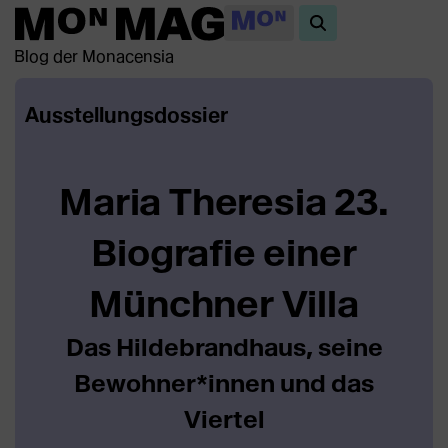
Blog der Monacensia
Ausstellungsdossier
Maria Theresia 23.
Biografie einer
Münchner Villa
Das Hildebrandhaus, seine
Bewohner*innen und das
Viertel