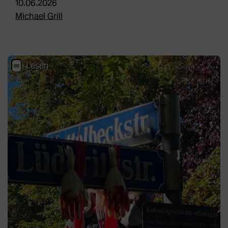
10.06.2026
Michael Grill