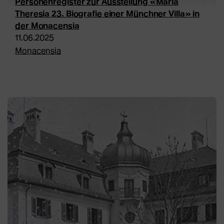
Personenregister zur Ausstellung «Maria
Theresia 23. Biografie einer Münchner Villa» in
der Monacensia
11.06.2025
Monacensia