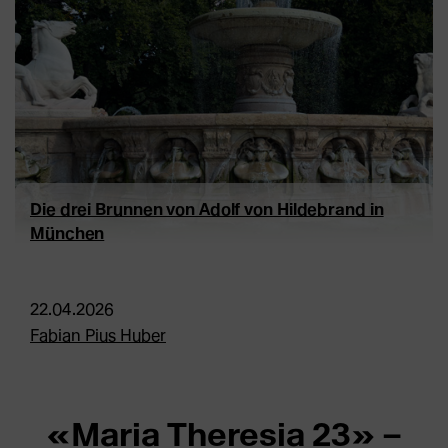
Die drei Brunnen von Adolf von Hildebrand in
München
22.04.2026
Fabian Pius Huber
«Maria Theresia 23» –