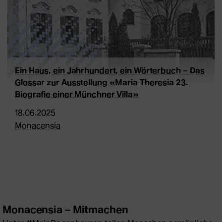
Ein Haus, ein Jahrhundert, ein Wörterbuch – Das
Glossar zur Ausstellung «Maria Theresia 23.
Biografie einer Münchner Villa»
18.06.2025
Monacensia
Monacensia – Mitmachen