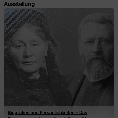
Ausstellung
Biografien und Persönlichkeiten – Das