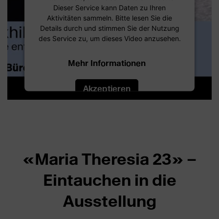
Dieser Service kann Daten zu Ihren
Aktivitäten sammeln. Bitte lesen Sie die
Details durch und stimmen Sie der Nutzung
des Service zu, um dieses Video anzusehen.
Mehr Informationen
Akzeptieren
«Maria Theresia 23» –
Eintauchen in die
Ausstellung