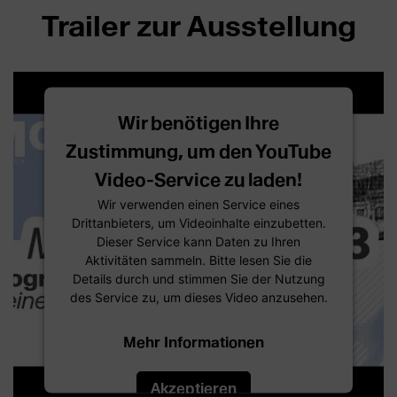
Trailer zur Ausstellung
Wir benötigen Ihre
Zustimmung, um den YouTube
Video-Service zu laden!
Wir verwenden einen Service eines
Drittanbieters, um Videoinhalte einzubetten.
Dieser Service kann Daten zu Ihren
Aktivitäten sammeln. Bitte lesen Sie die
Details durch und stimmen Sie der Nutzung
des Service zu, um dieses Video anzusehen.
Mehr Informationen
Akzeptieren