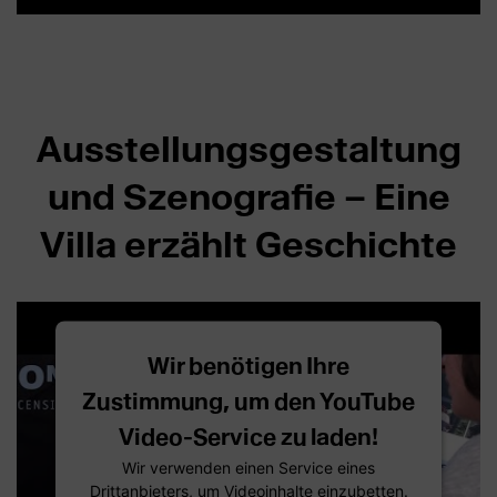
Ausstellungsgestaltung
und Szenografie – Eine
Villa erzählt Geschichte
Wir benötigen Ihre
Zustimmung, um den YouTube
Video-Service zu laden!
Wir verwenden einen Service eines
Drittanbieters, um Videoinhalte einzubetten.