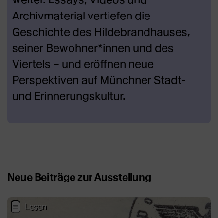
Archivmaterial vertiefen die
Geschichte des Hildebrandhauses,
seiner Bewohner*innen und des
Viertels – und eröffnen neue
Perspektiven auf Münchner Stadt-
und Erinnerungskultur.
Neue Beiträge zur Ausstellung