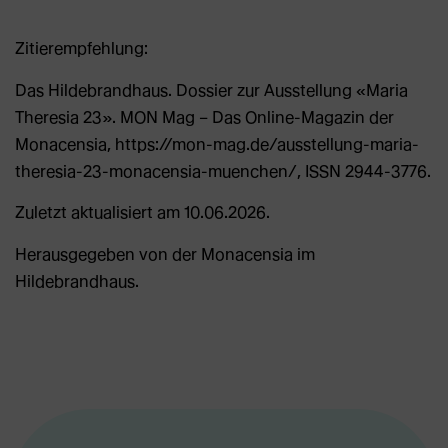
Zitierempfehlung:
Das Hildebrandhaus. Dossier zur Ausstellung «Maria
Theresia 23». MON Mag – Das Online-Magazin der
Monacensia, https://mon-mag.de/ausstellung-maria-
theresia-23-monacensia-muenchen/, ISSN 2944-3776.
Zuletzt aktualisiert am 10.06.2026.
Herausgegeben von der Monacensia im
Hildebrandhaus.