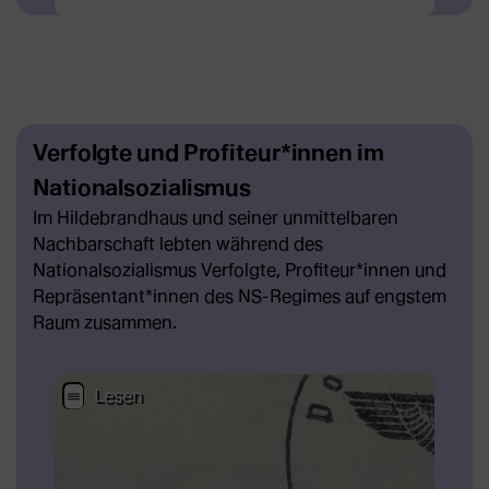
Verfolgte und Profiteur*innen im
Nationalsozialismus
Im Hildebrandhaus und seiner unmittelbaren
Nachbarschaft lebten während des
Nationalsozialismus Verfolgte, Profiteur*innen und
Repräsentant*innen des NS-Regimes auf engstem
Raum zusammen.