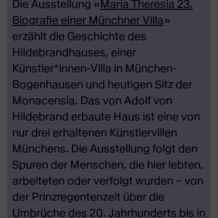
Die Ausstellung «
Maria Theresia 23.
Biografie einer Münchner Villa
»
erzählt die Geschichte des
Hildebrandhauses, einer
Künstler*innen-Villa in München-
Bogenhausen und heutigen Sitz der
Monacensia. Das von Adolf von
Hildebrand erbaute Haus ist eine von
nur drei erhaltenen Künstlervillen
Münchens. Die Ausstellung folgt den
Spuren der Menschen, die hier lebten,
arbeiteten oder verfolgt wurden – von
der Prinzregentenzeit über die
Umbrüche des 20. Jahrhunderts bis in