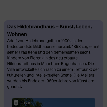
Das Hildebrandhaus – Kunst, Leben,
Wohnen
Adolf von Hildebrand galt um 1900 als der
bedeutendste Bildhauer seiner Zeit. 1898 zog er mit
seiner Frau Irene und den gemeinsamen sechs
Kindern von Florenz in das neu erbaute
Hildebrandhaus in Münchner-Bogenhausen. Die
Villa entwickelte sich rasch zu einem Treffpunkt der
kulturellen und intellektuellen Szene. Die Ateliers
wurden bis Ende der 1960er Jahre von Künstlern
genutzt.