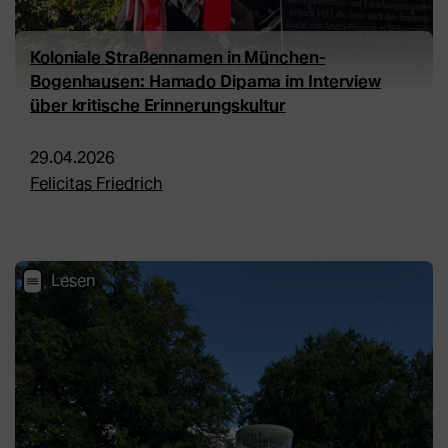
Koloniale Straßennamen in München-
Bogenhausen: Hamado Dipama im Interview
über kritische Erinnerungskultur
29.04.2026
Felicitas Friedrich