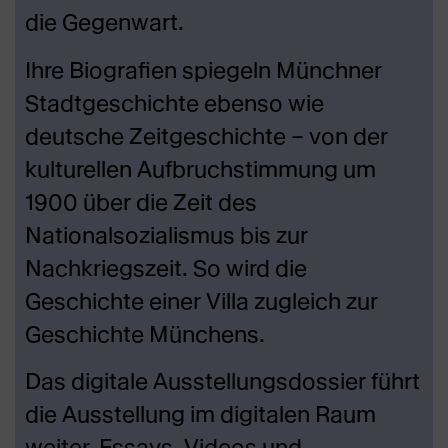
die Gegenwart.
Ihre Biografien spiegeln Münchner
Stadtgeschichte ebenso wie
deutsche Zeitgeschichte – von der
kulturellen Aufbruchstimmung um
1900 über die Zeit des
Nationalsozialismus bis zur
Nachkriegszeit. So wird die
Geschichte einer Villa zugleich zur
Geschichte Münchens.
Das digitale Ausstellungsdossier führt
die Ausstellung im digitalen Raum
weiter. Essays, Videos und