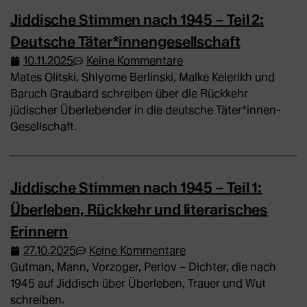
Jiddische Stimmen nach 1945 – Teil 2:
Deutsche Täter*innengesellschaft
10.11.2025
Keine Kommentare
Mates Olitski, Shlyome Berlinski, Malke Kelerikh und
Baruch Graubard schreiben über die Rückkehr
jüdischer Überlebender in die deutsche Täter*innen-
Gesellschaft.
Jiddische Stimmen nach 1945 – Teil 1:
Überleben, Rückkehr und literarisches
Erinnern
27.10.2025
Keine Kommentare
Gutman, Mann, Vorzoger, Perlov – Dichter, die nach
1945 auf Jiddisch über Überleben, Trauer und Wut
schreiben.