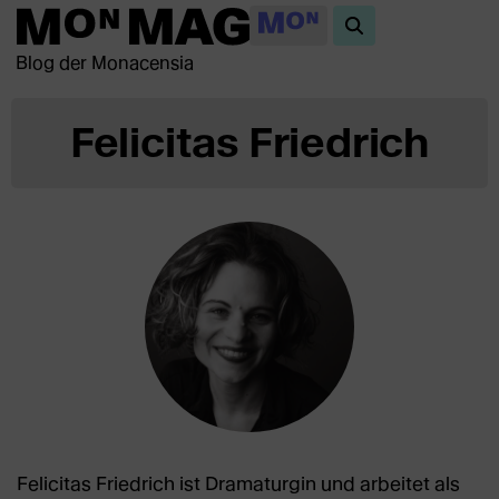
Blog der Monacensia
Felicitas Friedrich
Felicitas Friedrich ist Dramaturgin und arbeitet als