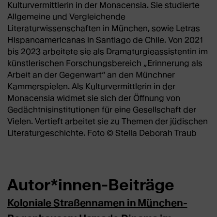
Kulturvermittlerin in der Monacensia. Sie studierte
Allgemeine und Vergleichende
Literaturwissenschaften in München, sowie Letras
Hispanoamericanas in Santiago de Chile. Von 2021
bis 2023 arbeitete sie als Dramaturgieassistentin im
künstlerischen Forschungsbereich „Erinnerung als
Arbeit an der Gegenwart“ an den Münchner
Kammerspielen. Als Kulturvermittlerin in der
Monacensia widmet sie sich der Öffnung von
Gedächtnisinstitutionen für eine Gesellschaft der
Vielen. Vertieft arbeitet sie zu Themen der jüdischen
Literaturgeschichte. Foto © Stella Deborah Traub
Autor*innen-Beiträge
Koloniale Straßennamen in München-