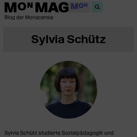
Blog der Monacensia
Sylvia Schütz
Sylvia Schütz studierte Sozialpädagogik und