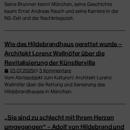
Seine Brunnen kennt München, seine Geschichte
kaum: Ernst Andreas Rauch und seine Karriere in der
NS-Zeit und der Nachkriegszeit.
Wie das Hildebrandhaus gerettet wurde –
Architekt Lorenz Wallnöfer über die
Revitalisierung der Künstlervilla
23.07.2025
3 Kommentare
Vom Abrissobjekt zum Kulturort: Architekt Lorenz
Wallnöfer über die Rettung und Sanierung des
Hildebrandhauses in München.
„Sie sind zu schlecht mit Ihrem Herzen
umgegangen“ – Adolf von Hildebrand und