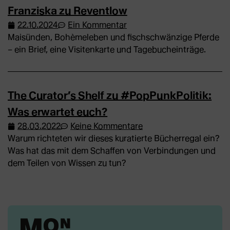
Franziska zu Reventlow
22.10.2024
Ein Kommentar
Maisünden, Bohèmeleben und fischschwänzige Pferde
– ein Brief, eine Visitenkarte und Tagebucheinträge.
The Curator’s Shelf zu #PopPunkPolitik:
Was erwartet euch?
28.03.2022
Keine Kommentare
Warum richteten wir dieses kuratierte Bücherregal ein?
Was hat das mit dem Schaffen von Verbindungen und
dem Teilen von Wissen zu tun?