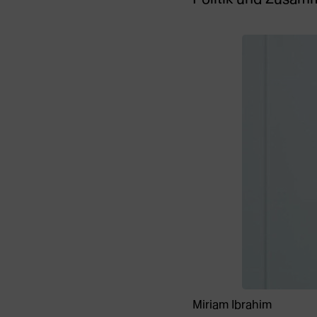
Miriam Ibrahim