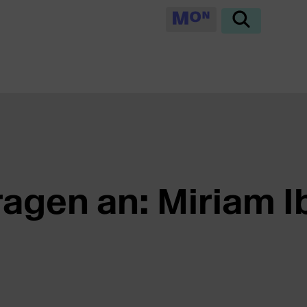
ragen an: Miriam 