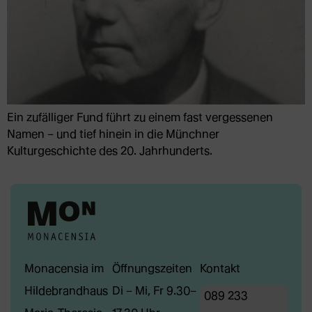
Ein zufälliger Fund führt zu einem fast vergessenen
Namen – und tief hinein in die Münchner
Kulturgeschichte des 20. Jahrhunderts.
Monacensia im
Öffnungszeiten
Kontakt
Hildebrandhaus
Di – Mi, Fr 9.30–
089 233