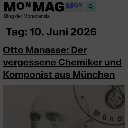
Blog der Monacensia
Tag:
10. Juni 2026
Otto Manasse: Der
vergessene Chemiker und
Komponist aus München