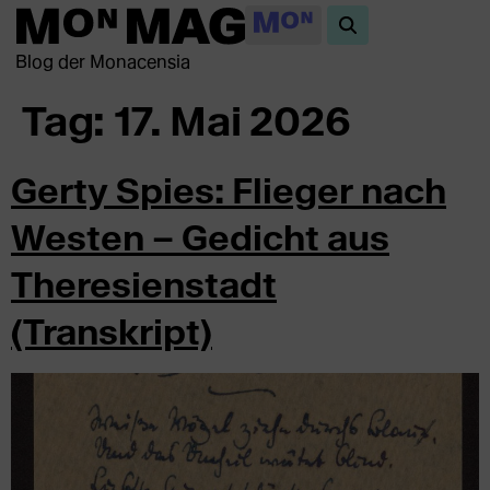
Blog der Monacensia
Tag:
17. Mai 2026
Gerty Spies: Flieger nach
Westen – Gedicht aus
Theresienstadt
(Transkript)