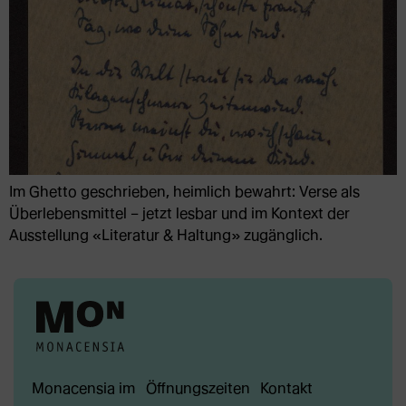
Im Ghetto geschrieben, heimlich bewahrt: Verse als
Überlebensmittel – jetzt lesbar und im Kontext der
Ausstellung «Literatur & Haltung» zugänglich.
Monacensia im
Öffnungszeiten
Kontakt