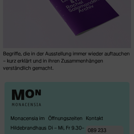
Begriffe, die in der Ausstellung immer wieder auftauchen
– kurz erklärt und in ihren Zusammenhängen
verständlich gemacht.
Monacensia im
Öffnungszeiten
Kontakt
Hildebrandhaus
Di – Mi, Fr 9.30–
089 233