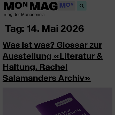
Blog der Monacensia
Tag:
14. Mai 2026
Was ist was? Glossar zur
Ausstellung «Literatur &
Haltung. Rachel
Salamanders Archiv»