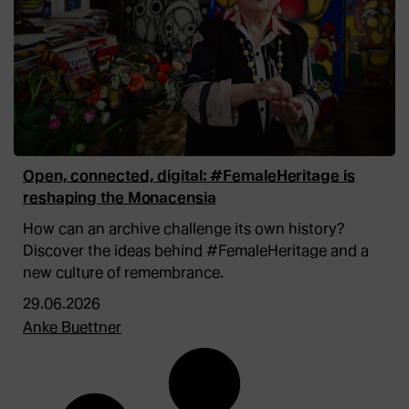
Open, connected, digital: #FemaleHeritage is
reshaping the Monacensia
How can an archive challenge its own history?
Discover the ideas behind #FemaleHeritage and a
new culture of remembrance.
29.06.2026
Anke Buettner