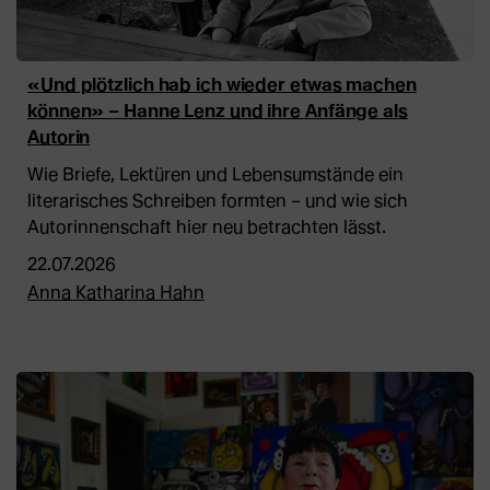
«Und plötzlich hab ich wieder etwas machen
können» – Hanne Lenz und ihre Anfänge als
Autorin
Wie Briefe, Lektüren und Lebensumstände ein
literarisches Schreiben formten – und wie sich
Autorinnenschaft hier neu betrachten lässt.
22.07.2026
Anna Katharina Hahn