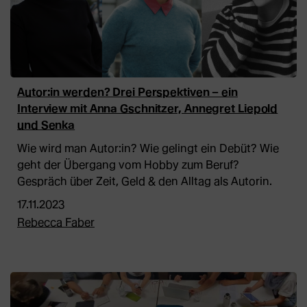
Autor:in werden? Drei Perspektiven – ein
Interview mit Anna Gschnitzer, Annegret Liepold
und Senka
Wie wird man Autor:in? Wie gelingt ein Debüt? Wie
geht der Übergang vom Hobby zum Beruf?
Gespräch über Zeit, Geld & den Alltag als Autorin.
17.11.2023
Rebecca Faber