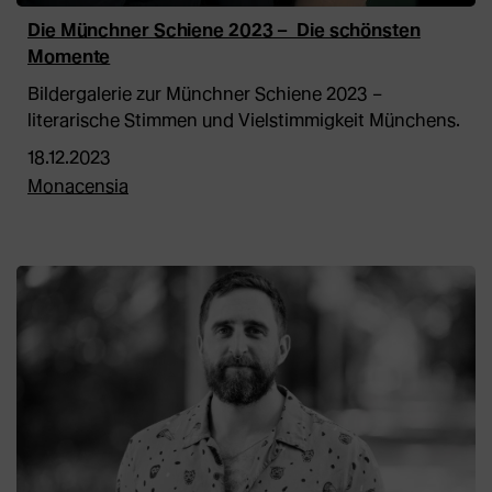
Die Münchner Schiene 2023 – Die schönsten
Momente
Bildergalerie zur Münchner Schiene 2023 –
literarische Stimmen und Vielstimmigkeit Münchens.
18.12.2023
Monacensia