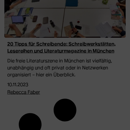
20 Tipps für Schreibende: Schreibwerkstätten,
Lesereihen und Literaturmagazine in München
Die freie Literaturszene in München ist vielfältig,
unabhängig und oft privat oder in Netzwerken
organisiert – hier ein Überblick.
10.11.2023
Rebecca Faber