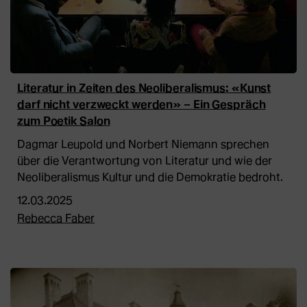
Literatur in Zeiten des Neoliberalismus: «Kunst
darf nicht verzweckt werden» – Ein Gespräch
zum Poetik Salon
Dagmar Leupold und Norbert Niemann sprechen
über die Verantwortung von Literatur und wie der
Neoliberalismus Kultur und die Demokratie bedroht.
12.03.2025
Rebecca Faber