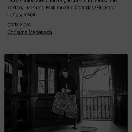
Unterschied zwischen englischen und deutschen
Texten, Lyrik und Pralinen und über das Glück der
Langsamkeit.
04.12.2024
Christina Madenach