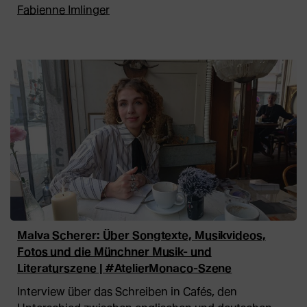
Fabienne Imlinger
Malva Scherer: Über Songtexte, Musikvideos,
Fotos und die Münchner Musik- und
Literaturszene | #AtelierMonaco-Szene
Interview über das Schreiben in Cafés, den