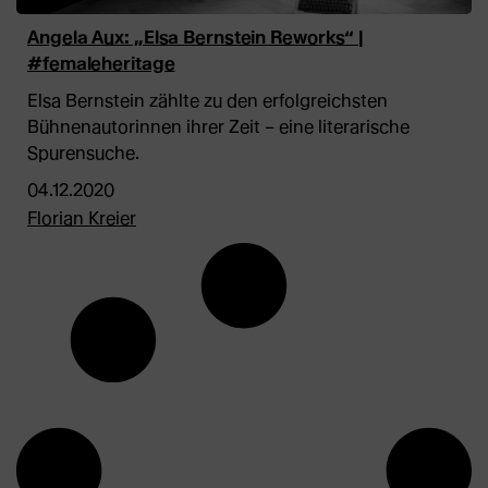
Angela Aux: „Elsa Bernstein Reworks“ |
#femaleheritage
Elsa Bernstein zählte zu den erfolgreichsten
Bühnenautorinnen ihrer Zeit – eine literarische
Spurensuche.
04.12.2020
Florian Kreier