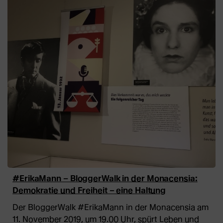
#ErikaMann – BloggerWalk in der Monacensia:
Demokratie und Freiheit – eine Haltung
Der BloggerWalk #ErikaMann in der Monacensia am
11. November 2019, um 19.00 Uhr, spürt Leben und