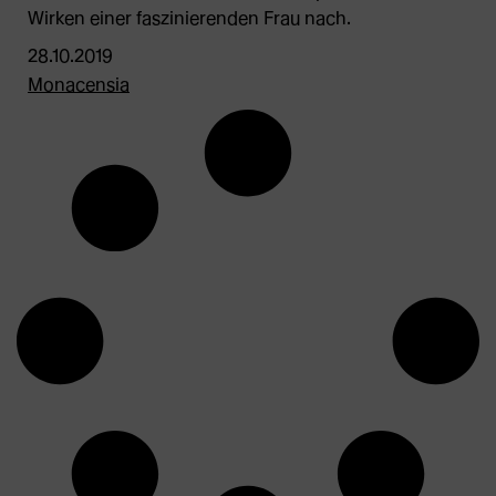
Wirken einer faszinierenden Frau nach.
28.10.2019
Monacensia