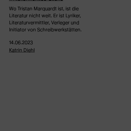
Wo Tristan Marquardt ist, ist die
Literatur nicht weit. Er ist Lyriker,
Literaturvermittler, Verleger und
Initiator von Schreibwerkstätten.
14.06.2023
Katrin Diehl