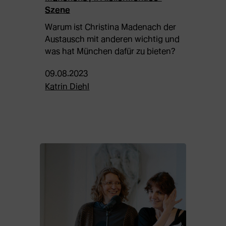
Szene
Warum ist Christina Madenach der
Austausch mit anderen wichtig und
was hat München dafür zu bieten?
09.08.2023
Katrin Diehl