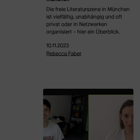
Die freie Literaturszene in München
ist vielfältig, unabhängig und oft
privat oder in Netzwerken
organisiert – hier ein Überblick.
10.11.2023
Rebecca Faber