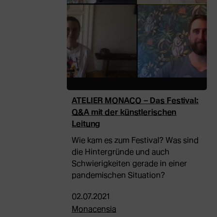
ATELIER MONACO – Das Festival:
Q&A mit der künstlerischen
Leitung
Wie kam es zum Festival? Was sind
die Hintergründe und auch
Schwierigkeiten gerade in einer
pandemischen Situation?
02.07.2021
Monacensia