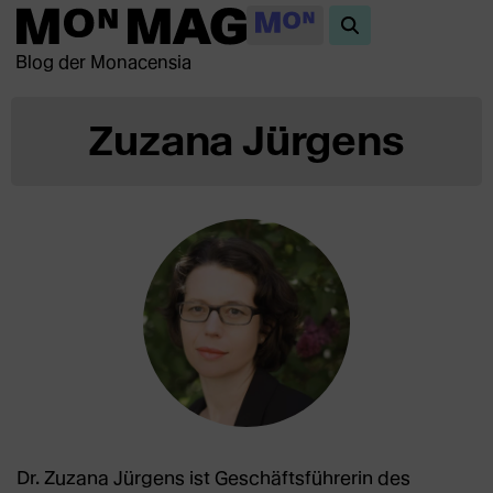
Blog der Monacensia
Zuzana Jürgens
Dr. Zuzana Jürgens ist Geschäftsführerin des