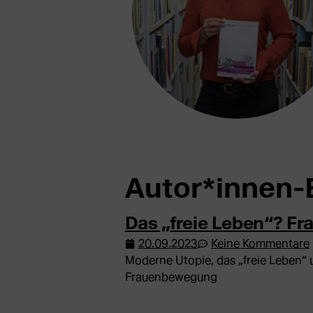
Autor*innen-
Das „freie Leben“? F
20.09.2023
Keine Kommentare
Moderne Utopie, das „freie Leben“ 
Frauenbewegung