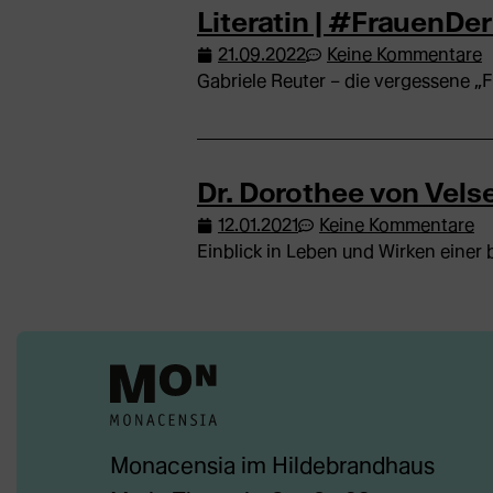
Literatin | #FrauenD
21.09.2022
Keine Kommentare
Gabriele Reuter – die vergessene „F
Dr. Dorothee von Vel
12.01.2021
Keine Kommentare
Einblick in Leben und Wirken einer
Monacensia im Hildebrandhaus