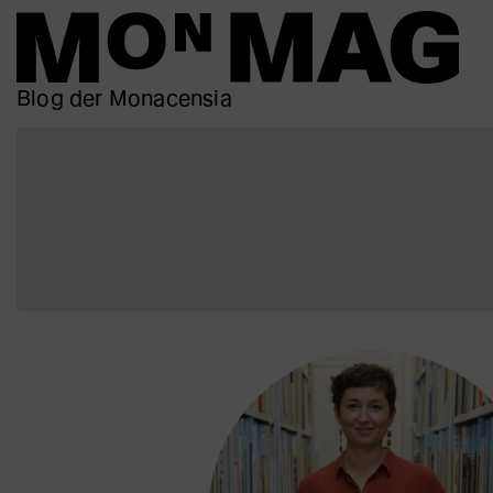
Blog der Monacensia