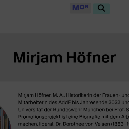
Mirjam Höfner
Mirjam Höfner, M. A., Historikerin der Frauen- 
Mitarbeiterin des AddF bis Jahresende 2022 und
Universität der Bundeswehr München bei Prof. Sy
Promotionsprojekt ist eine Biografie mit dem Arb
machen, liberal. Dr. Dorothee von Velsen (1883–1