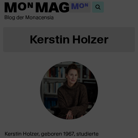
Blog der Monacensia
Kerstin Holzer
Kerstin Holzer, geboren 1967, studierte