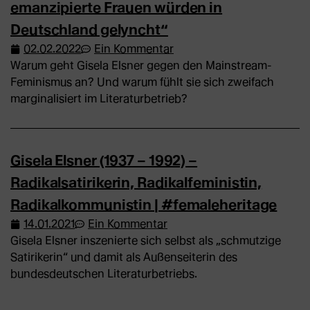
emanzipierte Frauen würden in
Deutschland gelyncht“
02.02.2022
Ein Kommentar
Warum geht Gisela Elsner gegen den Mainstream-
Feminismus an? Und warum fühlt sie sich zweifach
marginalisiert im Literaturbetrieb?
Gisela Elsner (1937 – 1992) –
Radikalsatirikerin, Radikalfeministin,
Radikalkommunistin | #femaleheritage
14.01.2021
Ein Kommentar
Gisela Elsner inszenierte sich selbst als „schmutzige
Satirikerin“ und damit als Außenseiterin des
bundesdeutschen Literaturbetriebs.