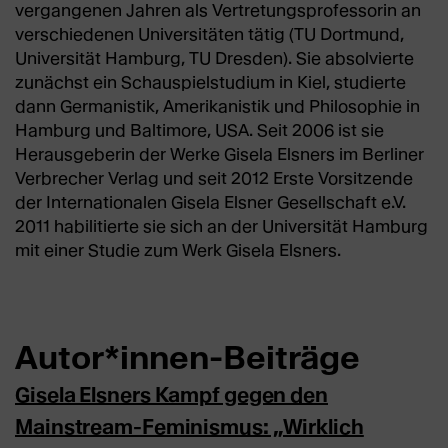
vergangenen Jahren als Vertretungsprofessorin an
verschiedenen Universitäten tätig (TU Dortmund,
Universität Hamburg, TU Dresden). Sie absolvierte
zunächst ein Schauspielstudium in Kiel, studierte
dann Germanistik, Amerikanistik und Philosophie in
Hamburg und Baltimore, USA. Seit 2006 ist sie
Herausgeberin der Werke Gisela Elsners im Berliner
Verbrecher Verlag und seit 2012 Erste Vorsitzende
der Internationalen Gisela Elsner Gesellschaft e.V.
2011 habilitierte sie sich an der Universität Hamburg
mit einer Studie zum Werk Gisela Elsners.
Autor*innen-Beiträge
Gisela Elsners Kampf gegen den
Mainstream-Feminismus: „Wirklich