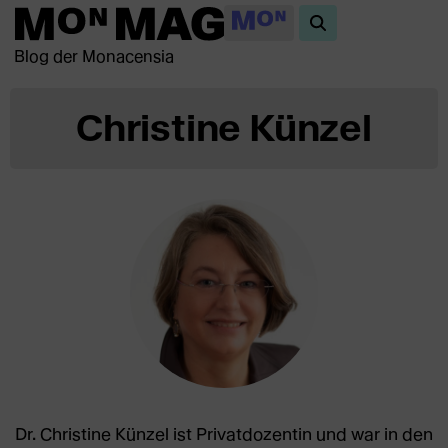
Blog der Monacensia
Christine Künzel
Dr. Christine Künzel ist Privatdozentin und war in den