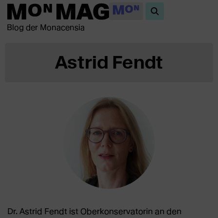
Blog der Monacensia
Astrid Fendt
Dr. Astrid Fendt ist Oberkonservatorin an den