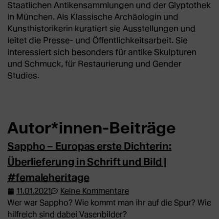
Staatlichen Antikensammlungen und der Glyptothek
in München. Als Klassische Archäologin und
Kunsthistorikerin kuratiert sie Ausstellungen und
leitet die Presse- und Öffentlichkeitsarbeit. Sie
interessiert sich besonders für antike Skulpturen
und Schmuck, für Restaurierung und Gender
Studies.
Autor*innen-Beiträge
Sappho – Europas erste Dichterin:
Überlieferung in Schrift und Bild |
#femaleheritage
11.01.2021
Keine Kommentare
Wer war Sappho? Wie kommt man ihr auf die Spur? Wie
hilfreich sind dabei Vasenbilder?