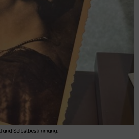
ild und Selbstbestimmung.