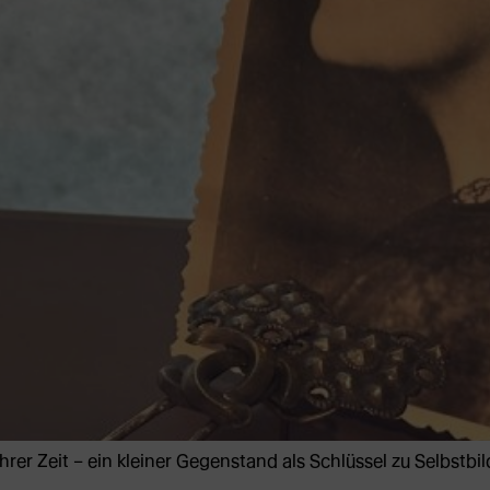
ihrer Zeit – ein kleiner Gegenstand als Schlüssel zu Selbstb