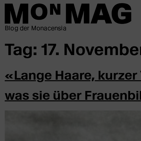
Blog der Monacensia
Tag:
17. Novembe
«Lange Haare, kurzer
was sie über Frauenbi