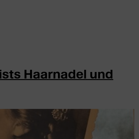
ists Haarnadel und