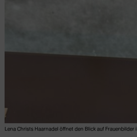
Lena Christs Haarnadel öffnet den Blick auf Frauenbilder 