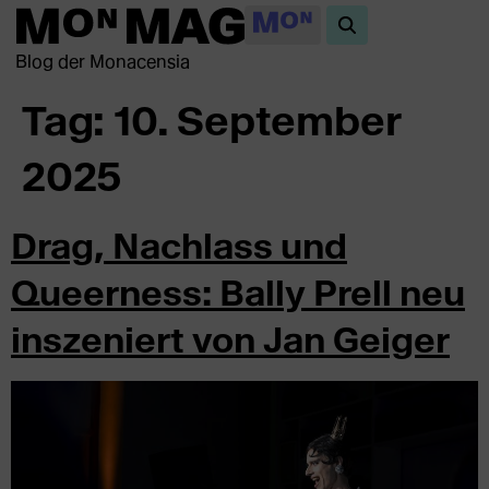
Blog der Monacensia
Tag:
10. September
2025
Drag, Nachlass und
Queerness: Bally Prell neu
inszeniert von Jan Geiger