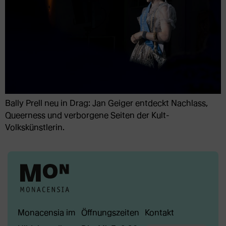
Bally Prell neu in Drag: Jan Geiger entdeckt Nachlass,
Queerness und verborgene Seiten der Kult-
Volkskünstlerin.
Monacensia im
Öffnungszeiten
Kontakt