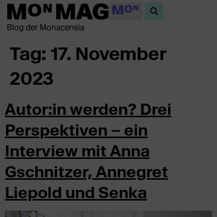
Blog der Monacensia
Tag:
17. November
2023
Autor:in werden? Drei
Perspektiven – ein
Interview mit Anna
Gschnitzer, Annegret
Liepold und Senka