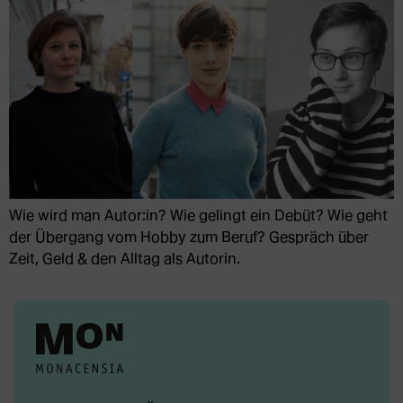
Wie wird man Autor:in? Wie gelingt ein Debüt? Wie geht
der Übergang vom Hobby zum Beruf? Gespräch über
Zeit, Geld & den Alltag als Autorin.