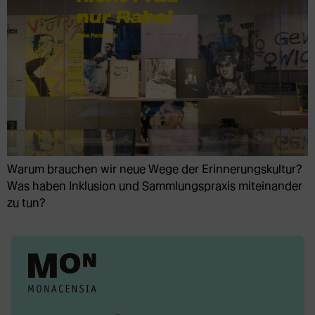
Warum brauchen wir neue Wege der Erinnerungskultur?
Was haben Inklusion und Sammlungspraxis miteinander
zu tun?