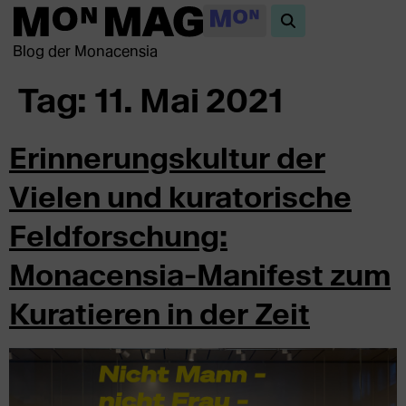
Blog der Monacensia
Tag:
11. Mai 2021
Erinnerungskultur der
Vielen und kuratorische
Feldforschung:
Monacensia-Manifest zum
Kuratieren in der Zeit