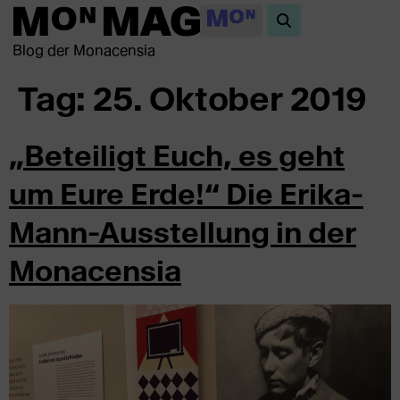
Blog der Monacensia
Tag:
25. Oktober 2019
„Beteiligt Euch, es geht
um Eure Erde!“ Die Erika-
Mann-Ausstellung in der
Monacensia