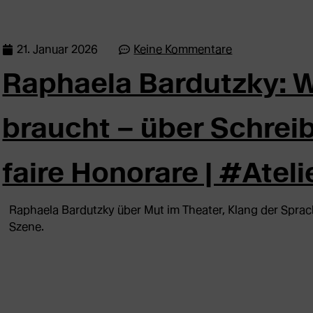
21. Januar 2026
Keine Kommentare
Raphaela Bardutzky: 
braucht – über Schrei
faire Honorare | #Ate
Raphaela Bardutzky über Mut im Theater, Klang der Sprac
Szene.