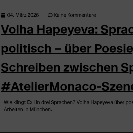
04. März 2026
Keine Kommentare
Volha Hapeyeva: Sprac
politisch – über Poesie
Schreiben zwischen S
#AtelierMonaco-Szen
Wie klingt Exil in drei Sprachen? Volha Hapeyeva über po
Arbeiten in München.