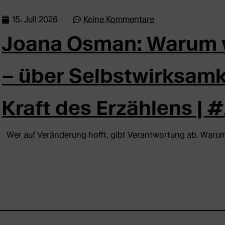
15. Juli 2026
Keine Kommentare
Joana Osman: Warum w
– über Selbstwirksamke
Kraft des Erzählens |
Wer auf Veränderung hofft, gibt Verantwortung ab. Warum