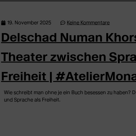
19. November 2025
Keine Kommentare
Delschad Numan Khors
Theater zwischen Spr
Freiheit | #AtelierMo
Wie schreibt man ohne je ein Buch besessen zu haben? 
und Sprache als Freiheit.